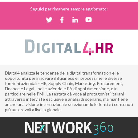
Seguici per rimanere sempre aggiornato:
Digital4 analizza le tendenze della digital transformation e le
opportunità per innovare il Business e i processi nelle diverse
funzioni aziendali - HR, Supply Chain, Marketing, Procurement,
Finance e Legal - nelle aziende e PA di ogni dimensione, e in
particolare nelle PMI. La testata dà voce ai protagonisti italiani
attraverso interviste esclusive e analisi di scenario, ma mantiene
anche una visione internazionale selezionando le fonti e i contenuti
più autorevoli a livello globale.