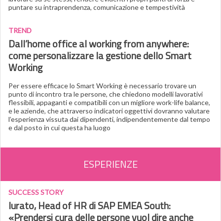
puntare su intraprendenza, comunicazione e tempestività
TREND
Dall’home office al working from anywhere:
come personalizzare la gestione dello Smart
Working
Per essere efficace lo Smart Working è necessario trovare un
punto di incontro tra le persone, che chiedono modelli lavorativi
flessibili, appaganti e compatibili con un migliore work-life balance,
e le aziende, che attraverso indicatori oggettivi dovranno valutare
l’esperienza vissuta dai dipendenti, indipendentemente dal tempo
e dal posto in cui questa ha luogo
ESPERIENZE
SUCCESS STORY
Iurato, Head of HR di SAP EMEA South:
«Prendersi cura delle persone vuol dire anche