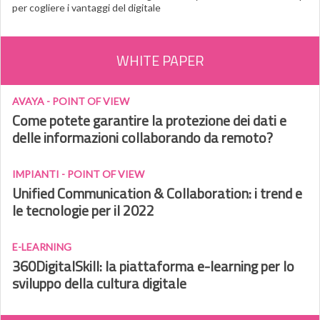
per cogliere i vantaggi del digitale
WHITE PAPER
AVAYA - POINT OF VIEW
Come potete garantire la protezione dei dati e
delle informazioni collaborando da remoto?
IMPIANTI - POINT OF VIEW
Unified Communication & Collaboration: i trend e
le tecnologie per il 2022
E-LEARNING
360DigitalSkill: la piattaforma e-learning per lo
sviluppo della cultura digitale