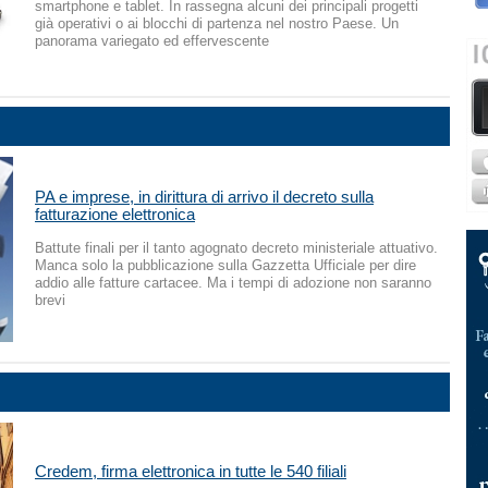
smartphone e tablet. In rassegna alcuni dei principali progetti
già operativi o ai blocchi di partenza nel nostro Paese. Un
panorama variegato ed effervescente
PA e imprese, in dirittura di arrivo il decreto sulla
fatturazione elettronica
Battute finali per il tanto agognato decreto ministeriale attuativo.
Manca solo la pubblicazione sulla Gazzetta Ufficiale per dire
addio alle fatture cartacee. Ma i tempi di adozione non saranno
brevi
Credem, firma elettronica in tutte le 540 filiali