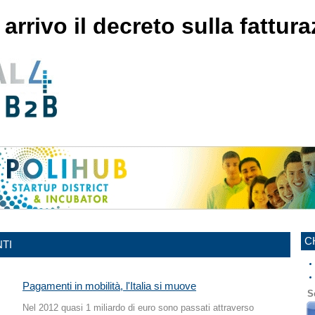
arrivo il decreto sulla fattur
C
TI
Pagamenti in mobilità, l'Italia si muove
S
Nel 2012 quasi 1 miliardo di euro sono passati attraverso