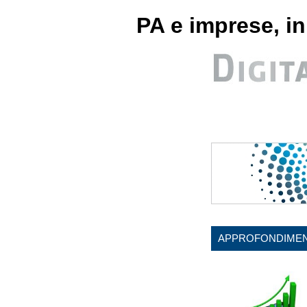
PA e imprese, in 
APPROFONDIMEN