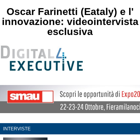
Oscar Farinetti (Eataly) e l'
innovazione: videointervista
esclusiva
INTERVISTE