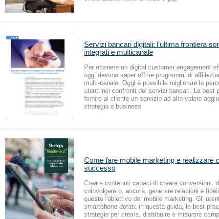
Servizi bancari digitali: l'ultima frontiera 
integrati e multicanale
Per ottenere un digital customer engagement ef
oggi devono saper offrire programmi di affiliazio
multi-canale. Oggi è possibile migliorare la perc
utenti nei confronti dei servizi bancari. Le best 
fornire al cliente un servizio ad alto valore agg
strategia e business
Come fare mobile marketing e realizzare
successo
Creare contenuti capaci di creare conversioni, 
coinvolgere o, ancora, generare relazioni e fidel
questo l'obiettivo del mobile marketing. Gli utent
smartphone dotati: in questa guida, le best prac
strategie per creare, distribuire e misurare cam