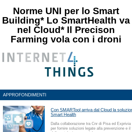
Norme UNI per lo Smart
Building* Lo SmartHealth va
nel Cloud* Il Precison
Farming vola con i droni
APPROFONDIMENTI
Con SMARTool arriva dal Cloud la soluzion
Smart Health
Dalla collaborazione tra Cnr di Pisa ed Exprivia
per fornire soluzioni legate alla prevenzione e il