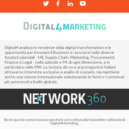
Digital4 analizza le tendenze della digital transformation e le
opportunità per innovare il Business e i processi nelle diverse
funzioni aziendali - HR, Supply Chain, Marketing, Procurement,
Finance e Legal - nelle aziende e PA di ogni dimensione, e in
particolare nelle PMI. La testata dà voce ai protagonisti italiani
attraverso interviste esclusive e analisi di scenario, ma mantiene
anche una visione internazionale selezionando le fonti e i contenuti
più autorevoli a livello globale.
Ricevi questa comunicazione perché ti sei iscritto/a alla Newsletter editoriale di
Digital4Marketing,