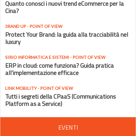
Quanto conosci i nuovi trend eCommerce per la
Cina?
3RAND UP - POINT OF VIEW
Protect Your Brand: la guida alla tracciabilità nel
luxury
SIRIO INFORMATICA E SISTEMI - POINT OF VIEW
ERP in cloud: come funziona? Guida pratica
all’implementazione efficace
LINK MOBILITY - POINT OF VIEW
Tutti i segreti della CPaaS (Communications
Platform as a Service)
EVENTI