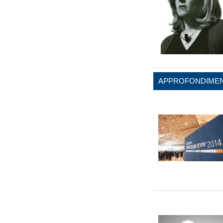
APPROFONDIMEN