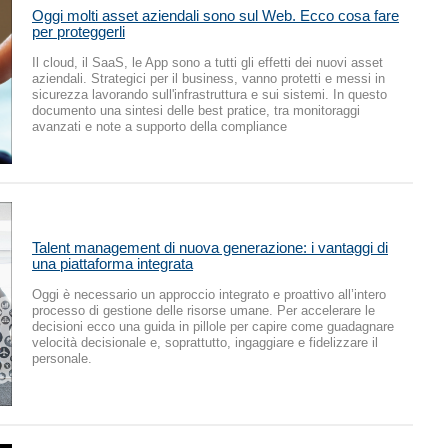
Oggi molti asset aziendali sono sul Web. Ecco cosa fare
per proteggerli
Il cloud, il SaaS, le App sono a tutti gli effetti dei nuovi asset
aziendali. Strategici per il business, vanno protetti e messi in
sicurezza lavorando sull'infrastruttura e sui sistemi. In questo
documento una sintesi delle best pratice, tra monitoraggi
avanzati e note a supporto della compliance
Talent management di nuova generazione: i vantaggi di
una piattaforma integrata
Oggi è necessario un approccio integrato e proattivo all’intero
processo di gestione delle risorse umane. Per accelerare le
decisioni ecco una guida in pillole per capire come guadagnare
velocità decisionale e, soprattutto, ingaggiare e fidelizzare il
personale.