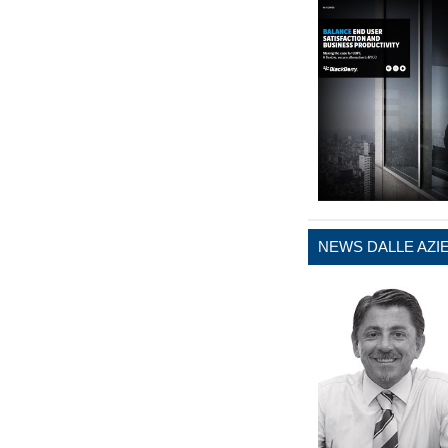
NEWS DALLE AZI