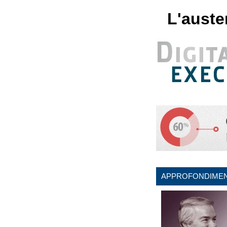
L'auste
APPROFONDIMEN