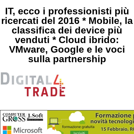
IT, ecco i professionisti più
ricercati del 2016 * Mobile, la
classifica dei device più
venduti * Cloud ibrido:
VMware, Google e le voci
sulla partnership