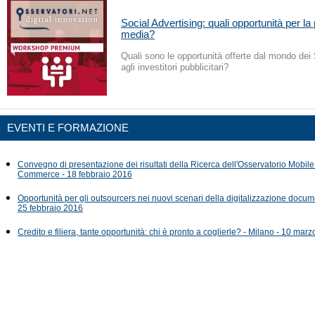
Social Advertising: quali opportunità per la
media?
Quali sono le opportunità offerte dal mondo dei
agli investitori pubblicitari?
EVENTI E FORMAZIONE
Convegno di presentazione dei risultati della Ricerca dell'Osservatorio Mobi
Commerce - 18 febbraio 2016
Opportunità per gli outsourcers nei nuovi scenari della digitalizzazione docum
25 febbraio 2016
Credito e filiera, tante opportunità: chi è pronto a coglierle? - Milano - 10 mar