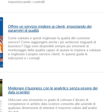
massimizzando i controlli
Offrire un servizio migliore ai clienti, impostando dei
parametri di qualità
Come valutare e quindi migliorare la qualità del customer
service? Come raggiungere anche i più ambiziosi traguardi di
business? Oggi sono disponibili sempre più strumenti di
monitoraggio della qualità capaci di aiutare le imprese a valutare
e migliorare il proprio servizio clienti. In questa guida le
indicazioni e i consigli
Migliorare il business con le analytics senza essere dei
data scientist
Utilizzare uno strumento in grado di colmare il divario di
competenze in ambito data science consente alle aziende di
qualsiasi dimensione di ottenere il massimo valore dall’analisi
dei dati