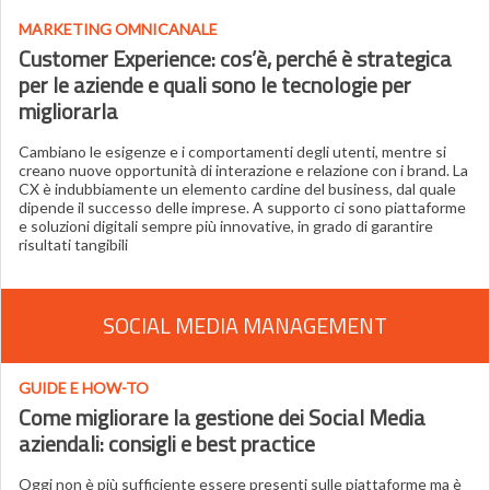
MARKETING OMNICANALE
Customer Experience: cos’è, perché è strategica
per le aziende e quali sono le tecnologie per
migliorarla
Cambiano le esigenze e i comportamenti degli utenti, mentre si
creano nuove opportunità di interazione e relazione con i brand. La
CX è indubbiamente un elemento cardine del business, dal quale
dipende il successo delle imprese. A supporto ci sono piattaforme
e soluzioni digitali sempre più innovative, in grado di garantire
risultati tangibili
SOCIAL MEDIA MANAGEMENT
GUIDE E HOW-TO
Come migliorare la gestione dei Social Media
aziendali: consigli e best practice
Oggi non è più sufficiente essere presenti sulle piattaforme ma è