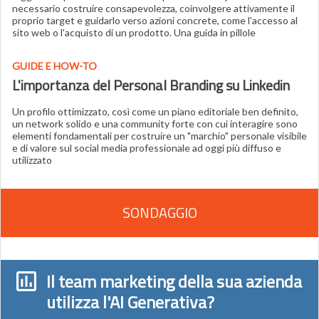
necessario costruire consapevolezza, coinvolgere attivamente il
proprio target e guidarlo verso azioni concrete, come l'accesso al
sito web o l'acquisto di un prodotto. Una guida in pillole
GUIDE E HOW-TO
L'importanza del Personal Branding su Linkedin
Un profilo ottimizzato, così come un piano editoriale ben definito,
un network solido e una community forte con cui interagire sono
elementi fondamentali per costruire un "marchio" personale visibile
e di valore sul social media professionale ad oggi più diffuso e
utilizzato
SONDAGGIO
Il team marketing della sua azienda
utilizza l'AI Generativa?