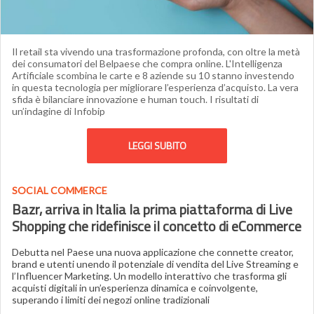
Il retail sta vivendo una trasformazione profonda, con oltre la metà
dei consumatori del Belpaese che compra online. L'Intelligenza
Artificiale scombina le carte e 8 aziende su 10 stanno investendo
in questa tecnologia per migliorare l’esperienza d’acquisto. La vera
sfida è bilanciare innovazione e human touch. I risultati di
un’indagine di Infobip
LEGGI SUBITO
SOCIAL COMMERCE
Bazr, arriva in Italia la prima piattaforma di Live
Shopping che ridefinisce il concetto di eCommerce
Debutta nel Paese una nuova applicazione che connette creator,
brand e utenti unendo il potenziale di vendita del Live Streaming e
l’Influencer Marketing. Un modello interattivo che trasforma gli
acquisti digitali in un’esperienza dinamica e coinvolgente,
superando i limiti dei negozi online tradizionali