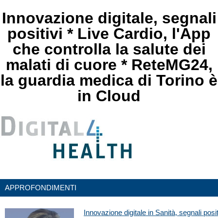
Innovazione digitale, segnali
positivi * Live Cardio, l'App
che controlla la salute dei
malati di cuore * ReteMG24,
la guardia medica di Torino è
in Cloud
APPROFONDIMENTI
Innovazione digitale in Sanità, segnali posit