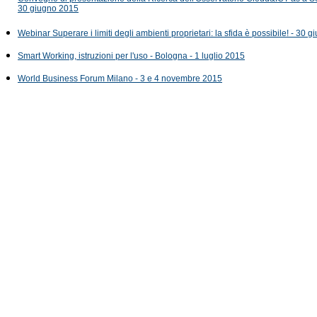
30 giugno 2015
Webinar Superare i limiti degli ambienti proprietari: la sfida è possibile! - 30 
Smart Working, istruzioni per l'uso - Bologna - 1 luglio 2015
World Business Forum Milano - 3 e 4 novembre 2015