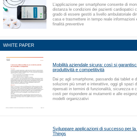
L’applicazione per smartphone consente di moni
distanza le condizioni dei pazienti cardiopatici
grado di essere gestiti a livello ambulatoriale d
casa e trasmettere in tempo reale informazioni e
finalità preventive
WHITE PAPER
Mobilità aziendale sicura: così si garanti
produttività e competitività
Dai pc agli smartphone, passando dai tablet e da
soluzioni più smart e interattive, oggi gli spazi 
ripensati in termini di funzionalità, sicurezza e
costi per rispondere ai mutamenti e alle esigen
modelli organizzativi
Sviluppare applicazioni di successo per la 
Things