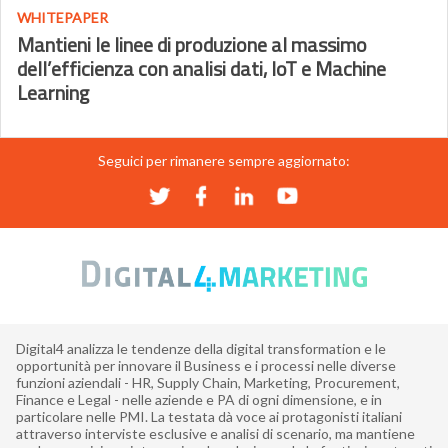
WHITEPAPER
Mantieni le linee di produzione al massimo
dell’efficienza con analisi dati, IoT e Machine
Learning
Seguici per rimanere sempre aggiornato:
Digital4 analizza le tendenze della digital transformation e le
opportunità per innovare il Business e i processi nelle diverse
funzioni aziendali - HR, Supply Chain, Marketing, Procurement,
Finance e Legal - nelle aziende e PA di ogni dimensione, e in
particolare nelle PMI. La testata dà voce ai protagonisti italiani
attraverso interviste esclusive e analisi di scenario, ma mantiene