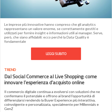
Le imprese più innovative hanno compreso che gli analytics
rappresentano un valore enorme, se correttamente gestiti e
utilizzati per fornire insight e informazioni utili ai manager. Serve,
però, che siano affidabili: ecco perché la Data Quality è
fondamentale
LEGGI SUBITO
TREND
Dal Social Commerce al Live Shopping: come
innovare l’esperienza d’acquisto online
Il commercio digitale continua a evolversi con soluzioni che ne
confermano il potenziale e offrono ai brand l'opportunità di
differenziarsi rendendo la Buyer Experience più interattiva,
coinvolgente e personalizzata, specialmente per Millennials e
GenZ