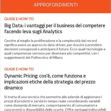
APPROFONDIMENTI
GUIDE E HOW-TO
Big Data: i vantaggi per il business del competere
facendo leva sugli Analytics
Gestire al meglio la proliferazione e la complessità dei record
significa avere un approccio data-driven, per riuscire a prendere
decisioni consapevoli e anticipare il futuro. Ecco quali tecnologie e
quali competenze servono per diventare più competitivi, con i
suggerimenti del Politecnico di Milano
GUIDE E HOW-TO
Dynamic Pricing: cos’è, come funziona e
implicazioni etiche della strategia del prezzo
dinamico
Si tratta di una tecnica che permette alle aziende di aggiornare i
prezzi di prodotti e servizi in tempo reale considerando variabili
come domanda di mercato, comportamento di consumatori e
concorrenti o disponibilità delle scorte. Offre vantaggi indiscutibili,