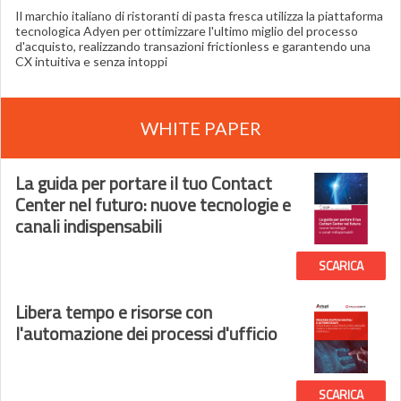
Il marchio italiano di ristoranti di pasta fresca utilizza la piattaforma
tecnologica Adyen per ottimizzare l'ultimo miglio del processo
d'acquisto, realizzando transazioni frictionless e garantendo una
CX intuitiva e senza intoppi
WHITE PAPER
La guida per portare il tuo Contact
Center nel futuro: nuove tecnologie e
canali indispensabili
SCARICA
Libera tempo e risorse con
l'automazione dei processi d'ufficio
SCARICA