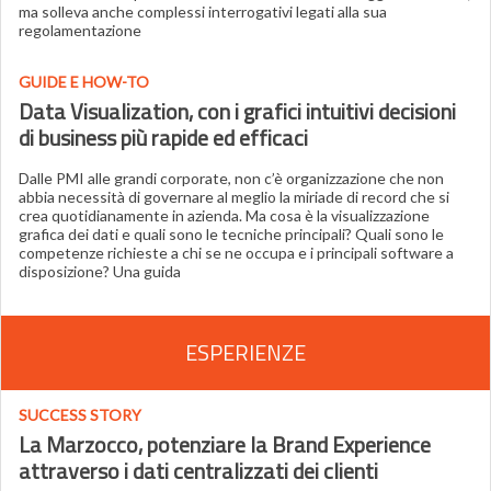
ma solleva anche complessi interrogativi legati alla sua
regolamentazione
GUIDE E HOW-TO
Data Visualization, con i grafici intuitivi decisioni
di business più rapide ed efficaci
Dalle PMI alle grandi corporate, non c’è organizzazione che non
abbia necessità di governare al meglio la miriade di record che si
crea quotidianamente in azienda. Ma cosa è la visualizzazione
grafica dei dati e quali sono le tecniche principali? Quali sono le
competenze richieste a chi se ne occupa e i principali software a
disposizione? Una guida
ESPERIENZE
SUCCESS STORY
La Marzocco, potenziare la Brand Experience
attraverso i dati centralizzati dei clienti