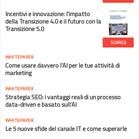
Incentivi e innovazione: l'impatto
della Transizione 4.0 e il futuro con la
Transizione 5.0
SCARICA
WHITEPAPER
Come usare davvero l’AI per le tue attività di
marketing
WHITEPAPER
Strategia SEO: i vantaggi reali di un processo
data-driven e basato sull’AI
WHITEPAPER
Le 5 nuove sfide del canale IT e come superarle