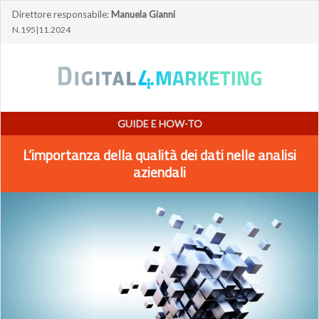
Direttore responsabile:
Manuela Gianni
N.195|11.2024
GUIDE E HOW-TO
L’importanza della qualità dei dati nelle analisi
aziendali