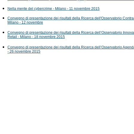
Nella mente del cybercrime - Milano - 11 novembre 2015
Convegno di presentazione dei risultati della Ricerca dell'Osservatorio Contrac
Milano - 12 novembre
Convegno di presentazione dei risultati della Ricerca dell’Osservatorio Innova
Retail - Milano - 18 novembre 2015
Convegno di presentazione dei risultati della Ricerca dell’Osservatorio Agend
- 26 novembre 2015