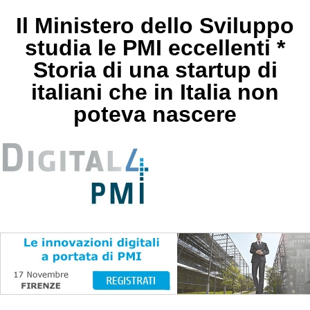
Il Ministero dello Sviluppo
studia le PMI eccellenti *
Storia di una startup di
italiani che in Italia non
poteva nascere