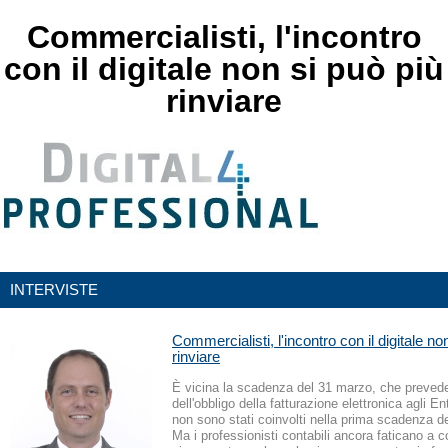
Commercialisti, l'incontro
con il digitale non si può più
rinviare
INTERVISTE
Commercialisti, l'incontro con il digitale no
rinviare
È vicina la scadenza del 31 marzo, che prevede
dell'obbligo della fatturazione elettronica agli En
non sono stati coinvolti nella prima scadenza d
Ma i professionisti contabili ancora faticano a