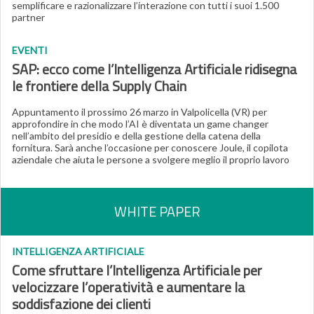
semplificare e razionalizzare l’interazione con tutti i suoi 1.500
partner
EVENTI
SAP: ecco come l’Intelligenza Artificiale ridisegna
le frontiere della Supply Chain
Appuntamento il prossimo 26 marzo in Valpolicella (VR) per
approfondire in che modo l’AI è diventata un game changer
nell’ambito del presidio e della gestione della catena della
fornitura. Sarà anche l’occasione per conoscere Joule, il copilota
aziendale che aiuta le persone a svolgere meglio il proprio lavoro
WHITE PAPER
INTELLIGENZA ARTIFICIALE
Come sfruttare l’Intelligenza Artificiale per
velocizzare l’operatività e aumentare la
soddisfazione dei clienti