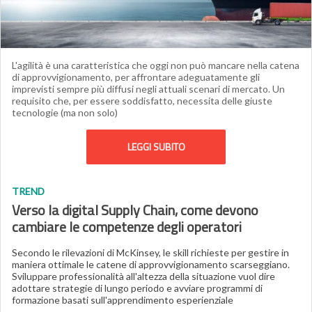
L'agilità è una caratteristica che oggi non può mancare nella catena
di approvvigionamento, per affrontare adeguatamente gli
imprevisti sempre più diffusi negli attuali scenari di mercato. Un
requisito che, per essere soddisfatto, necessita delle giuste
tecnologie (ma non solo)
LEGGI SUBITO
TREND
Verso la digital Supply Chain, come devono
cambiare le competenze degli operatori
Secondo le rilevazioni di McKinsey, le skill richieste per gestire in
maniera ottimale le catene di approvvigionamento scarseggiano.
Sviluppare professionalità all'altezza della situazione vuol dire
adottare strategie di lungo periodo e avviare programmi di
formazione basati sull'apprendimento esperienziale