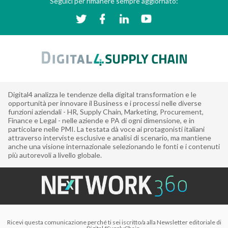
Seguici per rimanere sempre aggiornato:
Digital4 analizza le tendenze della digital transformation e le
opportunità per innovare il Business e i processi nelle diverse
funzioni aziendali - HR, Supply Chain, Marketing, Procurement,
Finance e Legal - nelle aziende e PA di ogni dimensione, e in
particolare nelle PMI. La testata dà voce ai protagonisti italiani
attraverso interviste esclusive e analisi di scenario, ma mantiene
anche una visione internazionale selezionando le fonti e i contenuti
più autorevoli a livello globale.
Ricevi questa comunicazione perché ti sei iscritto/a alla Newsletter editoriale di