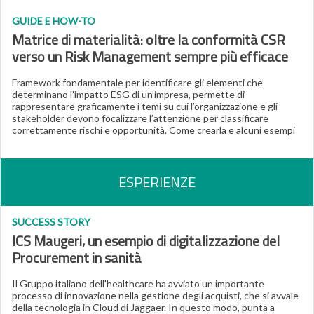
GUIDE E HOW-TO
Matrice di materialità: oltre la conformità CSR
verso un Risk Management sempre più efficace
Framework fondamentale per identificare gli elementi che
determinano l’impatto ESG di un’impresa, permette di
rappresentare graficamente i temi su cui l’organizzazione e gli
stakeholder devono focalizzare l’attenzione per classificare
correttamente rischi e opportunità. Come crearla e alcuni esempi
ESPERIENZE
SUCCESS STORY
ICS Maugeri, un esempio di digitalizzazione del
Procurement in sanità
Il Gruppo italiano dell'healthcare ha avviato un importante
processo di innovazione nella gestione degli acquisti, che si avvale
della tecnologia in Cloud di Jaggaer. In questo modo, punta a