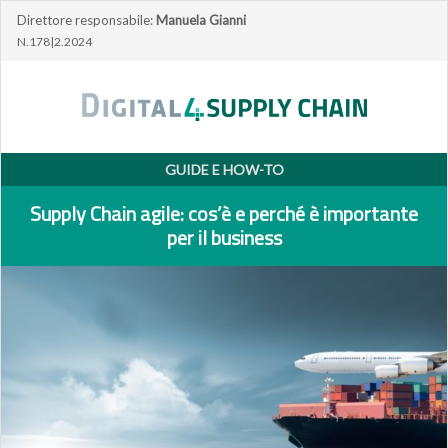
Direttore responsabile:
Manuela Gianni
N.178|2.2024
GUIDE E HOW-TO
Supply Chain agile: cos’è e perché è importante
per il business