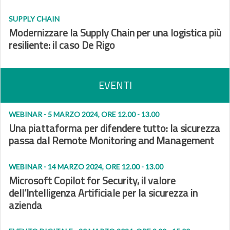
SUPPLY CHAIN
Modernizzare la Supply Chain per una logistica più
resiliente: il caso De Rigo
EVENTI
WEBINAR - 5 MARZO 2024, ORE 12.00 - 13.00
Una piattaforma per difendere tutto: la sicurezza
passa dal Remote Monitoring and Management
WEBINAR - 14 MARZO 2024, ORE 12.00 - 13.00
Microsoft Copilot for Security, il valore
dell’Intelligenza Artificiale per la sicurezza in
azienda