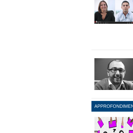
APPROFONDIMEN