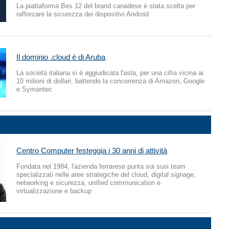
La piattaforma Bes 12 del brand canadese è stata scelta per
rafforzare la sicurezza dei dispositivi Android
Il dominio .cloud è di Aruba
La società italiana si è aggiudicata l'asta, per una cifra vicina ai
10 milioni di dollari, battendo la concorrenza di Amazon, Google
e Symantec
Centro Computer festeggia i 30 anni di attività
Fondata nel 1984, l'azienda ferrarese punta sui suoi team
specializzati nelle aree strategiche del cloud, digital signage,
networking e sicurezza, unified communication e
virtualizzazione e backup