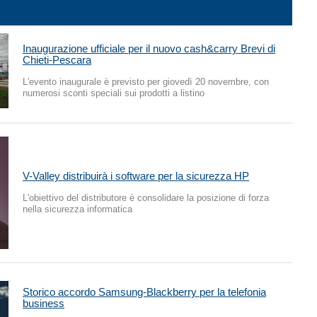
Inaugurazione ufficiale per il nuovo cash&carry Brevi di
Chieti-Pescara
L'evento inaugurale è previsto per giovedì 20 novembre, con
numerosi sconti speciali sui prodotti a listino
V-Valley distribuirà i software per la sicurezza HP
L'obiettivo del distributore è consolidare la posizione di forza
nella sicurezza informatica
Storico accordo Samsung-Blackberry per la telefonia
business