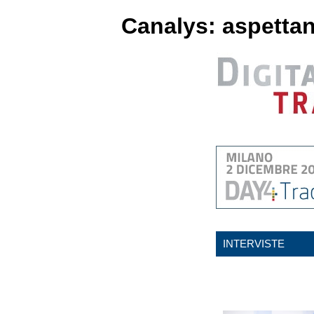
Canalys: aspettan
INTERVISTE