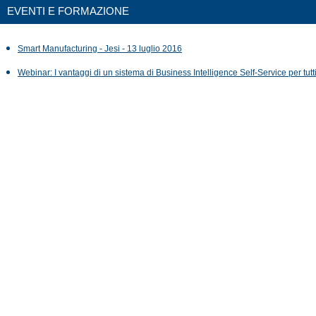
EVENTI E FORMAZIONE
Smart Manufacturing - Jesi - 13 luglio 2016
Webinar: I vantaggi di un sistema di Business Intelligence Self-Service per tutt