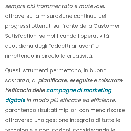
sempre più frammentato e mutevole,
attraverso la misurazione continua dei
progressi ottenuti sul fronte della Customer
Satisfaction, semplificando l’operatività
quotidiana degli “addetti ai lavori” e
rimettendo in circolo la creatività.
Questi strumenti permettono, in buona
sostanza, di
pianificare, eseguire e misurare
l’efficacia delle
campagne di marketing
digitale
in modo più efficace ed efficiente
,
garantendo risultati migliori con meno risorse
attraverso una gestione integrata di tutte le
tecnologie e applicazioni, considerando le