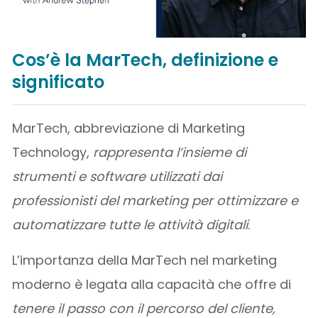
Cos’è la MarTech, definizione e
significato
MarTech, abbreviazione di Marketing
Technology,
rappresenta l’insieme di
strumenti e software utilizzati dai
professionisti del marketing per ottimizzare e
automatizzare tutte le attività digitali
.
L’importanza della MarTech nel marketing
moderno è legata alla capacità che offre di
tenere il passo con il percorso del cliente,