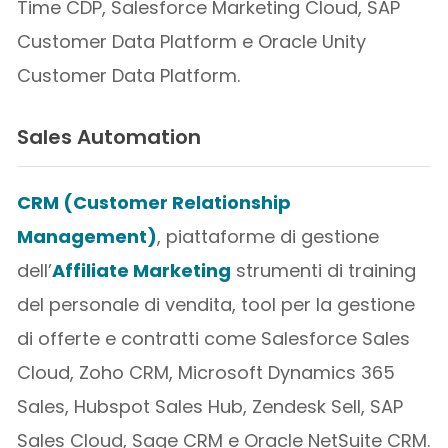
Time CDP, Salesforce Marketing Cloud, SAP
Customer Data Platform e Oracle Unity
Customer Data Platform.
Sales Automation
CRM (Customer Relationship
Management)
, piattaforme di gestione
dell’
Affiliate Marketing
strumenti di training
del personale di vendita, tool per la gestione
di offerte e contratti come Salesforce Sales
Cloud, Zoho CRM, Microsoft Dynamics 365
Sales, Hubspot Sales Hub, Zendesk Sell, SAP
Sales Cloud, Sage CRM e Oracle NetSuite CRM.