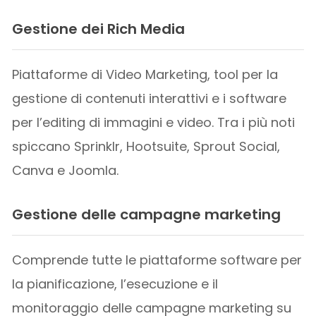
Gestione dei Rich Media
Piattaforme di Video Marketing, tool per la
gestione di contenuti interattivi e i software
per l’editing di immagini e video. Tra i più noti
spiccano Sprinklr, Hootsuite, Sprout Social,
Canva e Joomla.
Gestione delle campagne marketing
Comprende tutte le piattaforme software per
la pianificazione, l’esecuzione e il
monitoraggio delle campagne marketing su