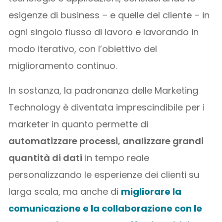
esigenze di business – e quelle del cliente – in
ogni singolo flusso di lavoro e lavorando in
modo iterativo, con l’obiettivo del
miglioramento continuo.
In sostanza, la padronanza delle Marketing
Technology è diventata imprescindibile per i
marketer in quanto permette di
automatizzare processi, analizzare grandi
quantità di dati
in tempo reale
personalizzando le esperienze dei clienti su
larga scala, ma anche di
migliorare la
comunicazione e la collaborazione con le