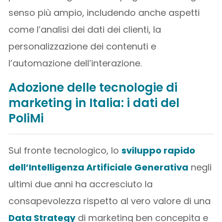
senso più ampio, includendo anche aspetti
come l’analisi dei dati dei clienti, la
personalizzazione dei contenuti e
l’automazione dell’interazione.
Adozione delle tecnologie di
marketing in Italia: i dati del
PoliMi
Sul fronte tecnologico, lo
sviluppo rapido
dell’Intelligenza Artificiale Generativa
negli
ultimi due anni ha accresciuto la
consapevolezza rispetto al vero valore di una
Data Strategy
di marketing ben concepita e