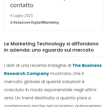
Le Marketing Technology si diffondono
in azienda: uno sguardo sul mercato
I dati di una recente indagine di
The Business
Research Company
mostrano che il
mercato globale di queste soluzioni è
cresciuto in modo esponenziale negli ultimi
anni. Un trend destinato a quanto pare a
confermarsi anche nel prossimo quinquennio: