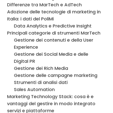
Differenze tra MarTech e AdTech
Adozione delle tecnologie di marketing in
Italia: i dati del PoliMi
Data Analytics e Predictive Insight
Principali categorie di strumenti MarTech
Gestione dei contenuti e della User
Experience
Gestione dei Social Media e delle
Digital PR
Gestione dei Rich Media
Gestione delle campagne marketing
Strumenti di analisi dati
Sales Automation
Marketing Technology Stack: cosa è e
vantaggi del gestire in modo integrato
servizi e piattaforme