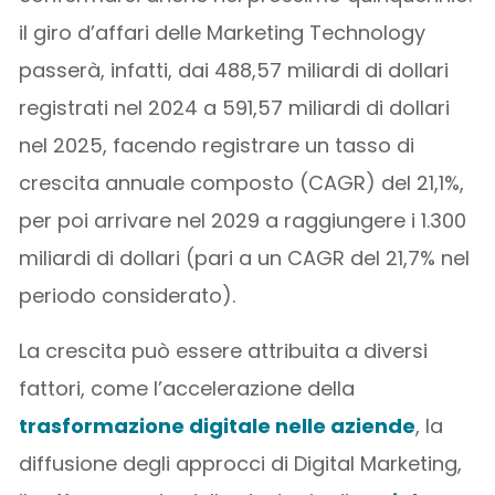
il giro d’affari delle Marketing Technology
passerà, infatti, dai 488,57 miliardi di dollari
registrati nel 2024 a 591,57 miliardi di dollari
nel 2025, facendo registrare un tasso di
crescita annuale composto (CAGR) del 21,1%,
per poi arrivare nel 2029 a raggiungere i 1.300
miliardi di dollari (pari a un CAGR del 21,7% nel
periodo considerato).
La crescita può essere attribuita a diversi
fattori, come l’accelerazione della
trasformazione digitale nelle aziende
, la
diffusione degli approcci di Digital Marketing,