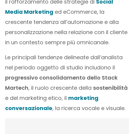
il rafforzamento delle strategie di
Social
Media Marketing
ed eCommerce, la
crescente tendenza all’automazione e alla
personalizzazione nella relazione con il cliente
in un contesto sempre più omnicanale.
Le principali tendenze delineate dall’analista
nel periodo oggetto di studio includono il
progressivo consolidamento dello Stack
Martech
, il ruolo crescente della
sostenibilità
e del marketing etico, il
marketing
conversazionale
, la ricerca vocale e visuale.