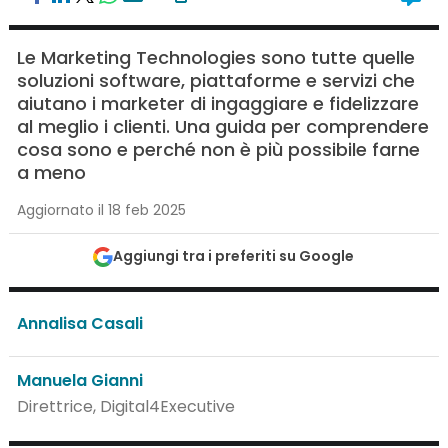
Le Marketing Technologies sono tutte quelle
soluzioni software, piattaforme e servizi che
aiutano i marketer di ingaggiare e fidelizzare
al meglio i clienti. Una guida per comprendere
cosa sono e perché non è più possibile farne
a meno
Aggiornato il 18 feb 2025
Aggiungi tra i preferiti su Google
Annalisa Casali
Manuela Gianni
Direttrice, Digital4Executive