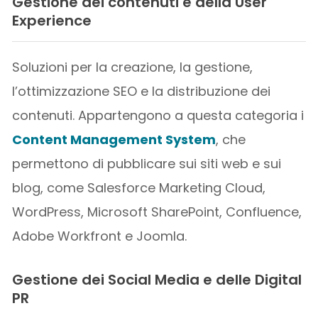
Gestione dei contenuti e della User
Experience
Soluzioni per la creazione, la gestione,
l’ottimizzazione SEO e la distribuzione dei
contenuti. Appartengono a questa categoria i
Content Management System
, che
permettono di pubblicare sui siti web e sui
blog, come Salesforce Marketing Cloud,
WordPress, Microsoft SharePoint, Confluence,
Adobe Workfront e Joomla.
Gestione dei Social Media e delle Digital
PR