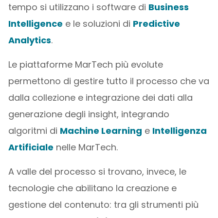
tempo si utilizzano i software di
Business
Intelligence
e le soluzioni di
Predictive
Analytics
.
Le piattaforme MarTech più evolute
permettono di gestire tutto il processo che va
dalla collezione e integrazione dei dati alla
generazione degli insight, integrando
algoritmi di
Machine Learning
e
Intelligenza
Artificiale
nelle MarTech.
A valle del processo si trovano, invece, le
tecnologie che abilitano la creazione e
gestione del contenuto: tra gli strumenti più