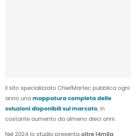
Il sito specializzato ChiefMartec pubblica ogni
anno una
mappatura completa delle
soluzioni disponibili sul marcato
, in
costante aumento da almeno dieci anni.
Nel 2024 lo studio presenta
oltre 14mila