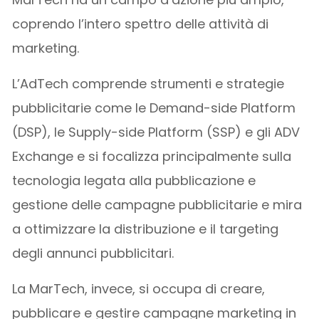
coprendo l’intero spettro delle attività di
marketing.
L’AdTech comprende strumenti e strategie
pubblicitarie come le Demand-side Platform
(DSP), le Supply-side Platform (SSP) e gli ADV
Exchange e si focalizza principalmente sulla
tecnologia legata alla pubblicazione e
gestione delle campagne pubblicitarie e mira
a ottimizzare la distribuzione e il targeting
degli annunci pubblicitari.
La MarTech, invece, si occupa di creare,
pubblicare e gestire campagne marketing in