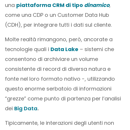
una
piattaforma CRM di tipo
dinamico
,
come una CDP o un Customer Data Hub
(CDH), per integrare tutti i dati sul cliente.
Molte realtà rimangono, però, ancorate a
tecnologie quali i
Data Lake
– sistemi che
consentono di archiviare un volume
consistente di record di diversa natura e
fonte nel loro formato nativo -, utilizzando
questo enorme serbatoio di informazioni
“grezze” come punto di partenza per l’analisi
dei
Big Data
.
Tipicamente, le interazioni degli utenti non