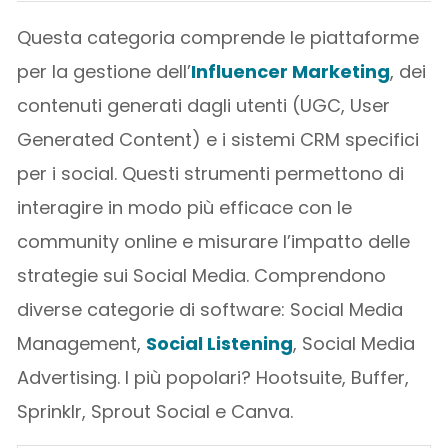
Questa categoria comprende le piattaforme
per la gestione dell’
Influencer Marketing
, dei
contenuti generati dagli utenti (UGC, User
Generated Content) e i sistemi CRM specifici
per i social. Questi strumenti permettono di
interagire in modo più efficace con le
community online e misurare l’impatto delle
strategie sui Social Media. Comprendono
diverse categorie di software: Social Media
Management,
Social Listening
, Social Media
Advertising. I più popolari? Hootsuite, Buffer,
Sprinklr, Sprout Social e Canva.