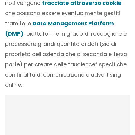
noti vengono
tracciate attraverso cookie
che possono essere eventualmente gestiti
tramite le
Data Management Platform
(DMP)
, piattaforme in grado di raccogliere e
processare grandi quantità di dati (sia di
proprietà dell’azienda che di seconda e terza
parte) per creare delle “audience” specifiche
con finalità di comunicazione e advertising
online.