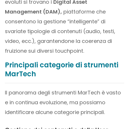
evoluti si trovano i
Digital Asset
Management (DAM),
piattaforme che
consentono la gestione “intelligente” di
svariate tipologie di contenuti (audio, testi,
video, ecc.), garantendone la coerenza di
fruizione sui diversi touchpoint.
Principali categorie di strumenti
MarTech
Il panorama degli strumenti MarTech è vasto
e in continua evoluzione, ma possiamo
identificare alcune categorie principali.