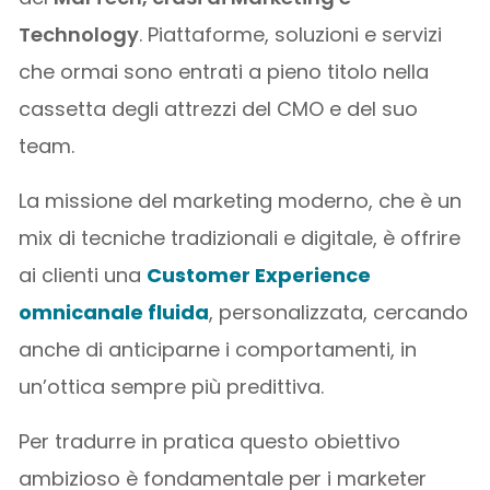
Technology
. Piattaforme, soluzioni e servizi
che ormai sono entrati a pieno titolo nella
cassetta degli attrezzi del CMO e del suo
team.
La missione del marketing moderno, che è un
mix di tecniche tradizionali e digitale, è offrire
ai clienti una
Customer Experience
omnicanale fluida
, personalizzata, cercando
anche di anticiparne i comportamenti, in
un’ottica sempre più predittiva.
Per tradurre in pratica questo obiettivo
ambizioso è fondamentale per i marketer