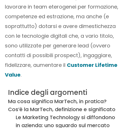
lavorare in team eterogenei per formazione,
competenze ed estrazione, ma anche (e
soprattutto) dotarsi e avere dimestichezza
con le tecnologie digitali che, a vario titolo,
sono utilizzate per generare lead (ovvero
contatti di possibili prospect), ingaggiare,
fidelizzare, aumentare il
Customer Lifetime
Value
.
Indice degli argomenti
Ma cosa significa MarTech, in pratica?
Cos’è la MarTech, definizione e significato
Le Marketing Technology si diffondono
in azienda: uno sguardo sul mercato