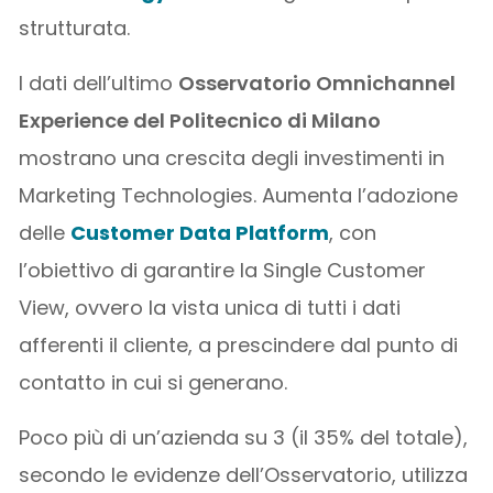
strutturata.
I dati dell’ultimo
Osservatorio Omnichannel
Experience del Politecnico di Milano
mostrano una crescita degli investimenti in
Marketing Technologies. Aumenta l’adozione
delle
Customer Data Platform
, con
l’obiettivo di garantire la Single Customer
View, ovvero la vista unica di tutti i dati
afferenti il cliente, a prescindere dal punto di
contatto in cui si generano.
Poco più di un’azienda su 3 (il 35% del totale),
secondo le evidenze dell’Osservatorio, utilizza