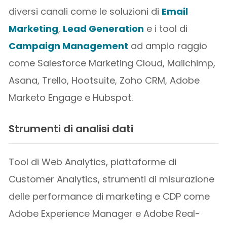
diversi canali come le soluzioni di
Email
Marketing
,
Lead Generation
e i tool di
Campaign Management
ad ampio raggio
come Salesforce Marketing Cloud, Mailchimp,
Asana, Trello, Hootsuite, Zoho CRM, Adobe
Marketo Engage e Hubspot.
Strumenti di analisi dati
Tool di Web Analytics, piattaforme di
Customer Analytics, strumenti di misurazione
delle performance di marketing e CDP come
Adobe Experience Manager e Adobe Real-