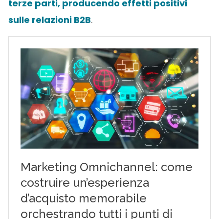
terze parti, producendo effetti positivi
sulle relazioni B2B
.