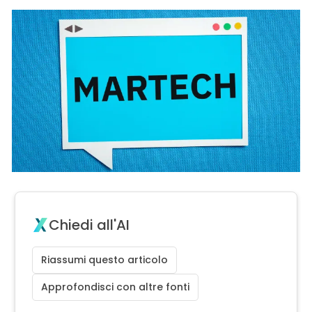
Chiedi all'AI
Riassumi questo articolo
Approfondisci con altre fonti