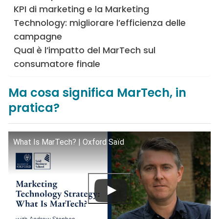
KPI di marketing e la Marketing
Technology: migliorare l’efficienza delle
campagne
Qual è l’impatto del MarTech sul
consumatore finale
Ma cosa significa MarTech, in
pratica?
What Is MarTech? | Oxford Saïd