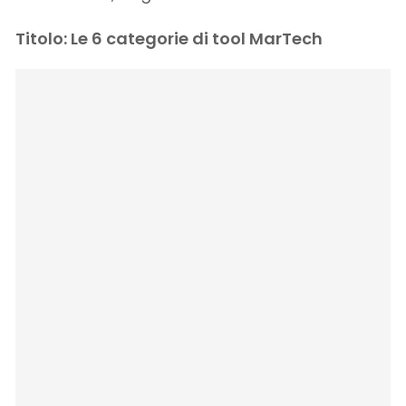
Titolo: Le 6 categorie di tool MarTech