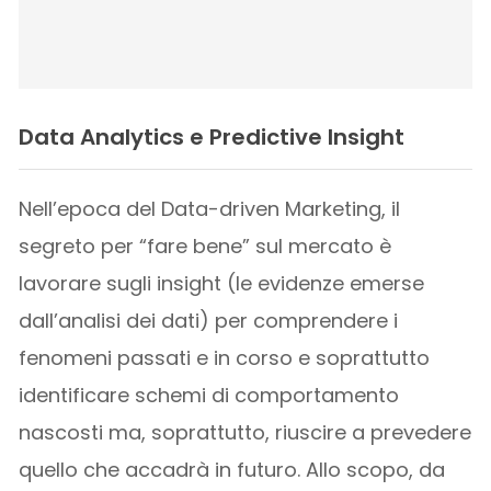
Data Analytics e Predictive Insight
Nell’epoca del Data-driven Marketing, il
segreto per “fare bene” sul mercato è
lavorare sugli insight (le evidenze emerse
dall’analisi dei dati) per comprendere i
fenomeni passati e in corso e soprattutto
identificare schemi di comportamento
nascosti ma, soprattutto, riuscire a prevedere
quello che accadrà in futuro. Allo scopo, da