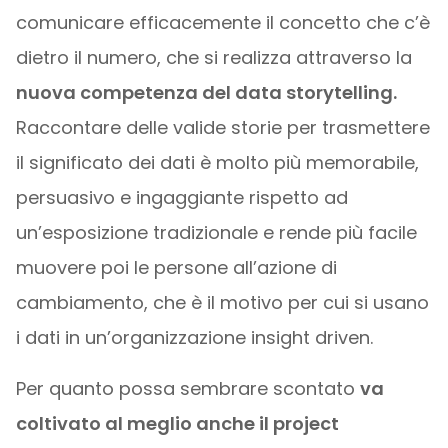
comunicare efficacemente il concetto che c’è
dietro il numero, che si realizza attraverso la
nuova competenza del data storytelling.
Raccontare delle valide storie per trasmettere
il significato dei dati è molto più memorabile,
persuasivo e ingaggiante rispetto ad
un’esposizione tradizionale e rende più facile
muovere poi le persone all’azione di
cambiamento, che è il motivo per cui si usano
i dati in un’organizzazione insight driven.
Per quanto possa sembrare scontato
va
coltivato al meglio anche il project