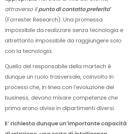
attraverso il
punto di contatto preferito
”
(Forrester Research). Una promessa
impossibile da realizzare senza tecnologia e
altrettanto impossibile da raggiungere solo
con la tecnologia.
Quello del responsabile della martech è
dunque un ruolo trasversale, coinvolto in
processi che, in linea con l’evoluzione del
business, devono mixare competenze che
prima erano divise in dipartimenti diversi.
E’ richiesta dunque un’importante capacità
di relazione, una sorta di intelligenza