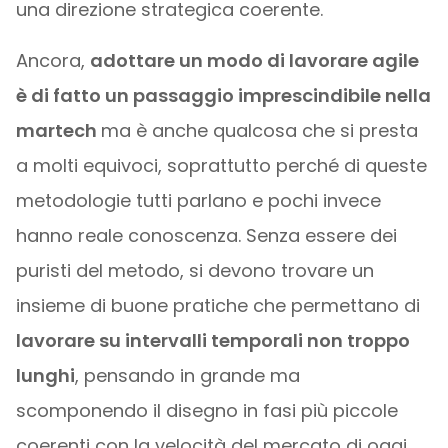
una direzione strategica coerente.
Ancora,
adottare un modo di lavorare agile
è di fatto un passaggio imprescindibile nella
martech
ma è anche qualcosa che si presta
a molti equivoci, soprattutto perché di queste
metodologie tutti parlano e pochi invece
hanno reale conoscenza. Senza essere dei
puristi del metodo, si devono trovare un
insieme di buone pratiche che permettano di
lavorare su intervalli temporali non troppo
lunghi
, pensando in grande ma
scomponendo il disegno in fasi più piccole
coerenti con la velocità del mercato di oggi.