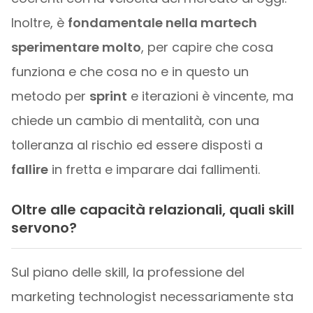
Inoltre, è
fondamentale nella martech
sperimentare molto
, per capire che cosa
funziona e che cosa no e in questo un
metodo per
sprint
e iterazioni è vincente, ma
chiede un cambio di mentalità, con una
tolleranza al rischio ed essere disposti a
fallire
in fretta e imparare dai fallimenti.
Oltre alle capacità relazionali, quali skill
servono?
Sul piano delle skill, la professione del
marketing technologist necessariamente sta