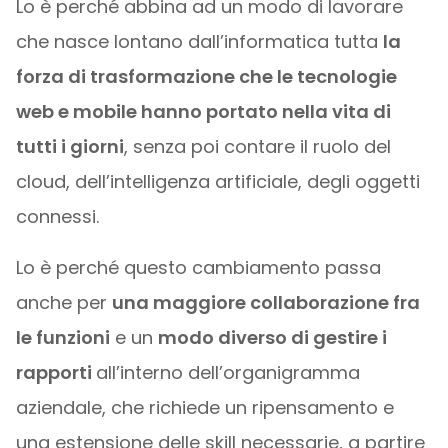
Lo è perché abbina ad un modo di lavorare
che nasce lontano dall’informatica tutta
la
forza di trasformazione che le tecnologie
web e mobile hanno portato nella vita di
tutti i giorni
, senza poi contare il ruolo del
cloud, dell’intelligenza artificiale, degli oggetti
connessi.
Lo è perché questo cambiamento passa
anche per
una maggiore collaborazione fra
le funzioni
e un
modo diverso di gestire i
rapporti
all’interno dell’organigramma
aziendale, che richiede un ripensamento e
una estensione delle skill necessarie, a partire