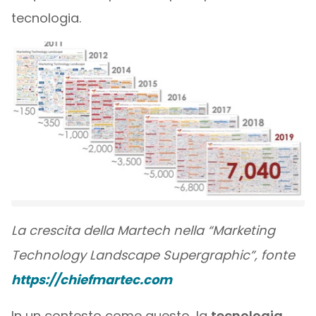
tecnologia.
La crescita della Martech nella “Marketing
Technology Landscape Supergraphic”, fonte
https://chiefmartec.com
In un contesto come questo, la
tecnologia