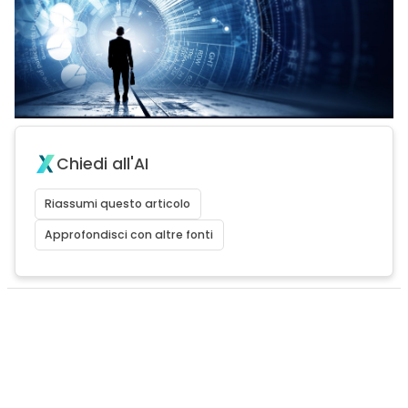
Chiedi all'AI
Riassumi questo articolo
Approfondisci con altre fonti