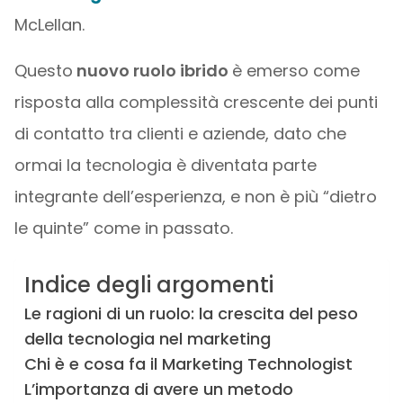
McLellan.
Questo
nuovo ruolo ibrido
è emerso come
risposta alla complessità crescente dei punti
di contatto tra clienti e aziende, dato che
ormai la tecnologia è diventata parte
integrante dell’esperienza, e non è più “dietro
le quinte” come in passato.
Indice degli argomenti
Le ragioni di un ruolo: la crescita del peso
della tecnologia nel marketing
Chi è e cosa fa il Marketing Technologist
L’importanza di avere un metodo