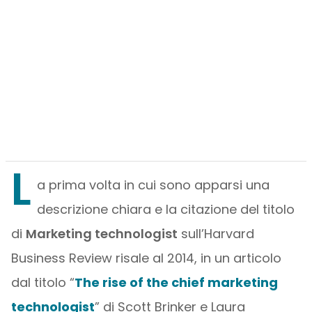
L
a prima volta in cui sono apparsi una
descrizione chiara e la citazione del titolo
di
Marketing technologist
sull’Harvard
Business Review risale al 2014, in un articolo
dal titolo “
The rise of the chief marketing
technologist
” di Scott Brinker e Laura