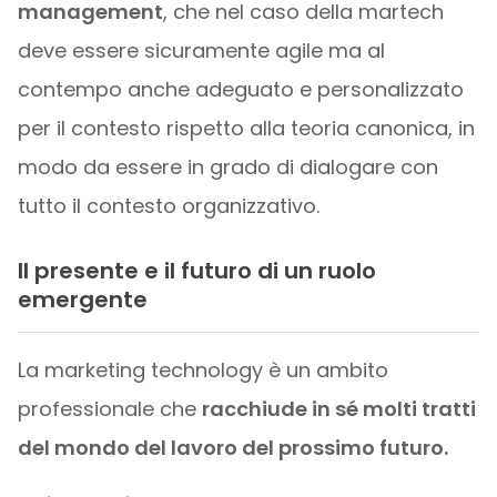
management
, che nel caso della martech
deve essere sicuramente agile ma al
contempo anche adeguato e personalizzato
per il contesto rispetto alla teoria canonica, in
modo da essere in grado di dialogare con
tutto il contesto organizzativo.
Il presente e il futuro di un ruolo
emergente
La marketing technology è un ambito
professionale che
racchiude in sé molti tratti
del mondo del lavoro del prossimo futuro.