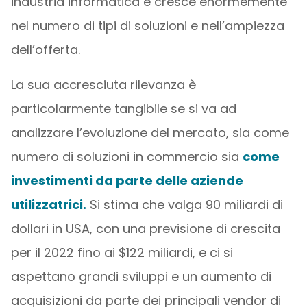
industria informatica e cresce enormemente
nel numero di tipi di soluzioni e nell’ampiezza
dell’offerta.
La sua accresciuta rilevanza è
particolarmente tangibile se si va ad
analizzare l’evoluzione del mercato, sia come
numero di soluzioni in commercio sia
come
investimenti da parte delle aziende
utilizzatrici.
Si stima che valga 90 miliardi di
dollari in USA, con una previsione di crescita
per il 2022 fino ai $122 miliardi, e ci si
aspettano grandi sviluppi e un aumento di
acquisizioni da parte dei principali vendor di