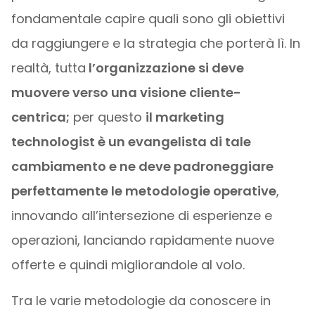
fondamentale capire quali sono gli obiettivi
da raggiungere e la strategia che porterà lì. In
realtà, tutta
l’organizzazione si deve
muovere verso una visione cliente-
centrica;
per questo
il marketing
technologist è un evangelista di tale
cambiamento e ne deve padroneggiare
perfettamente le metodologie operative
,
innovando all’intersezione di esperienze e
operazioni, lanciando rapidamente nuove
offerte e quindi migliorandole al volo.
Tra le varie metodologie da conoscere in