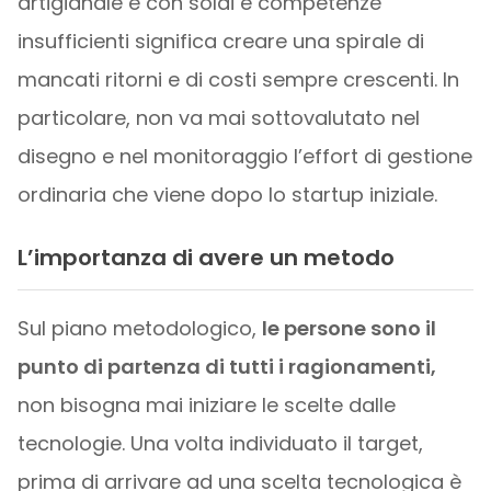
artigianale e con soldi e competenze
insufficienti significa creare una spirale di
mancati ritorni e di costi sempre crescenti. In
particolare, non va mai sottovalutato nel
disegno e nel monitoraggio l’effort di gestione
ordinaria che viene dopo lo startup iniziale.
L’importanza di avere un metodo
Sul piano metodologico,
le persone sono il
punto di partenza di tutti i ragionamenti,
non bisogna mai iniziare le scelte dalle
tecnologie. Una volta individuato il target,
prima di arrivare ad una scelta tecnologica è