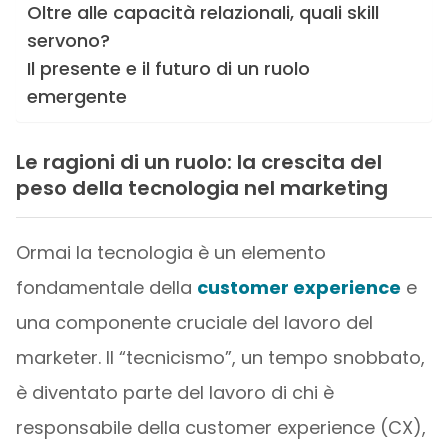
Oltre alle capacità relazionali, quali skill
servono?
Il presente e il futuro di un ruolo
emergente
Le ragioni di un ruolo: la crescita del
peso della tecnologia nel marketing
Ormai la tecnologia è un elemento
fondamentale della
customer experience
e
una componente cruciale del lavoro del
marketer. Il “tecnicismo”, un tempo snobbato,
è diventato parte del lavoro di chi è
responsabile della customer experience (CX),