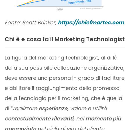
Fonte: Scott Brinker,
https://chiefmartec.com
Chi è e cosa fa il Marketing Technologist
La figura del marketing technologist, al di là
della sua possibile collocazione organizzativa,
deve essere una persona in grado di facilitare
e abilitare il raggiungimento della promessa
della tecnologia per il marketing, che è quella
di “
realizzare
esperienze
, valore e utilità
contestualmente rilevanti
, nel
momento più
appropriato
nel ciclo di vita del cliente,