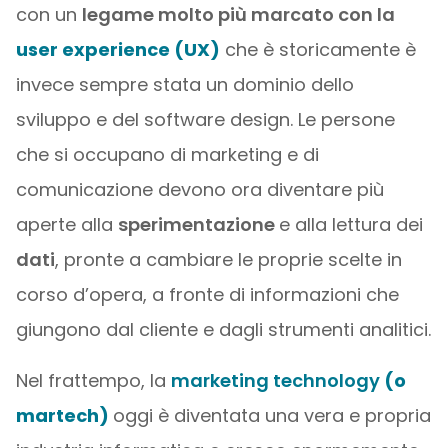
con un
legame molto più marcato con la
user experience (UX)
che è storicamente è
invece sempre stata un dominio dello
sviluppo e del software design. Le persone
che si occupano di marketing e di
comunicazione devono ora diventare più
aperte alla
sperimentazione
e alla lettura dei
dati
, pronte a cambiare le proprie scelte in
corso d’opera, a fronte di informazioni che
giungono dal cliente e dagli strumenti analitici.
Nel frattempo, la
marketing technology
(o
martech)
oggi è diventata una vera e propria