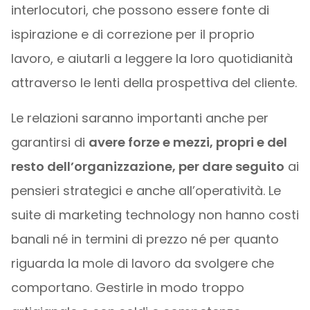
interlocutori, che possono essere fonte di
ispirazione e di correzione per il proprio
lavoro, e aiutarli a leggere la loro quotidianità
attraverso le lenti della prospettiva del cliente.
Le relazioni saranno importanti anche per
garantirsi di
avere forze e mezzi, propri e del
resto dell’organizzazione, per dare seguito
ai
pensieri strategici e anche all’operatività. Le
suite di marketing technology non hanno costi
banali né in termini di prezzo né per quanto
riguarda la mole di lavoro da svolgere che
comportano. Gestirle in modo troppo