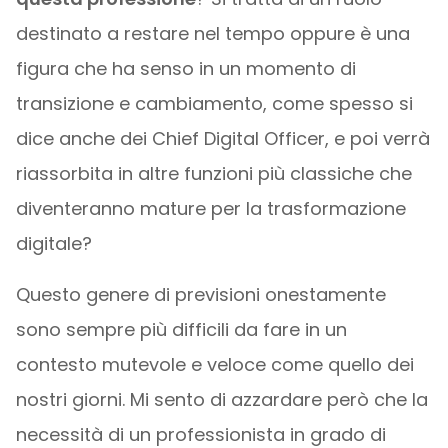
destinato a restare nel tempo oppure è una
figura che ha senso in un momento di
transizione e cambiamento, come spesso si
dice anche dei Chief Digital Officer, e poi verrà
riassorbita in altre funzioni più classiche che
diventeranno mature per la trasformazione
digitale?
Questo genere di previsioni onestamente
sono sempre più difficili da fare in un
contesto mutevole e veloce come quello dei
nostri giorni. Mi sento di azzardare però che la
necessità di un professionista in grado di