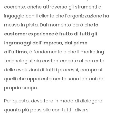
coerente, anche attraverso gli strumenti di
ingaggio con il cliente che l’organizzazione ha
messo in pista. Dal momento però che
la
customer experience è frutto di tutti gli
ingranaggi dell’impresa, dal primo
all’ultimo
, è fondamentale che il marketing
technologist sia costantemente al corrente
delle evoluzioni di tutti i processi, compresi
quelli che apparentemente sono lontani dal
proprio scopo.
Per questo, deve fare in modo di dialogare
quanto più possibile con tutti i diversi