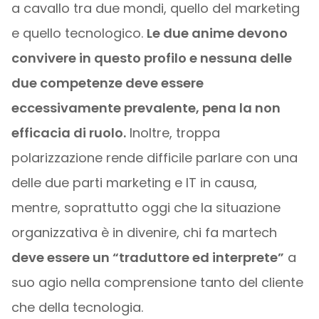
a cavallo tra due mondi, quello del marketing
e quello tecnologico.
Le due anime devono
convivere in questo profilo e nessuna delle
due competenze deve essere
eccessivamente prevalente, pena la non
efficacia di ruolo.
Inoltre, troppa
polarizzazione rende difficile parlare con una
delle due parti marketing e IT in causa,
mentre, soprattutto oggi che la situazione
organizzativa è in divenire, chi fa martech
deve essere un “traduttore ed interprete”
a
suo agio nella comprensione tanto del cliente
che della tecnologia.