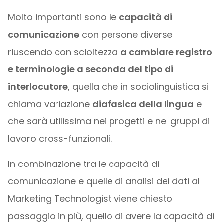
Molto importanti sono le
capacità di
comunicazione
con persone diverse
riuscendo con scioltezza
a cambiare registro
e terminologie a seconda del tipo di
interlocutore
, quella che in sociolinguistica si
chiama variazione
diafasica della lingua
e
che sarà utilissima nei progetti e nei gruppi di
lavoro cross-funzionali.
In combinazione tra le capacità di
comunicazione e quelle di analisi dei dati al
Marketing Technologist viene chiesto
passaggio in più, quello di avere la capacità di