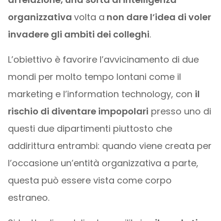
organizzativa
volta a
non dare l’idea di voler
invadere gli ambiti dei colleghi
.
L’obiettivo è favorire l’avvicinamento di due
mondi per molto tempo lontani come il
marketing e l’information technology, con
il
rischio di diventare impopolari
presso uno di
questi due dipartimenti piuttosto che
addirittura entrambi: quando viene creata per
l’occasione un’entità organizzativa a parte,
questa può essere vista come corpo
estraneo.