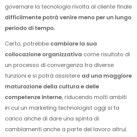
governare la tecnologia rivolta al cliente finale
difficilmente potrà venire meno per un lungo
periodo di tempo.
Certo, potrebbe
cambiare la sua
collocazione organizzativa
come risultato di
un processo di convergenza tra diverse
funzioni e si potrà assistere
ad una maggiore
maturazione della cultura e delle
competenze interne
, riducendo molti ambiti
in cui un marketing technologist oggi si fa
carico anche di dare una spinta di
cambiamenti anche a parte del lavoro altrui.