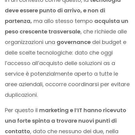
deve essere punto di arrivo, e non di
partenza,
ma allo stesso tempo
acquista un
peso crescente trasversale
, che richiede alle
organizzazioni una
governance
dei budget e
delle scelte tecnologiche: dato che oggi
l’accesso all’acquisto delle soluzioni as a
service è potenzialmente aperto a tutte le
aree aziendali, occorre coordinarsi per evitare
duplicazioni.
Per questo il
marketing e l’IT hanno ricevuto
una forte spinta a trovare nuovi punti di
contatto
, dato che nessuno dei due, nella