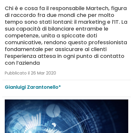
Chi è e cosa fa il responsabile Martech, figura
di raccordo fra due mondi che per molto
tempo sono stati lontani: il marketing e l’IT. La
sua capacità di bilanciare entrambe le
competenze, unita a spiccate doti
comunicative, rendono questo professionista
fondamentale per assicurare ai clienti
l’esperienza attesa in ogni punto di contatto
con l’azienda
Pubblicato il 26 Mar 2020
Gianluigi Zarantonello*