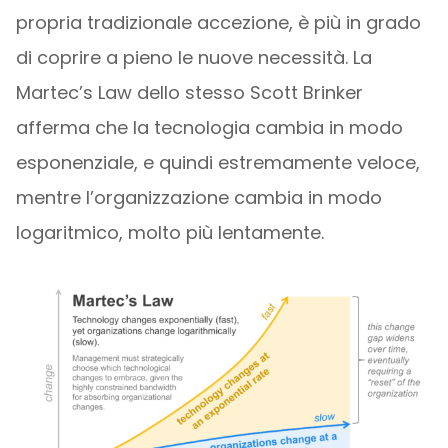
propria tradizionale accezione, è più in grado
di coprire a pieno le nuove necessità. La
Martec’s Law dello stesso Scott Brinker
afferma che la tecnologia cambia in modo
esponenziale, e quindi estremamente veloce,
mentre l’organizzazione cambia in modo
logaritmico, molto più lentamente.