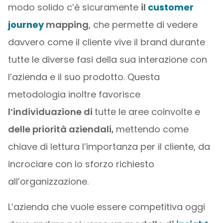
modo solido c’è sicuramente
il
customer
journey
mapping
, che permette di vedere
davvero come il cliente vive il brand durante
tutte le diverse fasi della sua interazione con
l’azienda e il suo prodotto. Questa
metodologia inoltre favorisce
l’individuazione di
tutte le aree coinvolte e
delle priorità aziendali,
mettendo come
chiave di lettura l’importanza per il cliente, da
incrociare con lo sforzo richiesto
all’organizzazione.
L’azienda che vuole essere competitiva oggi