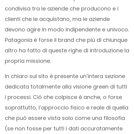
condivisa tra le aziende che producono e i
clienti che le acquistano, ma le aziende
devono agire in modo indipendente e univoco.
Patagonia è forse il brand che più di chiunque
altro ha fatto di queste righe di introduzione la
propria missione.
In chiaro sul sito è presente un’intera sezione
dedicata totalmente alla visione green di tutti
i processi. Ciò che colpisce è anche, o forse
soprattutto, l’approccio fisico e reale di quella
che può essere vista solo come una filosofia
(se non fosse per tutti i dati accuratamente