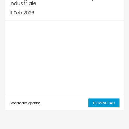
industriale
11 Feb 2026
Scaricalo gratis!
DOWNLOAD