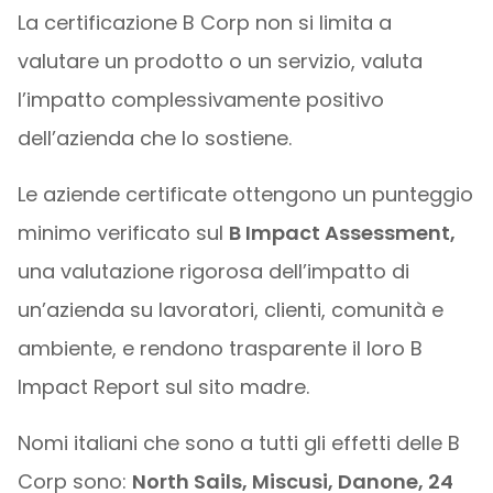
La certificazione B Corp non si limita a
valutare un prodotto o un servizio, valuta
l’impatto complessivamente positivo
dell’azienda che lo sostiene.
Le aziende certificate ottengono un punteggio
minimo verificato sul
B Impact Assessment,
una valutazione rigorosa dell’impatto di
un’azienda su lavoratori, clienti, comunità e
ambiente, e rendono trasparente il loro B
Impact Report sul sito madre.
Nomi italiani che sono a tutti gli effetti delle B
Corp sono:
North Sails, Miscusi, Danone, 24