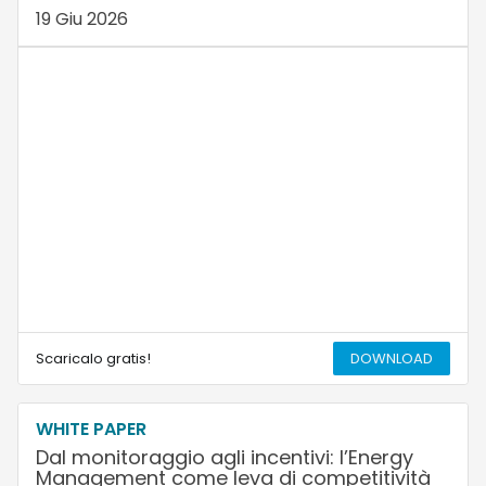
19 Giu 2026
Scaricalo gratis!
DOWNLOAD
WHITE PAPER
Dal monitoraggio agli incentivi: l’Energy
Management come leva di competitività