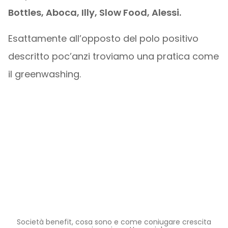
Bottles, Aboca, Illy, Slow Food, Alessi.
Esattamente all’opposto del polo positivo
descritto poc’anzi troviamo una pratica come
il greenwashing.
Società benefit, cosa sono e come coniugare crescita