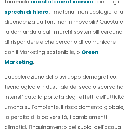
fornendo
uno statement incisivo
contro gli
sprechi di filiera
, i materiali non ecologici e la
dipendenza da fonti non rinnovabili? Questa è
la domanda a cui i marchi sostenibili cercano
di rispondere e che cercano di comunicare
con il Marketing sostenibile, o
Green
Marketing
.
L’accelerazione dello sviluppo demografico,
tecnologico e industriale del secolo scorso ha
intensificato la portata degli effetti dell’attività
umana sull’ambiente. Il riscaldamento globale,
la perdita di biodiversità, i cambiamenti
climatici, l’inquinamento del suolo, dell’acqua