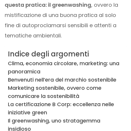
questa pratica: il greenwashing
, ovvero la
mistificazione di una buona pratica al solo
fine di autoproclamarsi sensibili e attenti a
tematiche ambientali.
Indice degli argomenti
Clima, economia circolare, marketing: una
panoramica
Benvenuti nell’era del marchio sostenibile
Marketing sostenibile, ovvero come
comunicare la sostenibilità
La certificazione B Corp: eccellenza nelle
iniziative green
Il greenwashing, uno stratagemma
insidioso