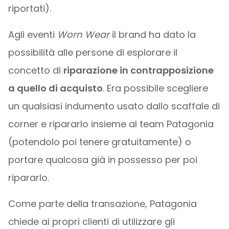
riportati).
​​Agli eventi
Worn Wear
il brand ha dato la
possibilità alle persone di esplorare il
concetto di
riparazione in contrapposizione
a quello di acquisto
. Era possibile scegliere
un qualsiasi indumento usato dallo scaffale di
corner e ripararlo insieme al team Patagonia
(potendolo poi tenere gratuitamente) o
portare qualcosa già in possesso per poi
ripararlo.
Come parte della transazione, Patagonia
chiede ai propri clienti di utilizzare gli