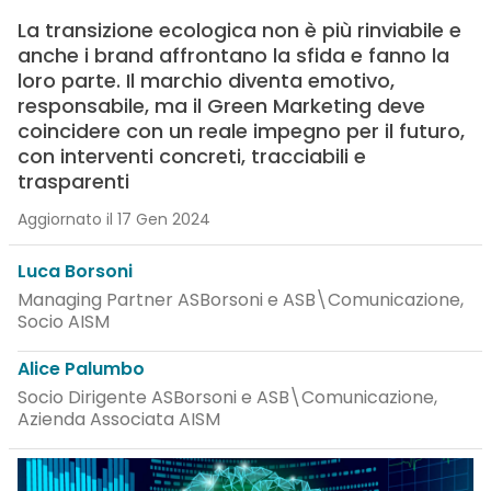
La transizione ecologica non è più rinviabile e
anche i brand affrontano la sfida e fanno la
loro parte. Il marchio diventa emotivo,
responsabile, ma il Green Marketing deve
coincidere con un reale impegno per il futuro,
con interventi concreti, tracciabili e
trasparenti
Aggiornato il 17 Gen 2024
Luca Borsoni
Managing Partner ASBorsoni e ASB\Comunicazione,
Socio AISM
Alice Palumbo
Socio Dirigente ASBorsoni e ASB\Comunicazione,
Azienda Associata AISM