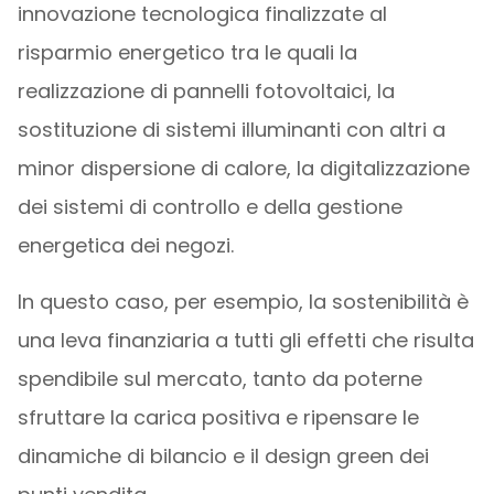
innovazione tecnologica finalizzate al
risparmio energetico tra le quali la
realizzazione di pannelli fotovoltaici, la
sostituzione di sistemi illuminanti con altri a
minor dispersione di calore, la digitalizzazione
dei sistemi di controllo e della gestione
energetica dei negozi.
In questo caso, per esempio, la sostenibilità è
una leva finanziaria a tutti gli effetti che risulta
spendibile sul mercato, tanto da poterne
sfruttare la carica positiva e ripensare le
dinamiche di bilancio e il design green dei