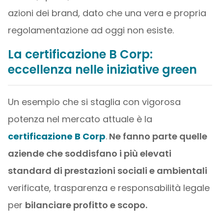
azioni dei brand, dato che una vera e propria
regolamentazione ad oggi non esiste.
La certificazione B Corp:
eccellenza nelle iniziative green
Un esempio che si staglia con vigorosa
potenza nel mercato attuale è la
certificazione B Corp
.
Ne fanno parte quelle
aziende che soddisfano i più elevati
standard di prestazioni sociali e ambientali
verificate, trasparenza e responsabilità legale
per
bilanciare profitto e scopo.