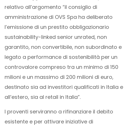
relativo all’argomento “il consiglio di
amministrazione di OVS Spa ha deliberato
l’emissione di un prestito obbligazionario
sustainability-linked senior unrated, non
garantito, non convertibile, non subordinato e
legato a performance di sostenibilità per un
controvalore compreso tra un minimo di 150
milioni e un massimo di 200 milioni di euro,
destinato sia ad investitori qualificati in Italia e
all’estero, sia al retail in Italia”.
I proventi serviranno a rifinanziare il debito
esistente e per attivare iniziative di