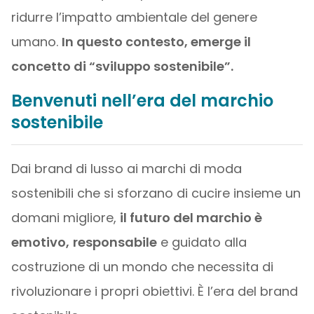
ridurre l’impatto ambientale del genere
umano.
In questo contesto, emerge il
concetto di “sviluppo sostenibile”.
Benvenuti nell’era del marchio
sostenibile
Dai brand di lusso ai marchi di moda
sostenibili che si sforzano di cucire insieme un
domani migliore,
il futuro del marchio è
emotivo,
responsabile
e guidato alla
costruzione di un mondo che necessita di
rivoluzionare i propri obiettivi. È l’era del brand