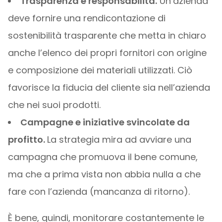
Trasparenza e responsabilità.
Un’azienda
deve fornire una rendicontazione di
sostenibilità trasparente che metta in chiaro
anche l’elenco dei propri fornitori con origine
e composizione dei materiali utilizzati. Ciò
favorisce la fiducia del cliente sia nell’azienda
che nei suoi prodotti.
Campagne e iniziative svincolate da
profitto.
La strategia mira ad avviare una
campagna che promuova il bene comune,
ma che a prima vista non abbia nulla a che
fare con l’azienda (mancanza di ritorno).
È bene, quindi, monitorare costantemente le