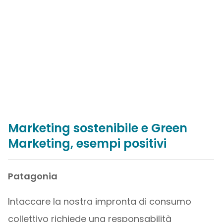
Marketing sostenibile e Green
Marketing, esempi positivi
Patagonia
Intaccare la nostra impronta di consumo
collettivo richiede una responsabilità