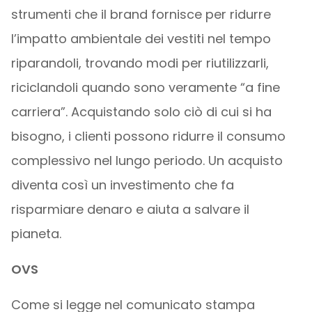
strumenti che il brand fornisce per ridurre
l’impatto ambientale dei vestiti nel tempo
riparandoli, trovando modi per riutilizzarli,
riciclandoli quando sono veramente “a fine
carriera”. Acquistando solo ciò di cui si ha
bisogno, i clienti possono ridurre il consumo
complessivo nel lungo periodo. Un acquisto
diventa così un investimento che fa
risparmiare denaro e aiuta a salvare il
pianeta.
OVS
Come si legge nel comunicato stampa