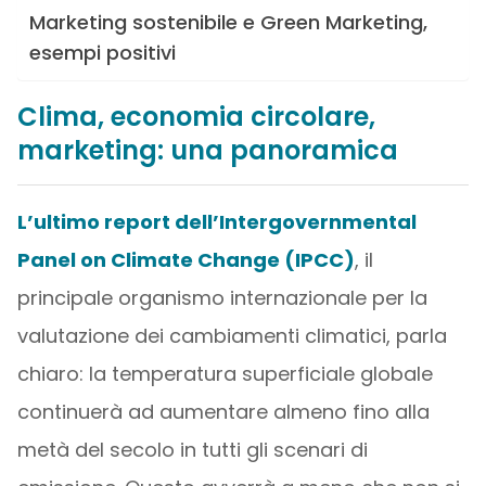
Marketing sostenibile e Green Marketing,
esempi positivi
Clima, economia circolare,
marketing: una panoramica
L’ultimo report dell’Intergovernmental
Panel on Climate Change (IPCC)
, il
principale organismo internazionale per la
valutazione dei cambiamenti climatici, parla
chiaro: la temperatura superficiale globale
continuerà ad aumentare almeno fino alla
metà del secolo in tutti gli scenari di