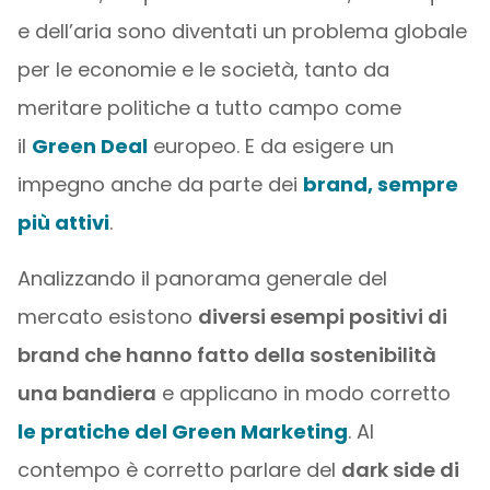
e dell’aria sono diventati un problema globale
per le economie e le società, tanto da
meritare politiche a tutto campo come
il
Green Deal
europeo. E da esigere un
impegno anche da parte dei
brand, sempre
più attivi
.
Analizzando il panorama generale del
mercato esistono
diversi esempi positivi di
brand che hanno fatto della sostenibilità
una bandiera
e applicano in modo corretto
le pratiche del Green Marketing
. Al
contempo è corretto parlare del
dark side di