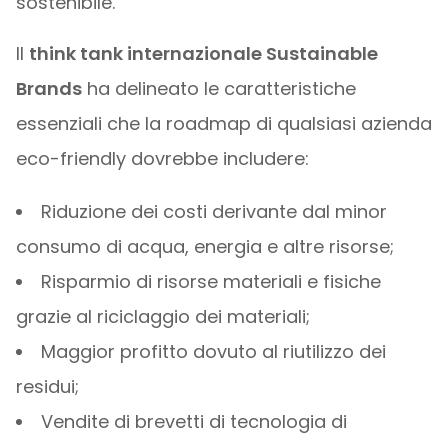
sostenibile.
Il
think tank internazionale Sustainable
Brands
ha delineato le caratteristiche
essenziali che la roadmap di qualsiasi azienda
eco-friendly dovrebbe includere:
Riduzione dei costi derivante dal minor
consumo di acqua, energia e altre risorse;
Risparmio di risorse materiali e fisiche
grazie al riciclaggio dei materiali;
Maggior profitto dovuto al riutilizzo dei
residui;
Vendite di brevetti di tecnologia di