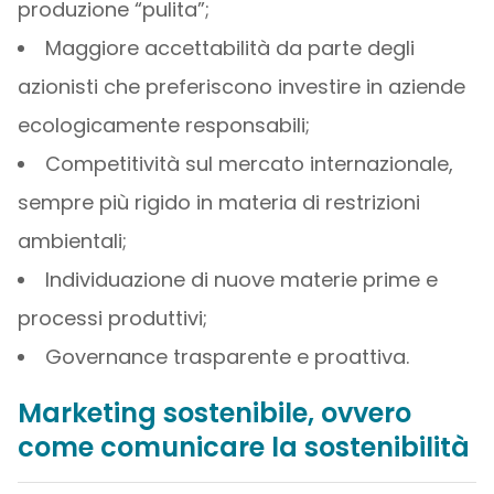
produzione “pulita”;
Maggiore accettabilità da parte degli
azionisti che preferiscono investire in aziende
ecologicamente responsabili;
Competitività sul mercato internazionale,
sempre più rigido in materia di restrizioni
ambientali;
Individuazione di nuove materie prime e
processi produttivi;
Governance trasparente e proattiva.
Marketing sostenibile, ovvero
come comunicare la sostenibilità