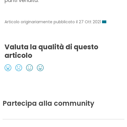
punti vendita.
Articolo originariamente pubblicato il 27 Ott 2021
Valuta la qualità di questo
articolo
Partecipa alla community