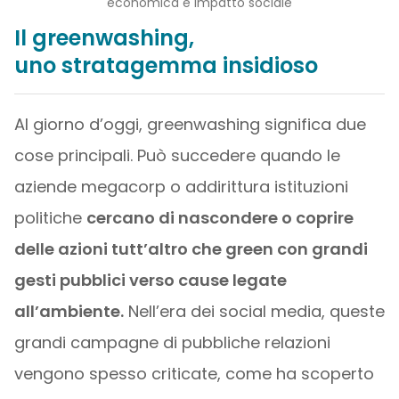
economica e impatto sociale
Il greenwashing,
uno stratagemma insidioso
Al giorno d’oggi, greenwashing significa due
cose principali. Può succedere quando le
aziende megacorp o addirittura istituzioni
politiche
cercano di nascondere o coprire
delle azioni tutt’altro che green con grandi
gesti pubblici verso cause legate
all’ambiente.
Nell’era dei social media, queste
grandi campagne di pubbliche relazioni
vengono spesso criticate, come ha scoperto