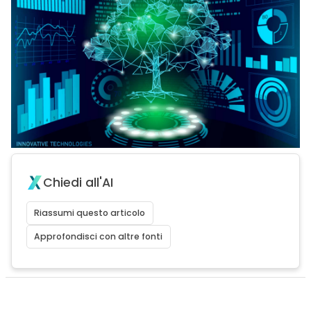
Chiedi all'AI
Riassumi questo articolo
Approfondisci con altre fonti