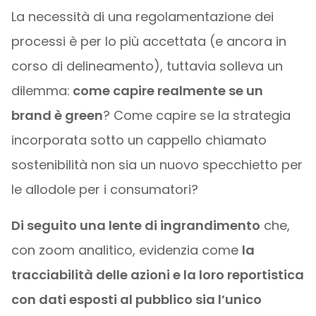
La necessità di una regolamentazione dei
processi è per lo più accettata (e ancora in
corso di delineamento), tuttavia solleva un
dilemma:
come capire realmente se un
brand è green
? Come capire se la strategia
incorporata sotto un cappello chiamato
sostenibilità non sia un nuovo specchietto per
le allodole per i consumatori?
Di seguito una lente di ingrandimento
che,
con zoom analitico, evidenzia come
la
tracciabilità delle azioni e la loro reportistica
con dati esposti al pubblico sia l’unico