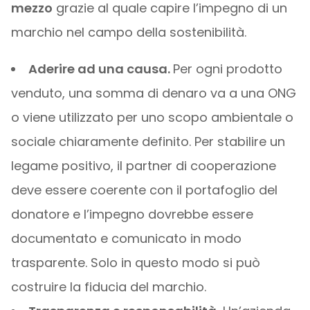
mezzo
grazie al quale capire l’impegno di un
marchio nel campo della sostenibilità.
Aderire ad una causa.
Per ogni prodotto
venduto, una somma di denaro va a una ONG
o viene utilizzato per uno scopo ambientale o
sociale chiaramente definito. Per stabilire un
legame positivo, il partner di cooperazione
deve essere coerente con il portafoglio del
donatore e l’impegno dovrebbe essere
documentato e comunicato in modo
trasparente. Solo in questo modo si può
costruire la fiducia del marchio.