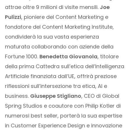
attrae oltre 9 milioni di visite mensili.
Joe
Pulizzi
, pioniere del Content Marketing e
fondatore del Content Marketing Institute,
condividerà la sua vasta esperienza
maturata collaborando con aziende della
Fortune 1000.
Benedetta Giovanola
, titolare
della prima Cattedra sull’etica dell’Intelligenza
Artificiale finanziata dall’UE, offrirà preziose
riflessioni sull’intersezione tra etica, AI e
business.
Giuseppe Stigliano
, CEO di Global
Spring Studios e coautore con Philip Kotler di
numerosi best seller, porterà la sua expertise
in Customer Experience Design e innovazione