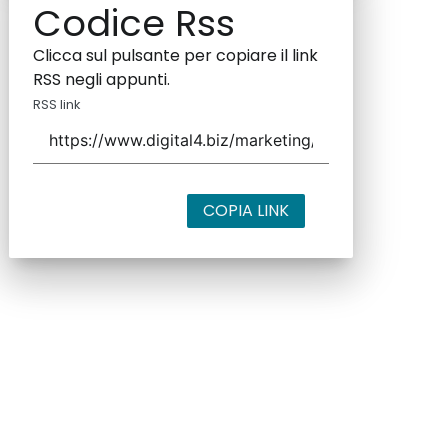
Codice Rss
Clicca sul pulsante per copiare il link
RSS negli appunti.
RSS link
COPIA LINK