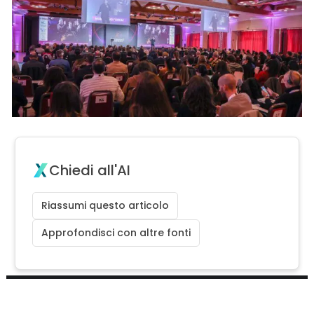
Chiedi all'AI
Riassumi questo articolo
Approfondisci con altre fonti