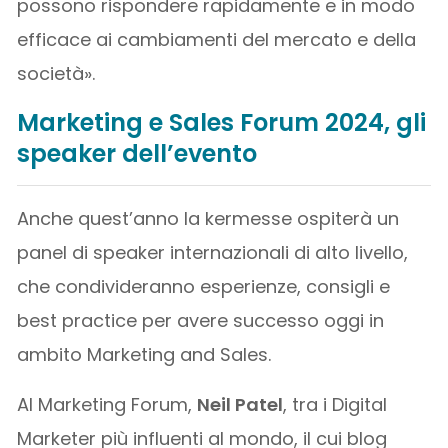
possono rispondere rapidamente e in modo
efficace ai cambiamenti del mercato e della
società».
Marketing e Sales Forum 2024, gli
speaker dell’evento
Anche quest’anno la kermesse ospiterà un
panel di speaker internazionali di alto livello,
che condivideranno esperienze, consigli e
best practice per avere successo oggi in
ambito Marketing and Sales.
Al Marketing Forum,
Neil Patel
, tra i Digital
Marketer più influenti al mondo, il cui blog