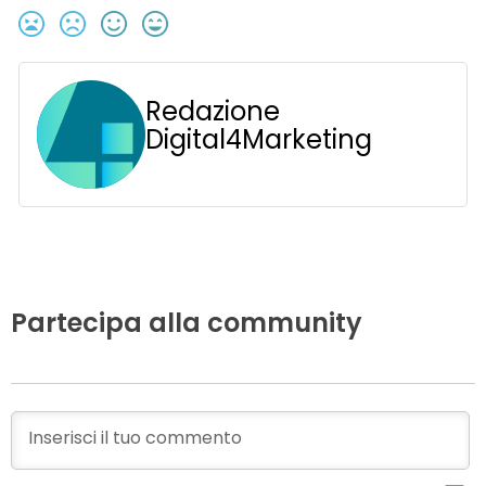
Redazione
Digital4Marketing
Partecipa alla community