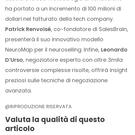
ha portato a un incremento di 100 milioni di
dollari nel fatturato della tech company.
Patrick Renvoisé
, co-fondatore di SalesBrain,
presenterà il suo innovativo modello
NeuroMap per il neuroselling. Infine,
Leonardo
D’Urso
, negoziatore esperto con oltre 3mila
controversie complesse risolte, offrirà insight
preziosi sulle tecniche di negoziazione
avanzata.
@RIPRODUZIONE RISERVATA
Valuta la qualità di questo
articolo