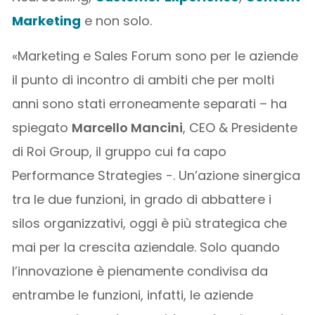
Marketing
e non solo.
«Marketing e Sales Forum sono per le aziende
il punto di incontro di ambiti che per molti
anni sono stati erroneamente separati – ha
spiegato
Marcello Mancini
, CEO & Presidente
di Roi Group, il gruppo cui fa capo
Performance Strategies -. Un’azione sinergica
tra le due funzioni, in grado di abbattere i
silos organizzativi, oggi è più strategica che
mai per la crescita aziendale. Solo quando
l’innovazione è pienamente condivisa da
entrambe le funzioni, infatti, le aziende