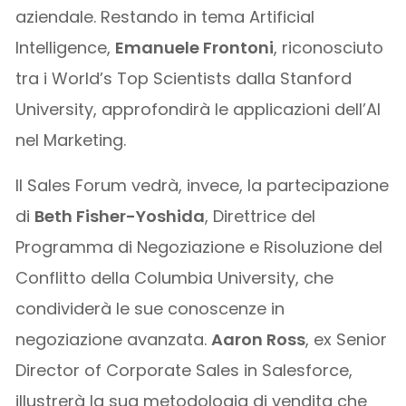
aziendale. Restando in tema Artificial
Intelligence,
Emanuele Frontoni
, riconosciuto
tra i World’s Top Scientists dalla Stanford
University, approfondirà le applicazioni dell’AI
nel Marketing.
Il Sales Forum vedrà, invece, la partecipazione
di
Beth Fisher-Yoshida
, Direttrice del
Programma di Negoziazione e Risoluzione del
Conflitto della Columbia University, che
condividerà le sue conoscenze in
negoziazione avanzata.
Aaron Ross
, ex Senior
Director of Corporate Sales in Salesforce,
illustrerà la sua metodologia di vendita che