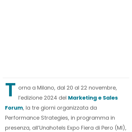
T
orna a Milano, dal 20 al 22 novembre,
l’edizione 2024 del
Marketing e Sales
Forum
, la tre giorni organizzata da
Performance Strategies, in programma in
presenza, all’Unahotels Expo Fiera di Pero (MI),