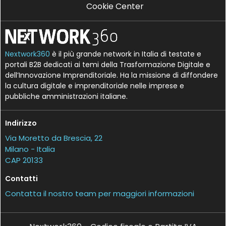
Cookie Center
Nextwork360
è il più grande network in Italia di testate e
portali B2B dedicati ai temi della Trasformazione Digitale e
dell’Innovazione Imprenditoriale. Ha la missione di diffondere
la cultura digitale e imprenditoriale nelle imprese e
pubbliche amministrazioni italiane.
Indirizzo
Via Moretto da Brescia, 22
Milano - Italia
CAP 20133
Contatti
Contatta il nostro team per maggiori informazioni