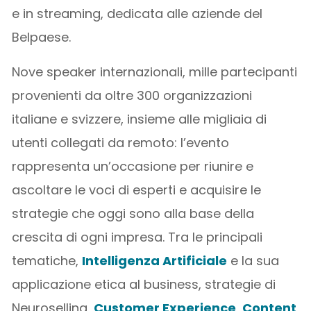
e in streaming, dedicata alle aziende del
Belpaese.
Nove speaker internazionali, mille partecipanti
provenienti da oltre 300 organizzazioni
italiane e svizzere, insieme alle migliaia di
utenti collegati da remoto: l’evento
rappresenta un’occasione per riunire e
ascoltare le voci di esperti e acquisire le
strategie che oggi sono alla base della
crescita di ogni impresa. Tra le principali
tematiche,
Intelligenza Artificiale
e la sua
applicazione etica al business, strategie di
Neuroselling,
Customer Experience
,
Content