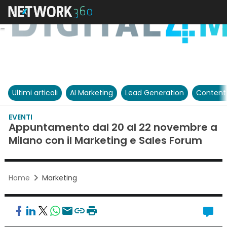
Ultimi articoli
AI Marketing
Lead Generation
Content
EVENTI
Appuntamento dal 20 al 22 novembre a
Milano con il Marketing e Sales Forum
Home
Marketing