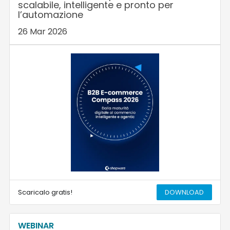
scalabile, intelligente e pronto per
l’automazione
26 Mar 2026
Scaricalo gratis!
DOWNLOAD
WEBINAR