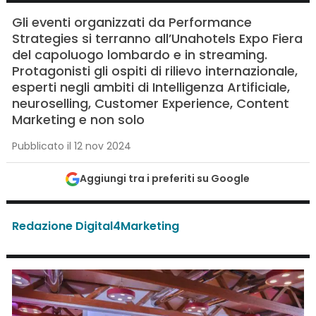
Gli eventi organizzati da Performance
Strategies si terranno all’Unahotels Expo Fiera
del capoluogo lombardo e in streaming.
Protagonisti gli ospiti di rilievo internazionale,
esperti negli ambiti di Intelligenza Artificiale,
neuroselling, Customer Experience, Content
Marketing e non solo
Pubblicato il 12 nov 2024
Aggiungi tra i preferiti su Google
Redazione Digital4Marketing