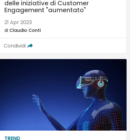
delle iniziative di Customer
Engagement "aumentato"
21 Apr 2023
di
Claudio Conti
Condividi
TREND