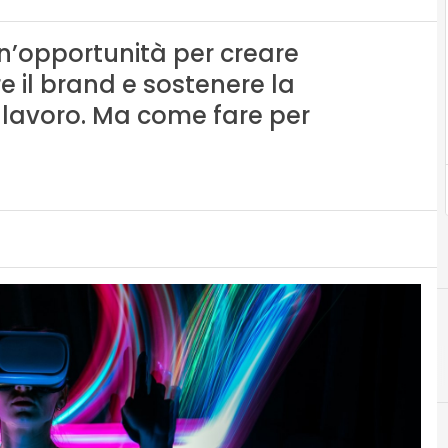
un’opportunità per creare
e il brand e sostenere la
 lavoro. Ma come fare per