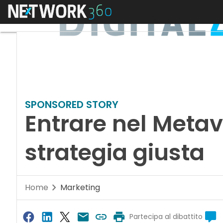
Menu
SPONSORED STORY
Entrare nel Metav
strategia giusta
Home
Marketing
Partecipa al dibattito