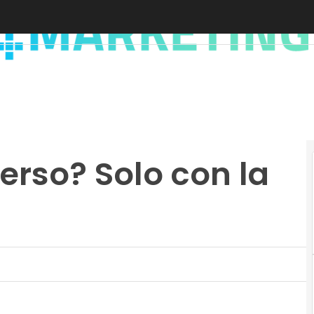
erso? Solo con la