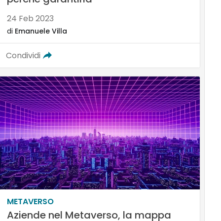
24 Feb 2023
di
Emanuele Villa
Condividi
METAVERSO
Aziende nel Metaverso, la mappa