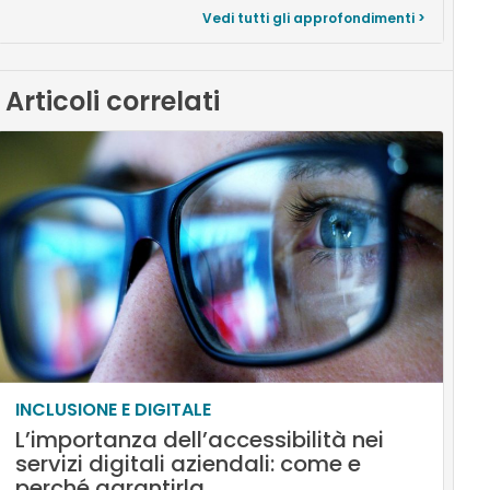
Vedi tutti gli approfondimenti >
Articoli correlati
INCLUSIONE E DIGITALE
L’importanza dell’accessibilità nei
servizi digitali aziendali: come e
perché garantirla