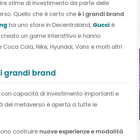
rnire stime di investimento da parte delle
rso. Quello che è certo che
è i grandi brand
ng
ha uno store in Decentraland,
Gucci
è
creato un game interattivo e hanno
Coca Cola, Nike, Hyundai, Vans e molti altri
 i grandi brand
, con capacità di investimento importanti e
tà del metaverso è aperta a tutte le
sono costruire
nuove esperienze e modalità