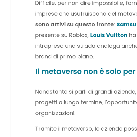
Difficile, per non dire impossibile, fo
imprese che usufruiscono del metave
sono attivi su questo fronte
:
Samsu
presente su Roblox,
Louis Vuitton
ha 
intrapreso una strada analoga anche 
brand di primo piano.
Il metaverso non è solo per
Nonostante si parli di grandi aziende
progetti a lungo termine, l’opportuni
organizzazioni.
Tramite il metaverso, le aziende pos