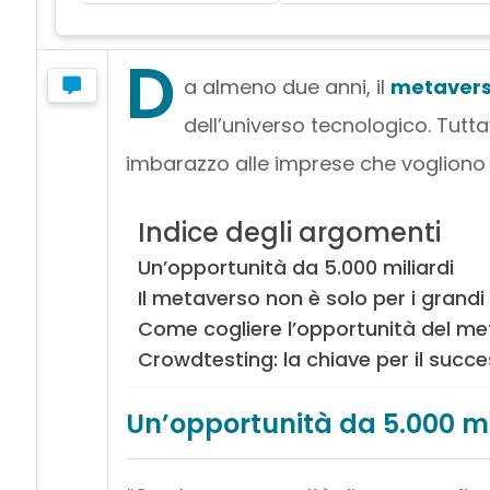
D
a almeno due anni, il
metaver
dell’universo tecnologico. Tutta
imbarazzo alle imprese che vogliono 
Indice degli argomenti
Un’opportunità da 5.000 miliardi
Il metaverso non è solo per i grandi
Come cogliere l’opportunità del m
Crowdtesting: la chiave per il succ
Un’opportunità da 5.000 mi