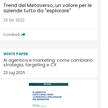
Trend del Metaverso, un valore per le
aziende tutto da "esplorare"
23 Dic 2022
Condividi
WHITE PAPER
AI agentica e marketing: come cambiano
strategia, targeting e CX
23 Lug 2025