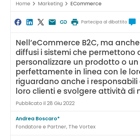
Home
Marketing
ECommerce
Partecipa al dibattito
Nell’eCommerce B2C, ma anche 
diffusi i sistemi che permettono a
personalizzare un prodotto o un se
perfettamente in linea con le loro
riguardano anche i responsabili d
loro clienti e svolgere attività 
Pubblicato il 28 Giu 2022
Andrea Boscaro*
Fondatore e Partner, The Vortex