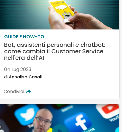
GUIDE E HOW-TO
Bot, assistenti personali e chatbot:
come cambia il Customer Service
nell'era dell’AI
04 Lug 2023
di
Annalisa Casali
Condividi