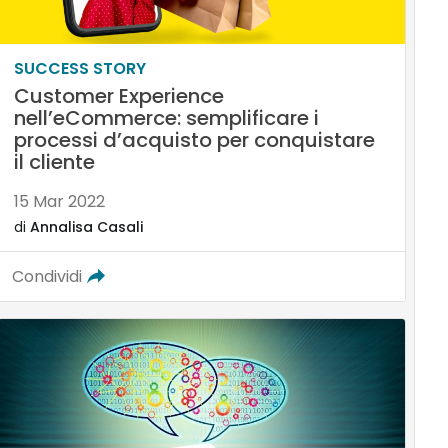
SUCCESS STORY
Customer Experience
nell’eCommerce: semplificare i
processi d’acquisto per conquistare
il cliente
15 Mar 2022
di
Annalisa Casali
Condividi