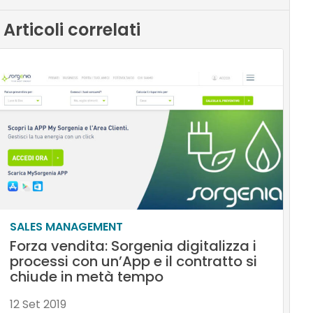
Articoli correlati
SALES MANAGEMENT
Forza vendita: Sorgenia digitalizza i
processi con un’App e il contratto si
chiude in metà tempo
12 Set 2019