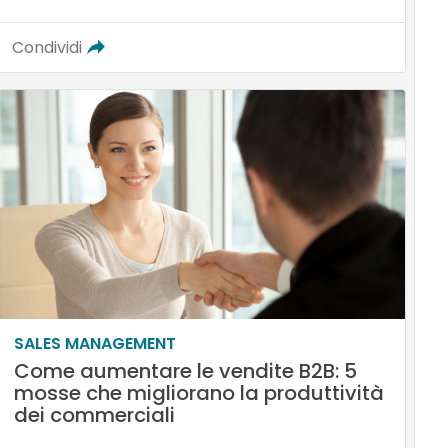
Condividi
SALES MANAGEMENT
Come aumentare le vendite B2B: 5
mosse che migliorano la produttività
dei commerciali