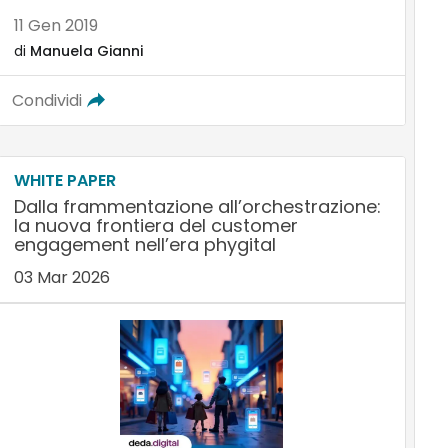
11 Gen 2019
di
Manuela Gianni
Condividi
WHITE PAPER
Dalla frammentazione all’orchestrazione:
la nuova frontiera del customer
engagement nell’era phygital
03 Mar 2026