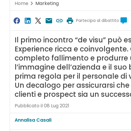
Home
Marketing
Partecipa al dibattito
Il primo incontro “de visu” può e
Experience ricca e coinvolgente. O
completo fallimento e produrre
l’immagine dell’azienda e il suo 
prima regola per il personale di 
Un decalogo per assicurarsi che 
clienti e prospect sia un success
Pubblicato il 08 Lug 2021
Annalisa Casali