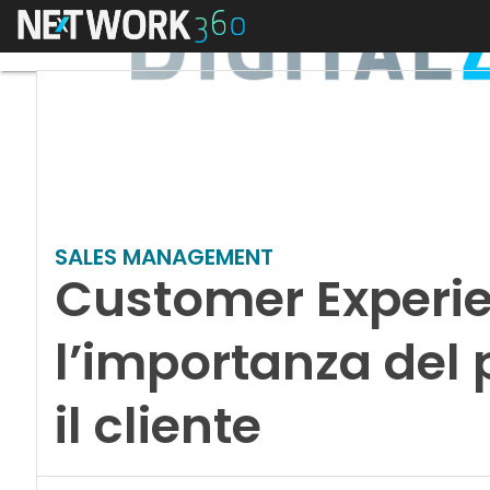
Menu
SALES MANAGEMENT
Customer Experie
l’importanza del 
il cliente