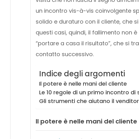
un incontro vis-à-vis coinvolgente 
solido e duraturo con il cliente, che s
questi casi, quindi, il fallimento non
“portare a casa il risultato”, che si t
contatto successivo.
Indice degli argomenti
Il potere è nelle mani del cliente
Le 10 regole di un primo incontro di
Gli strumenti che aiutano il vendito
Il potere è nelle mani del cliente