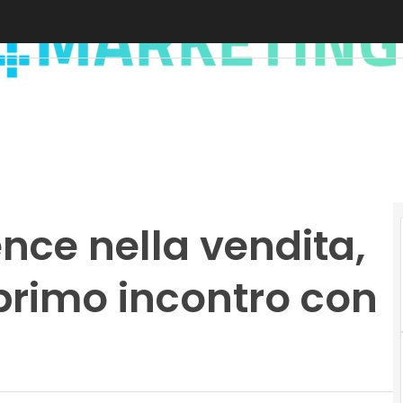
nce nella vendita,
primo incontro con