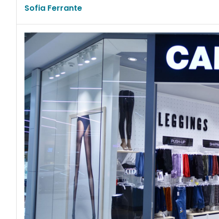
Sofia Ferrante