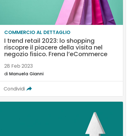
COMMERCIO AL DETTAGLIO
I trend retail 2023: lo shopping
riscopre il piacere della visita nel
negozio fisico. Frena l’eCommerce
28 Feb 2023
di
Manuela Gianni
Condividi