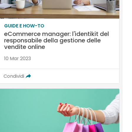
GUIDE E HOW-TO
eCommerce manager: l'identikit del
responsabile della gestione delle
vendite online
10 Mar 2023
Condividi