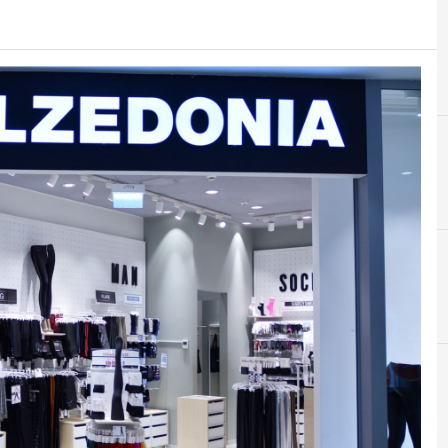
Customer Experience