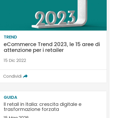
TREND
eCommerce Trend 2023, le 15 aree di
attenzione per i retailer
15 Dic 2022
Condividi
GUIDA
Il retail in Italia: crescita digitale e
trasformazione forzata
15 Mag 2026