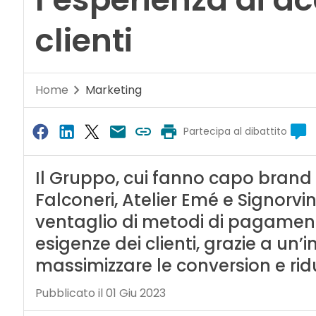
clienti
Home
Marketing
Partecipa al dibattito
Il Gruppo, cui fanno capo brand 
Falconeri, Atelier Emé e Signorv
ventaglio di metodi di pagamento
esigenze dei clienti, grazie a un’
massimizzare le conversion e ridur
Pubblicato il 01 Giu 2023