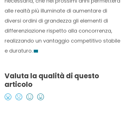
necessaria, che nei prossimi anni permetterà
alle realtà più illuminate di aumentare di
diversi ordini di grandezza gli elementi di
differenziazione rispetto alla concorrenza,
realizzando un vantaggio competitivo stabile
e duraturo.
Valuta la qualità di questo
articolo