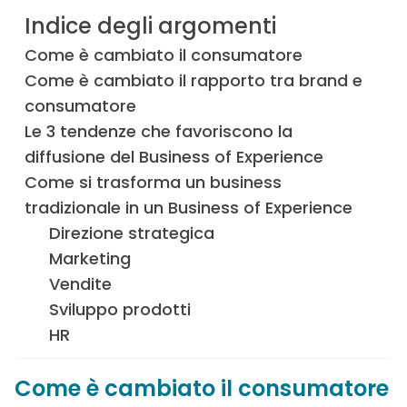
Indice degli argomenti
Come è cambiato il consumatore
Come è cambiato il rapporto tra brand e
consumatore
Le 3 tendenze che favoriscono la
diffusione del Business of Experience
Come si trasforma un business
tradizionale in un Business of Experience
Direzione strategica
Marketing
Vendite
Sviluppo prodotti
HR
Come è cambiato il consumatore