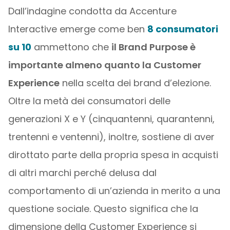
Dall’indagine condotta da Accenture
Interactive emerge come ben
8 consumatori
su 10
ammettono che
il Brand Purpose è
importante almeno quanto la Customer
Experience
nella scelta dei brand d’elezione.
Oltre la metà dei consumatori delle
generazioni X e Y (cinquantenni, quarantenni,
trentenni e ventenni), inoltre, sostiene di aver
dirottato parte della propria spesa in acquisti
di altri marchi perché delusa dal
comportamento di un’azienda in merito a una
questione sociale. Questo significa che la
dimensione della Customer Experience si