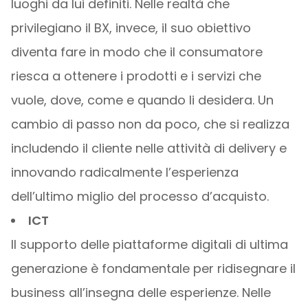
luoghi da lui definiti. Nelle realtà che
privilegiano il BX, invece, il suo obiettivo
diventa fare in modo che il consumatore
riesca a ottenere i prodotti e i servizi che
vuole, dove, come e quando li desidera. Un
cambio di passo non da poco, che si realizza
includendo il cliente nelle attività di delivery e
innovando radicalmente l’esperienza
dell’ultimo miglio del processo d’acquisto.
ICT
Il supporto delle piattaforme digitali di ultima
generazione è fondamentale per ridisegnare il
business all’insegna delle esperienze. Nelle