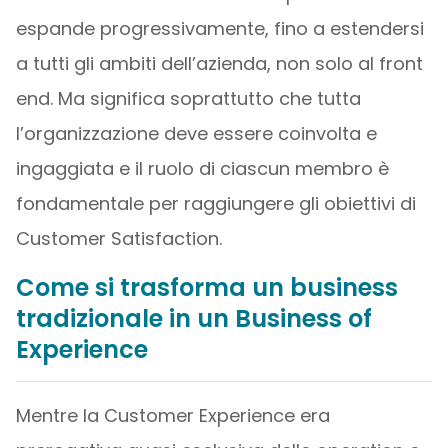
espande progressivamente, fino a estendersi
a tutti gli ambiti dell’azienda, non solo al front
end. Ma significa soprattutto che tutta
l’organizzazione deve essere coinvolta e
ingaggiata e il ruolo di ciascun membro è
fondamentale per raggiungere gli obiettivi di
Customer Satisfaction.
Come si trasforma un business
tradizionale in un Business of
Experience
Mentre la Customer Experience era