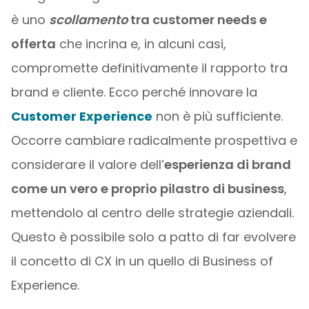
è uno
scollamento
tra customer needs e
offerta
che incrina e, in alcuni casi,
compromette definitivamente il rapporto tra
brand e cliente. Ecco perché innovare la
Customer Experience
non è più sufficiente.
Occorre cambiare radicalmente prospettiva e
considerare il valore dell’
esperienza di brand
come un vero e proprio pilastro di business
,
mettendolo al centro delle strategie aziendali.
Questo è possibile solo a patto di far evolvere
il concetto di CX in un quello di Business of
Experience.