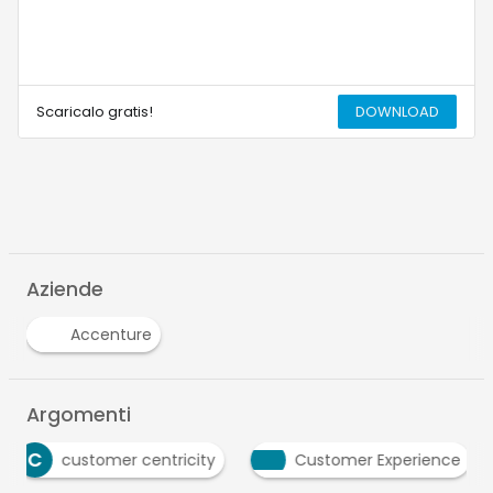
Scaricalo gratis!
DOWNLOAD
Aziende
Accenture
Argomenti
C
customer centricity
Customer Experience