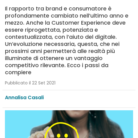
Il rapporto tra brand e consumatore è
profondamente cambiato nell’ultimo anno e
mezzo. Anche la Customer Experience deve
essere riprogettata, potenziata e
contestualizzata, con l’aiuto del digitale.
Un’evoluzione necessaria, questa, che nei
prossimi anni permetterà alle realtà più
illuminate di ottenere un vantaggio
competitivo rilevante. Ecco i passi da
compiere
Pubblicato il 22 Set 2021
Annalisa Casali