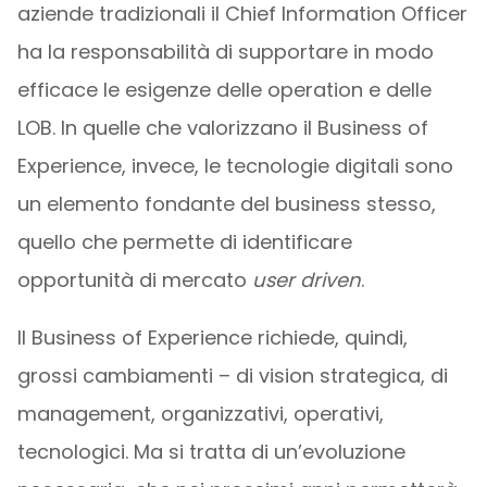
aziende tradizionali il Chief Information Officer
ha la responsabilità di supportare in modo
efficace le esigenze delle operation e delle
LOB. In quelle che valorizzano il Business of
Experience, invece, le tecnologie digitali sono
un elemento fondante del business stesso,
quello che permette di identificare
opportunità di mercato
user driven
.
Il Business of Experience richiede, quindi,
grossi cambiamenti – di vision strategica, di
management, organizzativi, operativi,
tecnologici. Ma si tratta di un’evoluzione