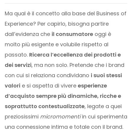
Ma qual è il concetto alla base del Business of
Experience? Per capirlo, bisogna partire
dall’evidenza che
il consumatore
oggi è
molto più esigente e volubile rispetto al
passato.
Ricerca l’eccellenza dei prodotti e
dei servizi
, ma non solo. Pretende che i brand
con cui si relaziona condividano
i suoi stessi
valori
e si aspetta di vivere
esperienze
d’acquisto sempre più dinamiche, ricche e
soprattutto contestualizzate
, legate a quei
preziosissimi
micromomenti
in cui sperimenta
una connessione intima e totale con il brand.