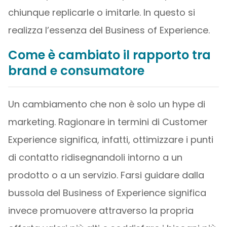
chiunque replicarle o imitarle. In questo si
realizza l’essenza del Business of Experience.
Come è cambiato il rapporto tra
brand e consumatore
Un cambiamento che non è solo un hype di
marketing. Ragionare in termini di Customer
Experience significa, infatti, ottimizzare i punti
di contatto ridisegnandoli intorno a un
prodotto o a un servizio. Farsi guidare dalla
bussola del Business of Experience significa
invece promuovere attraverso la propria