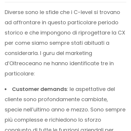
Diverse sono le sfide che i C-level si trovano
ad affrontare in questo particolare periodo
storico e che impongono di riprogettare la CX
per come siamo sempre stati abituati a
considerarla. I guru del marketing
d’Oltreoceano ne hanno identificate tre in
particolare:
Customer demands
: le aspettative del
cliente sono profondamente cambiate,
specie nell’ultimo anno e mezzo. Sono sempre
più complesse e richiedono lo sforzo
congiunto di tutte le funzioni aziendali per