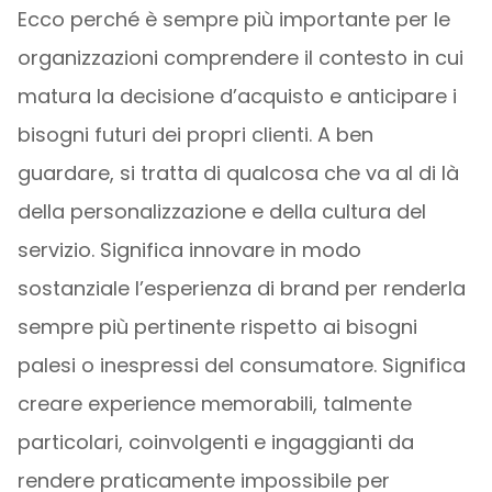
Ecco perché è sempre più importante per le
organizzazioni comprendere il contesto in cui
matura la decisione d’acquisto e anticipare i
bisogni futuri dei propri clienti. A ben
guardare, si tratta di qualcosa che va al di là
della personalizzazione e della cultura del
servizio. Significa innovare in modo
sostanziale l’esperienza di brand per renderla
sempre più pertinente rispetto ai bisogni
palesi o inespressi del consumatore. Significa
creare experience memorabili, talmente
particolari, coinvolgenti e ingaggianti da
rendere praticamente impossibile per