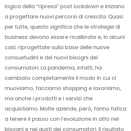
logica della “ripresa” post lockdown e iniziano
a progettare nuovi percorsi di crescita. Quasi
per tutte, questo significa che le strategie di
business devono essere ricalibrate e, in alcuni
casi, riprogettate sulla base delle nuove
consuetudini e dei nuovi bisogni dei
consumatori. La pandemia, infatti, ha
cambiato completamente il modo in cui ci
muoviamo, facciamo shopping e lavoriamo,
ma anche i prodotti e i servizi che
acquistiamo. Molte aziende, però, fanno fatica
a tenere il passo con l’evoluzione in atto nei
bisogni e nei gusti dei consumatori. Il risultato