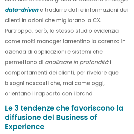
data-driven
e tradurre dati e informazioni dei
clienti in azioni che migliorano la CX.
Purtroppo, però, lo stesso studio evidenzia
come molti manager lamentino la carenza in
azienda di applicazioni e sistemi che
permettono di
analizzare in profondità
i
comportamenti dei clienti, per rivelare quei
bisogni nascosti che, mai come oggi,
orientano il rapporto con i brand.
Le 3 tendenze che favoriscono la
diffusione del Business of
Experience