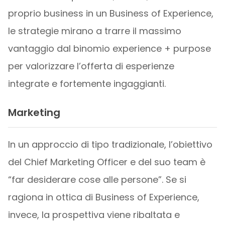
proprio business in un Business of Experience,
le strategie mirano a trarre il massimo
vantaggio dal binomio experience + purpose
per valorizzare l’offerta di esperienze
integrate e fortemente ingaggianti.
Marketing
In un approccio di tipo tradizionale, l’obiettivo
del Chief Marketing Officer e del suo team è
“far desiderare cose alle persone”. Se si
ragiona in ottica di Business of Experience,
invece, la prospettiva viene ribaltata e