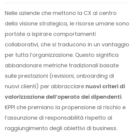
Nelle aziende che mettono la CX al centro
della visione strategica, le risorse umane sono
portate a ispirare comportamenti
collaborativi, che si traducono in un vantaggio
per tutta l’organizzazione. Questo significa
abbandonare metriche tradizionali basate
sulle prestazioni (revisioni, onboarding di
nuovi clienti) per abbracciare
nuovi criteri di
valorizzazione dell’operato dei dipendenti
.
KPPI che premiano la propensione al rischio e
l’assunzione di responsabilità rispetto al
raggiungimento degli obiettivi di business.