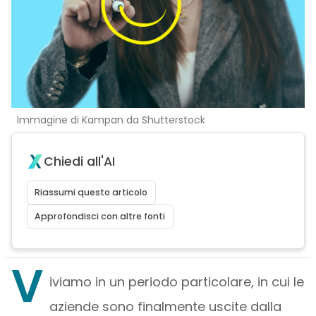
Immagine di Kampan da Shutterstock
Chiedi all'AI
Riassumi questo articolo
Approfondisci con altre fonti
V
iviamo in un periodo particolare, in cui le
aziende sono finalmente uscite dalla