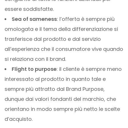
essere soddisfatte.
Sea of sameness
: l’offerta è sempre più
omologata e il tema della differenziazione si
trasferisce dal prodotto e dal servizio
all’esperienza che il consumatore vive quando
si relaziona con il brand.
Flight to purpose
: il cliente è sempre meno
interessato al prodotto in quanto tale e
sempre più attratto dal Brand Purpose,
dunque dai valori fondanti del marchio, che
orientano in modo sempre più netto le scelte
d’acquisto.