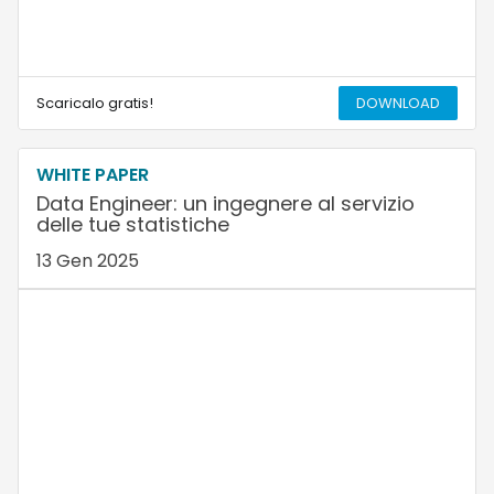
Scaricalo gratis!
DOWNLOAD
WHITE PAPER
Data Engineer: un ingegnere al servizio
delle tue statistiche
13 Gen 2025