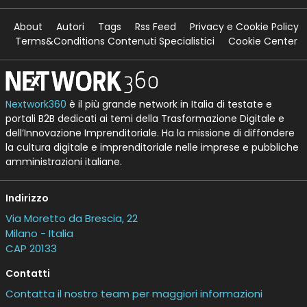
About
Autori
Tags
Rss Feed
Privacy e Cookie Policy
Terms&Conditions Contenuti Specialistici
Cookie Center
Nextwork360
è il più grande network in Italia di testate e
portali B2B dedicati ai temi della Trasformazione Digitale e
dell’Innovazione Imprenditoriale. Ha la missione di diffondere
la cultura digitale e imprenditoriale nelle imprese e pubbliche
amministrazioni italiane.
Indirizzo
Via Moretto da Brescia, 22
Milano - Italia
CAP 20133
Contatti
Contatta il nostro team per maggiori informazioni