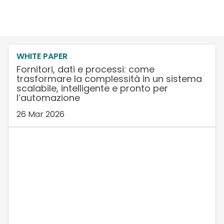
WHITE PAPER
Fornitori, dati e processi: come
trasformare la complessità in un sistema
scalabile, intelligente e pronto per
l’automazione
26 Mar 2026