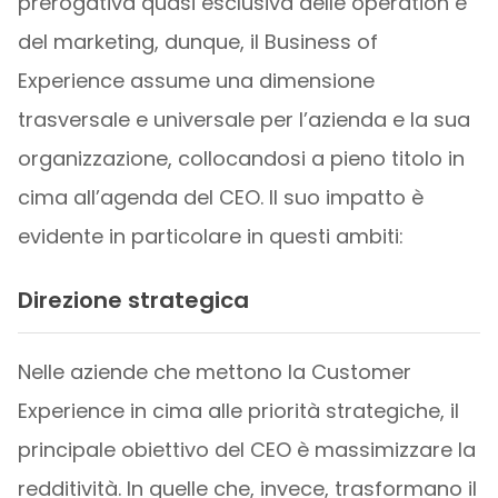
prerogativa quasi esclusiva delle operation e
del marketing, dunque, il Business of
Experience assume una dimensione
trasversale e universale per l’azienda e la sua
organizzazione, collocandosi a pieno titolo in
cima all’agenda del CEO. Il suo impatto è
evidente in particolare in questi ambiti:
Direzione strategica
Nelle aziende che mettono la Customer
Experience in cima alle priorità strategiche, il
principale obiettivo del CEO è massimizzare la
redditività. In quelle che, invece, trasformano il