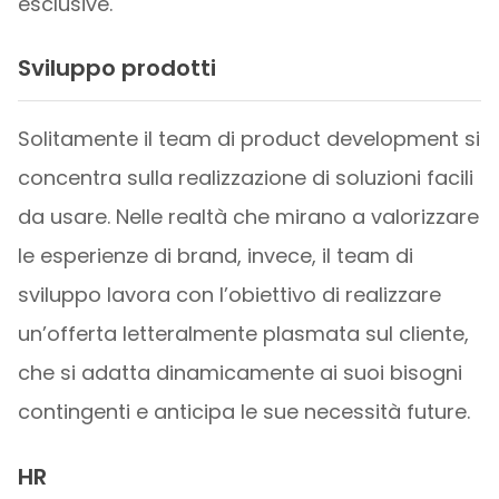
esclusive.
Sviluppo prodotti
Solitamente il team di product development si
concentra sulla realizzazione di soluzioni facili
da usare. Nelle realtà che mirano a valorizzare
le esperienze di brand, invece, il team di
sviluppo lavora con l’obiettivo di realizzare
un’offerta letteralmente plasmata sul cliente,
che si adatta dinamicamente ai suoi bisogni
contingenti e anticipa le sue necessità future.
HR