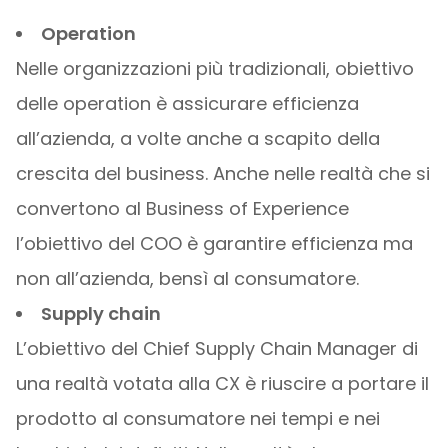
Operation
Nelle organizzazioni più tradizionali, obiettivo
delle operation è assicurare efficienza
all’azienda, a volte anche a scapito della
crescita del business. Anche nelle realtà che si
convertono al Business of Experience
l’obiettivo del COO è garantire efficienza ma
non all’azienda, bensì al consumatore.
Supply chain
L’obiettivo del Chief Supply Chain Manager di
una realtà votata alla CX è riuscire a portare il
prodotto al consumatore nei tempi e nei