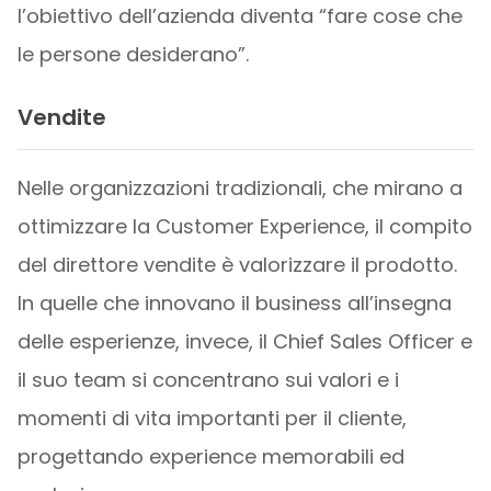
l’obiettivo dell’azienda diventa “fare cose che
le persone desiderano”.
Vendite
Nelle organizzazioni tradizionali, che mirano a
ottimizzare la Customer Experience, il compito
del direttore vendite è valorizzare il prodotto.
In quelle che innovano il business all’insegna
delle esperienze, invece, il Chief Sales Officer e
il suo team si concentrano sui valori e i
momenti di vita importanti per il cliente,
progettando experience memorabili ed