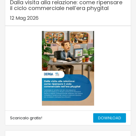
Dalla visita alla relazione: come ripensare
il ciclo commerciale nell’era phygital
12 Mag 2026
Scaricalo gratis!
DOWNLOAD