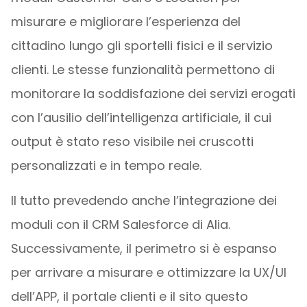
misurare e migliorare l’esperienza del
cittadino lungo gli sportelli fisici e il servizio
clienti. Le stesse funzionalità permettono di
monitorare la soddisfazione dei servizi erogati
con l’ausilio dell’intelligenza artificiale, il cui
output è stato reso visibile nei cruscotti
personalizzati e in tempo reale.
Il tutto prevedendo anche l’integrazione dei
moduli con il CRM Salesforce di Alia.
Successivamente, il perimetro si è espanso
per arrivare a misurare e ottimizzare la UX/UI
dell’APP, il portale clienti e il sito questo