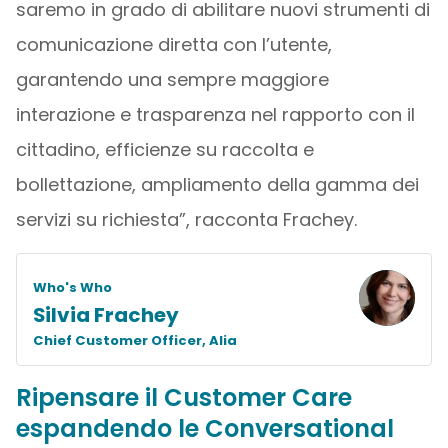
saremo in grado di abilitare nuovi strumenti di
comunicazione diretta con l’utente,
garantendo una sempre maggiore
interazione e trasparenza nel rapporto con il
cittadino, efficienze su raccolta e
bollettazione, ampliamento della gamma dei
servizi su richiesta”, racconta Frachey.
Who's Who
Silvia Frachey
Chief Customer Officer, Alia
Ripensare il Customer Care
espandendo le Conversational