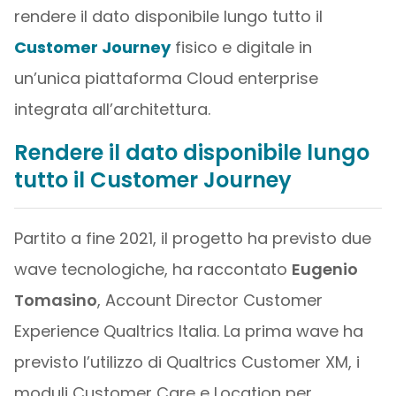
rendere il dato disponibile lungo tutto il
Customer Journey
fisico e digitale in
un’unica piattaforma Cloud enterprise
integrata all’architettura.
Rendere il dato disponibile lungo
tutto il Customer Journey
Partito a fine 2021, il progetto ha previsto due
wave tecnologiche, ha raccontato
Eugenio
Tomasino
, Account Director Customer
Experience Qualtrics Italia. La prima wave ha
previsto l’utilizzo di Qualtrics Customer XM, i
moduli Customer Care e Location per