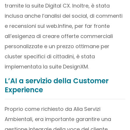
tramite la suite Digital CX. Inoltre, è stata
inclusa anche l’analisi dei social, di commenti
e recensioni sul web.Infine, per far fronte
all’esigenza di creare offerte commerciali
personalizzate e un prezzo ottimane per
cluster specifici di cittadini, è stata
implementata la suite DesignXM.
L’AI a servizio della Customer
Experience
Proprio come richiesto da Alia Servizi
Ambientali, era importante garantire una
gestione integrale della voce del cliente.