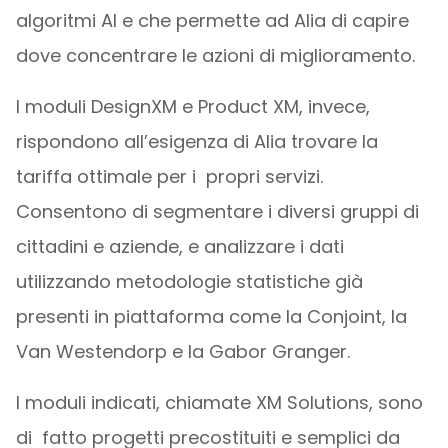
algoritmi AI e che permette ad Alia di capire
dove concentrare le azioni di miglioramento.
I moduli DesignXM e Product XM, invece,
rispondono all’esigenza di Alia trovare la
tariffa ottimale per i propri servizi.
Consentono di segmentare i diversi gruppi di
cittadini e aziende, e analizzare i dati
utilizzando metodologie statistiche già
presenti in piattaforma come la Conjoint, la
Van Westendorp e la Gabor Granger.
I moduli indicati, chiamate XM Solutions, sono
di fatto progetti precostituiti e semplici da