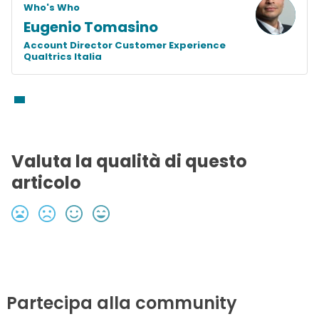
Who's Who
Eugenio Tomasino
Account Director Customer Experience
Qualtrics Italia
Valuta la qualità di questo
articolo
Partecipa alla community