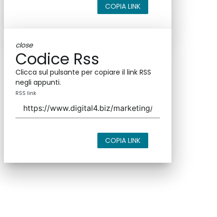
COPIA LINK
close
Codice Rss
Clicca sul pulsante per copiare il link RSS
negli appunti.
RSS link
COPIA LINK