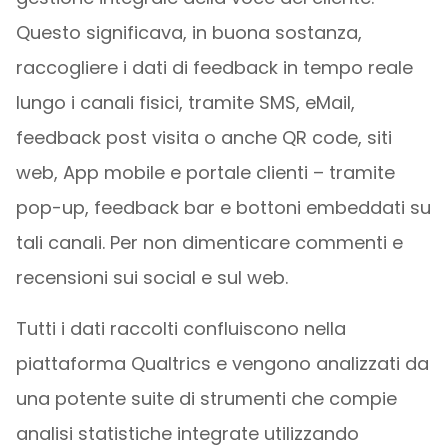
Questo significava, in buona sostanza,
raccogliere i dati di feedback in tempo reale
lungo i canali fisici, tramite SMS, eMail,
feedback post visita o anche QR code, siti
web, App mobile e portale clienti – tramite
pop-up, feedback bar e bottoni embeddati su
tali canali. Per non dimenticare commenti e
recensioni sui social e sul web.
Tutti i dati raccolti confluiscono nella
piattaforma Qualtrics e vengono analizzati da
una potente suite di strumenti che compie
analisi statistiche integrate utilizzando