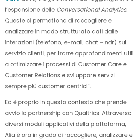
l’espansione delle
Conversational Analytics.
Queste ci permettono di raccogliere e
analizzare in modo strutturato dati dalle
interazioni (telefono, e-mail, chat – ndr) sul
servizio clienti, per trarre approfondimenti utili
a ottimizzare i processi di Customer Care e
Customer Relations e sviluppare servizi
sempre più customer centrici”.
Ed è proprio in questo contesto che prende
avvio la partnership con Qualtrics. Attraverso
diversi moduli applicativi della piattaforma,
Alia è ora in grado di raccogliere, analizzare e