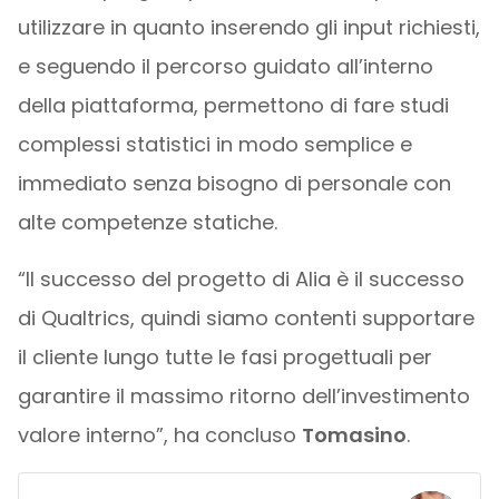
utilizzare in quanto inserendo gli input richiesti,
e seguendo il percorso guidato all’interno
della piattaforma, permettono di fare studi
complessi statistici in modo semplice e
immediato senza bisogno di personale con
alte competenze statiche.
“Il successo del progetto di Alia è il successo
di Qualtrics, quindi siamo contenti supportare
il cliente lungo tutte le fasi progettuali per
garantire il massimo ritorno dell’investimento
valore interno”, ha concluso
Tomasino
.