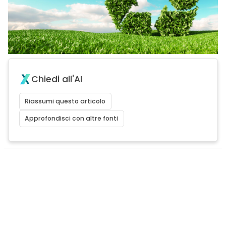
Chiedi all'AI
Riassumi questo articolo
Approfondisci con altre fonti