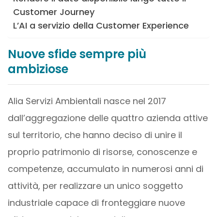
Customer Journey
L’AI a servizio della Customer Experience
Nuove sfide sempre più
ambiziose
Alia Servizi Ambientali nasce nel 2017
dall’aggregazione delle quattro azienda attive
sul territorio, che hanno deciso di unire il
proprio patrimonio di risorse, conoscenze e
competenze, accumulato in numerosi anni di
attività, per realizzare un unico soggetto
industriale capace di fronteggiare nuove