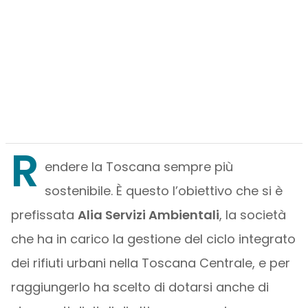
R
endere la Toscana sempre più
sostenibile. È questo l’obiettivo che si è
prefissata
Alia Servizi Ambientali
, la società
che ha in carico la gestione del ciclo integrato
dei rifiuti urbani nella Toscana Centrale, e per
raggiungerlo ha scelto di dotarsi anche di