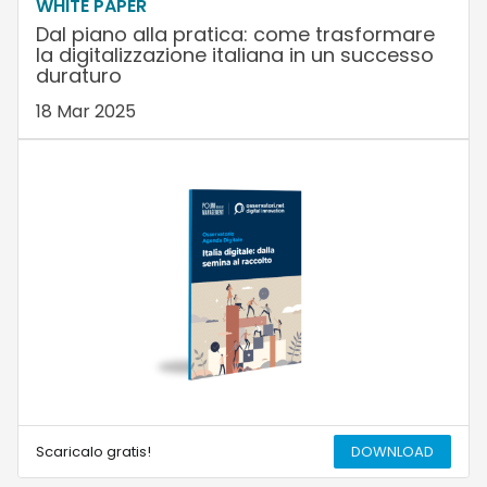
WHITE PAPER
Dal piano alla pratica: come trasformare
la digitalizzazione italiana in un successo
duraturo
18 Mar 2025
Scaricalo gratis!
DOWNLOAD