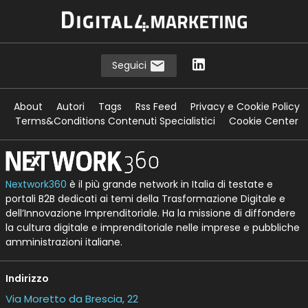
Seguici
About
Autori
Tags
Rss Feed
Privacy e Cookie Policy
Terms&Conditions Contenuti Specialistici
Cookie Center
Nextwork360
è il più grande network in Italia di testate e
portali B2B dedicati ai temi della Trasformazione Digitale e
dell’Innovazione Imprenditoriale. Ha la missione di diffondere
la cultura digitale e imprenditoriale nelle imprese e pubbliche
amministrazioni italiane.
Indirizzo
Via Moretto da Brescia, 22