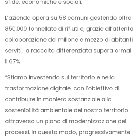
sfide, economiche e sociali.
L’azienda opera su 58 comuni gestendo oltre
850.000 tonnellate di rifiuti e, grazie all’attenta
collaborazione del milione e mezzo di abitanti
serviti, la raccolta differenziata supera ormai
il 67%.
“Stiamo investendo sul territorio e nella
trasformazione digitale, con l’obiettivo di
contribuire in maniera sostanziale alla
sostenibilità ambientale del nostro territorio
attraverso un piano di modernizzazione dei
processi. In questo modo, progressivamente