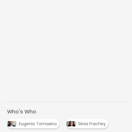
Who's Who
Eugenio Tomasino
Silvia Frachey