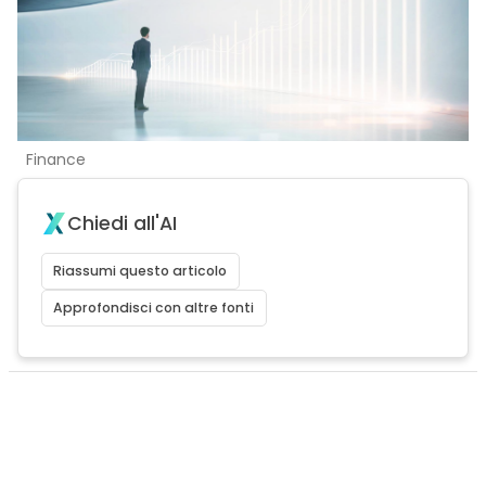
Finance
Chiedi all'AI
Riassumi questo articolo
Approfondisci con altre fonti