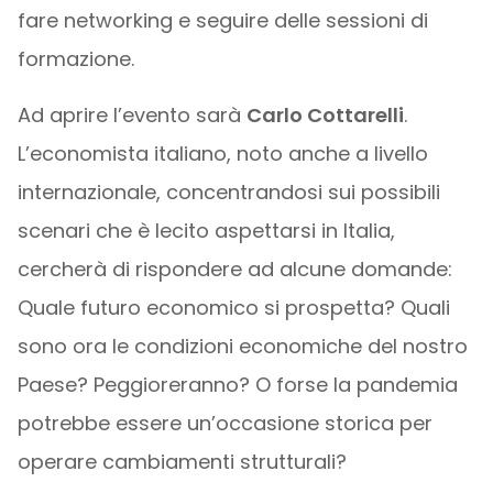
fare networking e seguire delle sessioni di
formazione.
Ad aprire l’evento sarà
Carlo Cottarelli
.
L’economista italiano, noto anche a livello
internazionale, concentrandosi sui possibili
scenari che è lecito aspettarsi in Italia,
cercherà di rispondere ad alcune domande:
Quale futuro economico si prospetta? Quali
sono ora le condizioni economiche del nostro
Paese? Peggioreranno? O forse la pandemia
potrebbe essere un’occasione storica per
operare cambiamenti strutturali?