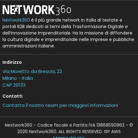
Nextwork360
è il più grande network in Italia di testate e
portali B2B dedicati ai temi della Trasformazione Digitale e
dell’Innovazione Imprenditoriale. Ha la missione di diffondere
la cultura digitale e imprenditoriale nelle imprese e pubbliche
amministrazioni italiane.
Indirizzo
Via Moretto da Brescia, 22
Milano - Italia
CAP 20133
Contatti
Contatta il nostro team per maggiori informazioni
Nextwork360 - Codice fiscale e Partita IVA 13868590962 - ©
2026 Nextwork360. ALL RIGHTS RESERVED. ISP AWS