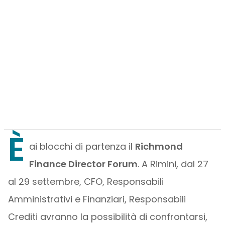
È
ai blocchi di partenza il
Richmond
Finance Director Forum
. A Rimini, dal 27
al 29 settembre, CFO, Responsabili
Amministrativi e Finanziari, Responsabili
Crediti avranno la possibilità di confrontarsi,