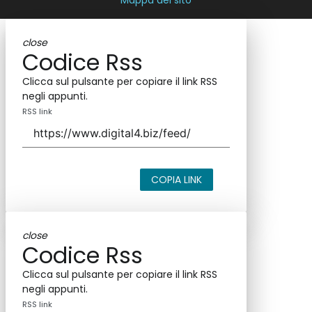
Mappa del sito
close
Codice Rss
Clicca sul pulsante per copiare il link RSS
negli appunti.
RSS link
COPIA LINK
close
Codice Rss
Clicca sul pulsante per copiare il link RSS
negli appunti.
RSS link