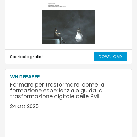
Scaricalo gratis!
DOWNLOAD
WHITEPAPER
Formare per trasformare: come la
formazione esperienziale guida la
trasformazione digitale delle PMI
24 Ott 2025