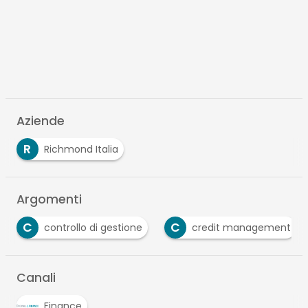
Aziende
R
Richmond Italia
Argomenti
C
C
controllo di gestione
credit management
Canali
Finance