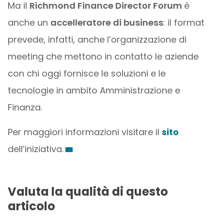
Ma il
Richmond Finance Director Forum
è
anche un
accelleratore di business
: il format
prevede, infatti, anche l’organizzazione di
meeting che mettono in contatto le aziende
con chi oggi fornisce le soluzioni e le
tecnologie in ambito Amministrazione e
Finanza.
Per maggiori informazioni visitare il
sito
dell’iniziativa.
Valuta la qualità di questo
articolo