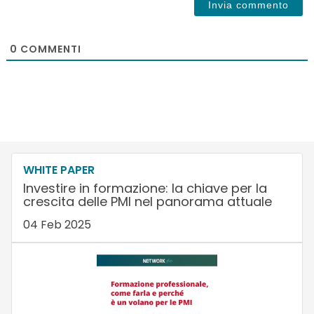
0
COMMENTI
WHITE PAPER
Investire in formazione: la chiave per la
crescita delle PMI nel panorama attuale
04 Feb 2025