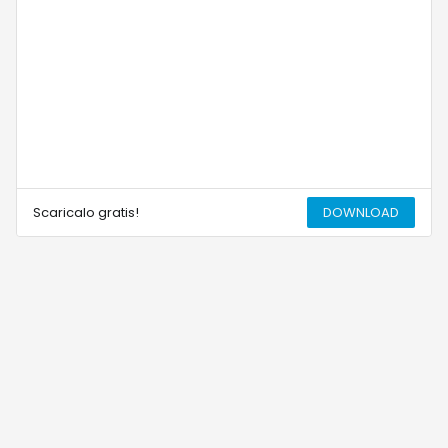
Scaricalo gratis!
DOWNLOAD