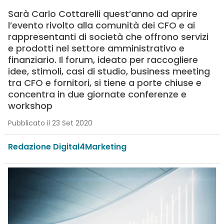
Sarà Carlo Cottarelli quest’anno ad aprire
l’evento rivolto alla comunità dei CFO e ai
rappresentanti di società che offrono servizi
e prodotti nel settore amministrativo e
finanziario. Il forum, ideato per raccogliere
idee, stimoli, casi di studio, business meeting
tra CFO e fornitori, si tiene a porte chiuse e
concentra in due giornate conferenze e
workshop
Pubblicato il 23 Set 2020
Redazione Digital4Marketing