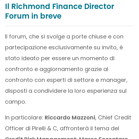
Il Richmond Finance Director
Forum in breve
Il forum, che si svolge a porte chiuse e con
partecipazione esclusivamente su invito, è
stato ideato per essere un momento di
confronto e aggiornamento grazie al
confronto con esperti di settore e manager,
disposti a condividere la loro esperienza sul
campo.
In particolare:
Riccardo Mazzoni
, Chief Credit
Officer di Pirelli & C, affronterà il tema del