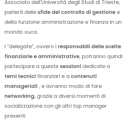
Associato dell’Università degli Studi di Trieste,
parlerà delle
sfide del controllo di gestione
e
della funzione amministrazione e finanza in un
mondo vuca.
I “delegate”, ovvero i
responsabili delle scelte
finanziarie e amministrative
, potranno quindi
partecipare a queste
sessioni
dedicate a
temi tecnici
finanziari e a
contenuti
manageriali
, e avranno modo di fare
networking,
grazie a diversi momenti di
socializzazione con gli altri top manager
presenti.