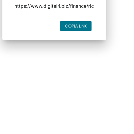
COPIA LINK