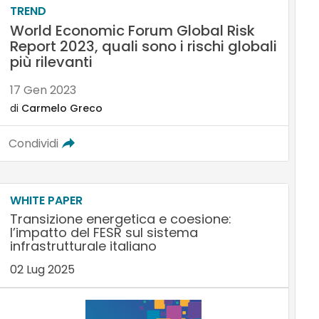
TREND
World Economic Forum Global Risk
Report 2023, quali sono i rischi globali
più rilevanti
17 Gen 2023
di
Carmelo Greco
Condividi
WHITE PAPER
Transizione energetica e coesione:
l’impatto del FESR sul sistema
infrastrutturale italiano
02 Lug 2025