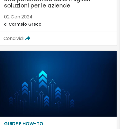
soluzioni per le aziende
02 Gen 2024
di
Carmelo Greco
Condividi
GUIDE E HOW-TO