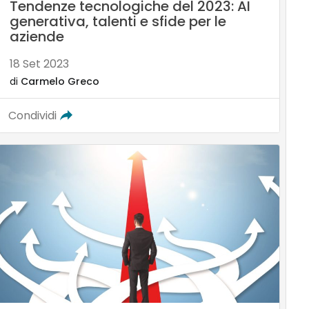
Tendenze tecnologiche del 2023: AI
generativa, talenti e sfide per le
aziende
18 Set 2023
di
Carmelo Greco
Condividi