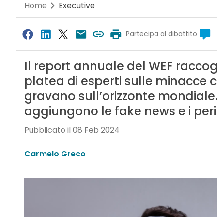
Home
Executive
Partecipa al dibattito
Il report annuale del WEF raccogl
platea di esperti sulle minacce 
gravano sull’orizzonte mondiale. 
aggiungono le fake news e i perico
Pubblicato il 08 Feb 2024
Carmelo Greco