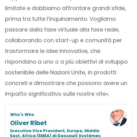
limitate e dobbiamo affrontare grandi sfide,
prima tra tutte l’inquinamento. Vogliamo
passare dalla fase virtuale alla fase reale,
collaborando con start-up e comunità per
trasformare le idee innovative, che
rispondano a uno o a più obiettivi di sviluppo
sostenibile delle Nazioni Unite, in prodotti
concreti e dimostrare che possono avere un
impatto significativo sulle nostre vite».
Who's Who
Oliver Ribet
Executive Vice President, Europe, Middle
East, Africa (EMEA) di Dassault Systèmes