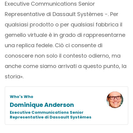
Executive Communications Senior
Representative di Dassault Systèmes -. Per
qualsiasi prodotto o per qualsiasi fabbrica il
gemello virtuale è in grado di rappresentarne
una replica fedele. Ciò ci consente di
conoscere non solo il contesto odierno, ma
anche come siamo arrivati a questo punto, la
storia».
Who's Who
Dominique Anderson
Executive Communications Senior
Representative di Dassault Systèmes