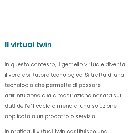
Il virtual twin
In questo contesto, il gemello virtuale diventa
il vero abilitatore tecnologico. Si tratta di una
tecnologia che permette di passare
dall’intuizione alla dimostrazione basata sui
dati dell’efficacia o meno di una soluzione
applicata a un prodotto o servizio.
In pratica, il virtual twin costituisce una