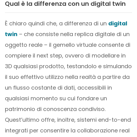
Qual è la differenza con un digital twin
È chiaro quindi che, a differenza di un
digital
twin
– che consiste nella replica digitale di un
oggetto reale – il gemello virtuale consente di
compiere il next step, ovvero di modellare in
3D qualsiasi prodotto, testandolo e simulando
il suo effettivo utilizzo nella realtà a partire da
un flusso costante di dati, accessibili in
qualsiasi momento su cui fondare un
patrimonio di conoscenza condiviso.
Quest’ultimo offre, inoltre, sistemi end-to-end
integrati per consentire la collaborazione real