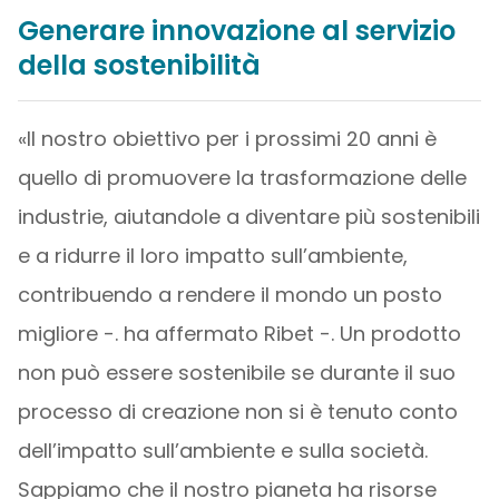
Generare innovazione al servizio
della sostenibilità
«Il nostro obiettivo per i prossimi 20 anni è
quello di promuovere la trasformazione delle
industrie, aiutandole a diventare più sostenibili
e a ridurre il loro impatto sull’ambiente,
contribuendo a rendere il mondo un posto
migliore -. ha affermato Ribet -. Un prodotto
non può essere sostenibile se durante il suo
processo di creazione non si è tenuto conto
dell’impatto sull’ambiente e sulla società.
Sappiamo che il nostro pianeta ha risorse