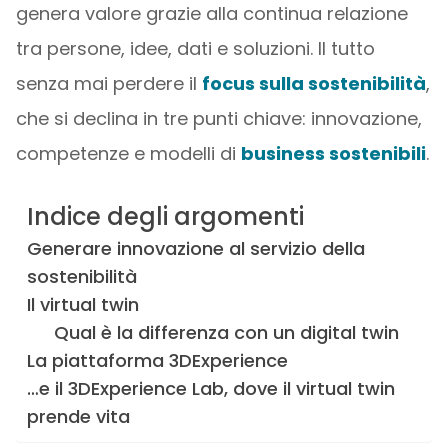
genera valore grazie alla continua relazione
tra persone, idee, dati e soluzioni. Il tutto
senza mai perdere il
focus sulla sostenibilità
,
che si declina in tre punti chiave: innovazione,
competenze e modelli di
business sostenibili
.
Indice degli argomenti
Generare innovazione al servizio della
sostenibilità
Il virtual twin
Qual è la differenza con un digital twin
La piattaforma 3DExperience
…e il 3DExperience Lab, dove il virtual twin
prende vita