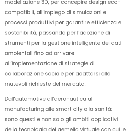
modellazione 3D, per concepire design eco-
compatibili, all’impiego di simulazioni e
processi produttivi per garantire efficienza e
sostenibilità, passando per l’adozione di
strumenti per la gestione intelligente dei dati
ambientali fino ad arrivare
all’implementazione di strategie di
collaborazione sociale per adattarsi alle
mutevoli richieste del mercato.
Dall’automotive all’aeronautica al
manufacturing alle smart city alla sanità:
sono questi e non solo gli ambiti applicativi
della tecnologia del gemello virtuale con cui le