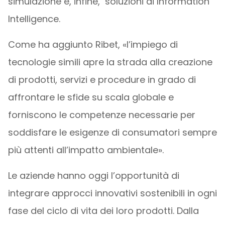
simulazione e, infine, soluzioni di Information
Intelligence.
Come ha aggiunto Ribet, «l’impiego di
tecnologie simili apre la strada alla creazione
di prodotti, servizi e procedure in grado di
affrontare le sfide su scala globale e
forniscono le competenze necessarie per
soddisfare le esigenze di consumatori sempre
più attenti all’impatto ambientale».
Le aziende hanno oggi l’opportunità di
integrare approcci innovativi sostenibili in ogni
fase del ciclo di vita dei loro prodotti. Dalla