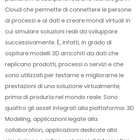
Cloud che permette di connettere le persone
ai processi e ai dati e creare mondi virtuali in
cui simulare soluzioni reali da sviluppare
successivamente. È, infatti, in grado di
ospitare modelli 3D arricchiti da dati che
replicano prodotti, processi o servizi e che
sono utilizzati per testarne e migliorarne le
prestazioni di una soluzione virtualmente,
prima di produrla nel mondo reale. Sono
quattro gli asset integrati alla piattaforma: 3D
Modeling, applicazioni legate alla
collaboration, applicazioni dedicate alla