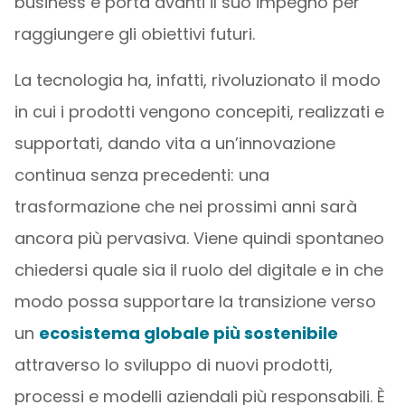
business e porta avanti il suo impegno per
raggiungere gli obiettivi futuri.
La tecnologia ha, infatti, rivoluzionato il modo
in cui i prodotti vengono concepiti, realizzati e
supportati, dando vita a un’innovazione
continua senza precedenti: una
trasformazione che nei prossimi anni sarà
ancora più pervasiva. Viene quindi spontaneo
chiedersi quale sia il ruolo del digitale e in che
modo possa supportare la transizione verso
un
ecosistema globale più sostenibile
attraverso lo sviluppo di nuovi prodotti,
processi e modelli aziendali più responsabili. È