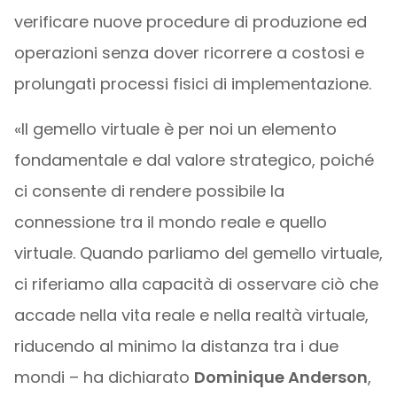
verificare nuove procedure di produzione ed
operazioni senza dover ricorrere a costosi e
prolungati processi fisici di implementazione.
«Il gemello virtuale è per noi un elemento
fondamentale e dal valore strategico, poiché
ci consente di rendere possibile la
connessione tra il mondo reale e quello
virtuale. Quando parliamo del gemello virtuale,
ci riferiamo alla capacità di osservare ciò che
accade nella vita reale e nella realtà virtuale,
riducendo al minimo la distanza tra i due
mondi – ha dichiarato
Dominique Anderson
,