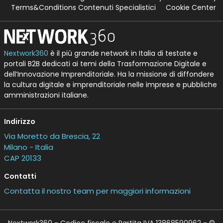
Terms&Conditions Contenuti Specialistici
Cookie Center
Nextwork360
è il più grande network in Italia di testate e
portali B2B dedicati ai temi della Trasformazione Digitale e
dell’Innovazione Imprenditoriale. Ha la missione di diffondere
la cultura digitale e imprenditoriale nelle imprese e pubbliche
amministrazioni italiane.
Indirizzo
Via Moretto da Brescia, 22
Milano - Italia
CAP 20133
Contatti
Contatta il nostro team per maggiori informazioni