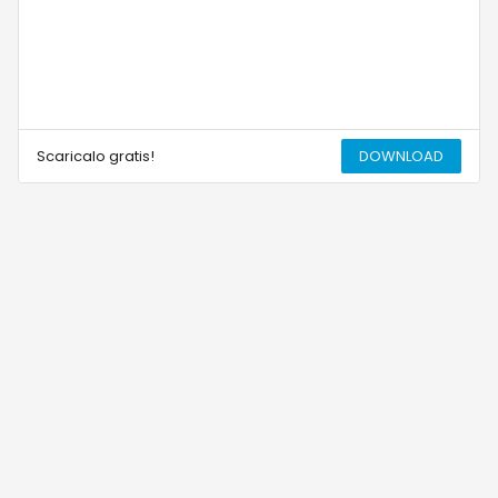
Scaricalo gratis!
DOWNLOAD