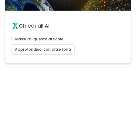
Chiedi all'AI
Riassumi questo articolo
Approfondisci con altre fonti