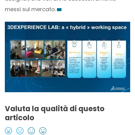
messi sul mercato.
Valuta la qualità di questo
articolo