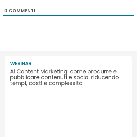
0
COMMENTI
WEBINAR
AI Content Marketing: come produrre e
pubblicare contenuti e social riducendo
tempi, costi e complessità