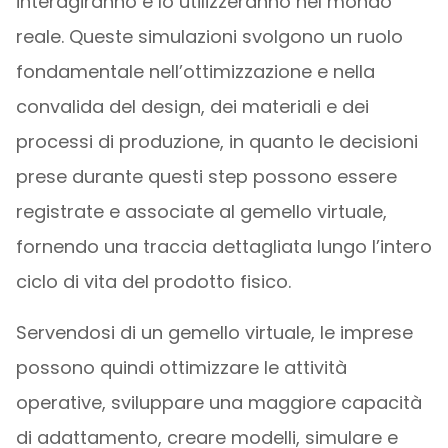
interagiranno e lo utilizzeranno nel mondo
reale. Queste simulazioni svolgono un ruolo
fondamentale nell’ottimizzazione e nella
convalida del design, dei materiali e dei
processi di produzione, in quanto le decisioni
prese durante questi step possono essere
registrate e associate al gemello virtuale,
fornendo una traccia dettagliata lungo l’intero
ciclo di vita del prodotto fisico.
Servendosi di un gemello virtuale, le imprese
possono quindi ottimizzare le attività
operative, sviluppare una maggiore capacità
di adattamento, creare modelli, simulare e