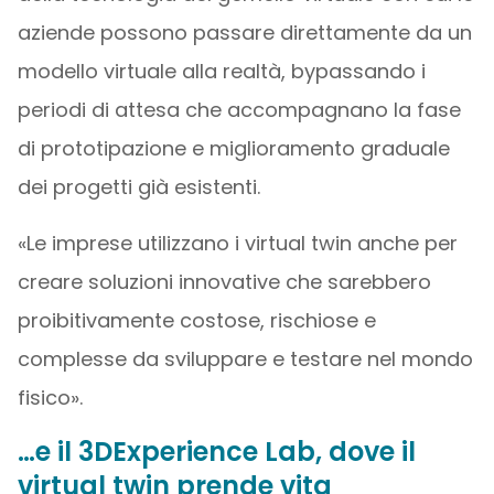
aziende possono passare direttamente da un
modello virtuale alla realtà, bypassando i
periodi di attesa che accompagnano la fase
di prototipazione e miglioramento graduale
dei progetti già esistenti.
«Le imprese utilizzano i virtual twin anche per
creare soluzioni innovative che sarebbero
proibitivamente costose, rischiose e
complesse da sviluppare e testare nel mondo
fisico».
…e il 3DExperience Lab, dove il
virtual twin prende vita