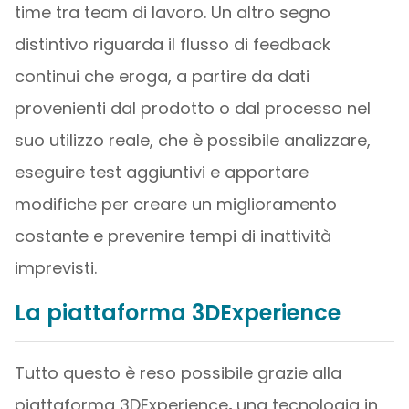
time tra team di lavoro. Un altro segno
distintivo riguarda il flusso di feedback
continui che eroga, a partire da dati
provenienti dal prodotto o dal processo nel
suo utilizzo reale, che è possibile analizzare,
eseguire test aggiuntivi e apportare
modifiche per creare un miglioramento
costante e prevenire tempi di inattività
imprevisti.
La piattaforma 3DExperience
Tutto questo è reso possibile grazie alla
piattaforma 3DExperience
,
una tecnologia in