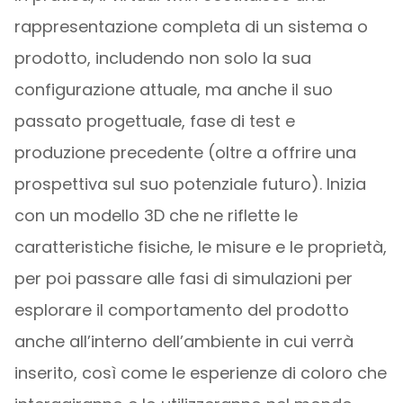
rappresentazione completa di un sistema o
prodotto, includendo non solo la sua
configurazione attuale, ma anche il suo
passato progettuale, fase di test e
produzione precedente (oltre a offrire una
prospettiva sul suo potenziale futuro). Inizia
con un modello 3D che ne riflette le
caratteristiche fisiche, le misure e le proprietà,
per poi passare alle fasi di simulazioni per
esplorare il comportamento del prodotto
anche all’interno dell’ambiente in cui verrà
inserito, così come le esperienze di coloro che