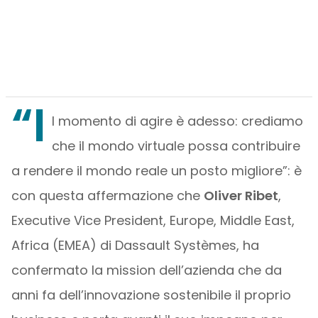
“I
l momento di agire è adesso: crediamo
che il mondo virtuale possa contribuire
a rendere il mondo reale un posto migliore”: è
con questa affermazione che
Oliver Ribet
,
Executive Vice President, Europe, Middle East,
Africa (EMEA) di Dassault Systèmes, ha
confermato la mission dell’azienda che da
anni fa dell’innovazione sostenibile il proprio