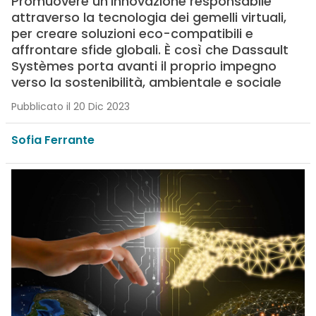
Promuovere un’innovazione responsabile
attraverso la tecnologia dei gemelli virtuali,
per creare soluzioni eco-compatibili e
affrontare sfide globali. È così che Dassault
Systèmes porta avanti il proprio impegno
verso la sostenibilità, ambientale e sociale
Pubblicato il 20 Dic 2023
Sofia Ferrante