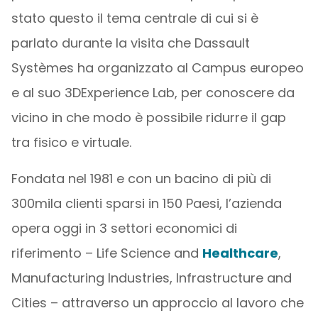
stato questo il tema centrale di cui si è
parlato durante la visita che Dassault
Systèmes ha organizzato al Campus europeo
e al suo 3DExperience Lab, per conoscere da
vicino in che modo è possibile ridurre il gap
tra fisico e virtuale.
Fondata nel 1981 e con un bacino di più di
300mila clienti sparsi in 150 Paesi, l’azienda
opera oggi in 3 settori economici di
riferimento – Life Science and
Healthcare
,
Manufacturing Industries, Infrastructure and
Cities – attraverso un approccio al lavoro che