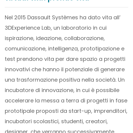
Nel 2015 Dassault Systèmes ha dato vita all’
3DExperience Lab, un laboratorio in cui
ispirazione, ideazione, collaborazione,
comunicazione, intelligenza, prototipazione e
test prendono vita per dare spazio a progetti
innovativi che hanno il potenziale di generare
una trasformazione positiva nella società. Un
incubatore di innovazione, in cui è possibile
accelerare la messa a terra di progetti in fase
prototipale proposti da start-up, imprenditori,
incubatori scolastici, studenti, creatori,
designer, che verranno successivamente