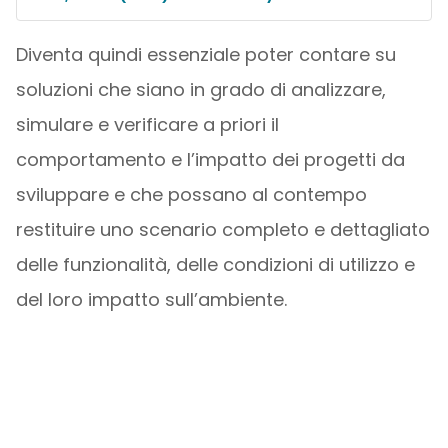
Diventa quindi essenziale poter contare su
soluzioni che siano in grado di analizzare,
simulare e verificare a priori il
comportamento e l’impatto dei progetti da
sviluppare e che possano al contempo
restituire uno scenario completo e dettagliato
delle funzionalità, delle condizioni di utilizzo e
del loro impatto sull’ambiente.