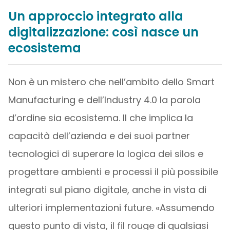
Un approccio integrato alla
digitalizzazione: così nasce un
ecosistema
Non è un mistero che nell’ambito dello Smart
Manufacturing e dell’Industry 4.0 la parola
d’ordine sia ecosistema. Il che implica la
capacità dell’azienda e dei suoi partner
tecnologici di superare la logica dei silos e
progettare ambienti e processi il più possibile
integrati sul piano digitale, anche in vista di
ulteriori implementazioni future. «Assumendo
questo punto di vista, il fil rouge di qualsiasi