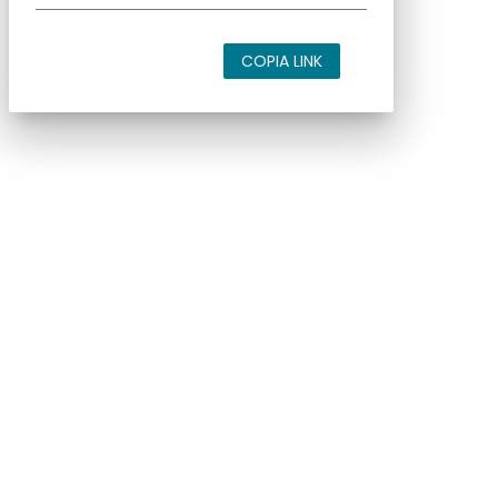
COPIA LINK