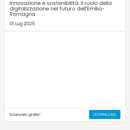
Innovazione e sostenibilità: il ruolo della
digitalizzazione nel futuro dell’Emilia-
Romagna
01 Lug 2025
Scaricalo gratis!
DOWNLOAD