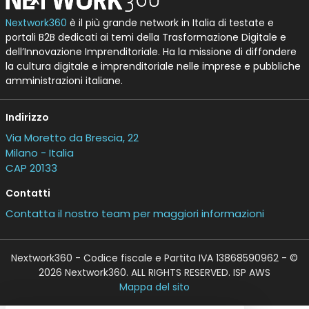
Nextwork360
è il più grande network in Italia di testate e
portali B2B dedicati ai temi della Trasformazione Digitale e
dell’Innovazione Imprenditoriale. Ha la missione di diffondere
la cultura digitale e imprenditoriale nelle imprese e pubbliche
amministrazioni italiane.
Indirizzo
Via Moretto da Brescia, 22
Milano - Italia
CAP 20133
Contatti
Contatta il nostro team per maggiori informazioni
Nextwork360 - Codice fiscale e Partita IVA 13868590962 - ©
2026 Nextwork360. ALL RIGHTS RESERVED. ISP AWS
Mappa del sito