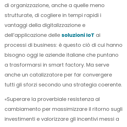
di organizzazione, anche a quelle meno
strutturate, di cogliere in tempi rapidi i
vantaggi della digitalizzazione e
dell’applicazione delle
soluzioni IoT
ai
processi di business: è questo ciò di cui hanno
bisogno oggi le aziende italiane che puntano
a trasformarsi in smart factory. Ma serve
anche un catalizzatore per far convergere
tutti gli sforzi secondo una strategia coerente.
«Superare la proverbiale resistenza al
cambiamento per massimizzare il ritorno sugli
investimenti e valorizzare gli incentivi messi a