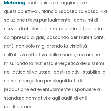
Metering
contribuisce a raggiungere
quest’obiettivo», rilancia Esposito La Rossa. «La
soluzione rileva puntualmente i consumi di
servizi di utilities e di materie prime (dall’aria
compressa al gas, passando per i lubrificanti,
ndr), non solo migliorando la visibilità
sull’utilizzo effettivo delle risorse, ma anche
misurando la richiesta energetica dei sistemi
nell’ottica di valutare i costi relativi, stabilire la
spesa energetico per singoli lotti di
produzione ed eventualmente rispondere a
standard normativi e agli audit di enti
certificatori».