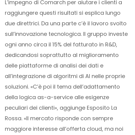
L’impegno di Comarch per aiutare i clienti a
raggiungere questi risultati si esplica lungo
due direttrici. Da una parte c’è il lavoro svolto
sull’innovazione tecnologica. Il gruppo investe
ogni anno circa il 15% del fatturato in R&D,
dedicandosi soprattutto al miglioramento
delle piattaforme di analisi dei dati e
all’integrazione di algoritmi di AI nelle proprie
soluzioni. «C’è poi il tema dell’adattamento
della logica as-a-service alle esigenze
peculiari dei clienti», aggiunge Esposito La
Rossa. «Il mercato risponde con sempre
maggiore interesse all’offerta cloud, ma noi