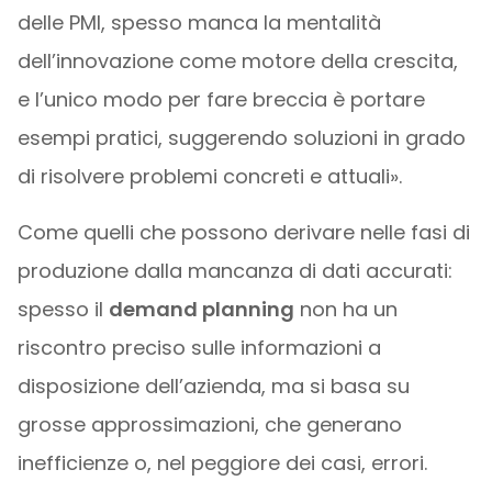
delle PMI, spesso manca la mentalità
dell’innovazione come motore della crescita,
e l’unico modo per fare breccia è portare
esempi pratici, suggerendo soluzioni in grado
di risolvere problemi concreti e attuali».
Come quelli che possono derivare nelle fasi di
produzione dalla mancanza di dati accurati:
spesso il
demand planning
non ha un
riscontro preciso sulle informazioni a
disposizione dell’azienda, ma si basa su
grosse approssimazioni, che generano
inefficienze o, nel peggiore dei casi, errori.