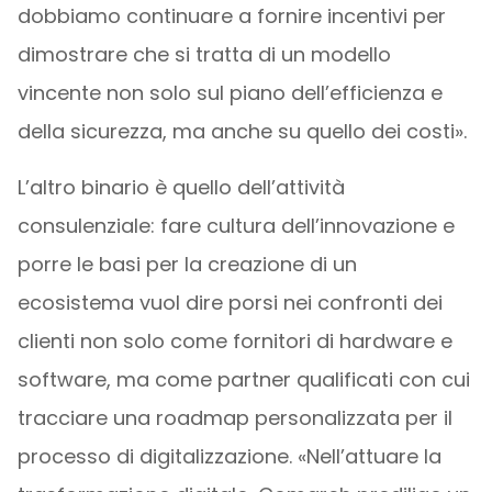
dobbiamo continuare a fornire incentivi per
dimostrare che si tratta di un modello
vincente non solo sul piano dell’efficienza e
della sicurezza, ma anche su quello dei costi».
L’altro binario è quello dell’attività
consulenziale: fare cultura dell’innovazione e
porre le basi per la creazione di un
ecosistema vuol dire porsi nei confronti dei
clienti non solo come fornitori di hardware e
software, ma come partner qualificati con cui
tracciare una roadmap personalizzata per il
processo di digitalizzazione. «Nell’attuare la