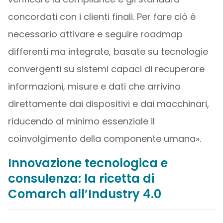
concordati con i clienti finali. Per fare ciò è
necessario attivare e seguire roadmap
differenti ma integrate, basate su tecnologie
convergenti su sistemi capaci di recuperare
informazioni, misure e dati che arrivino
direttamente dai dispositivi e dai macchinari,
riducendo al minimo essenziale il
coinvolgimento della componente umana».
Innovazione tecnologica e
consulenza: la ricetta di
Comarch all’Industry 4.0