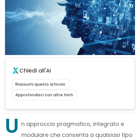
Chiedi all'AI
Riassumi questo articolo
Approfondisci con altre fonti
U
n approccio pragmatico, integrato e
modulare che consenta a qualsiasi tipo