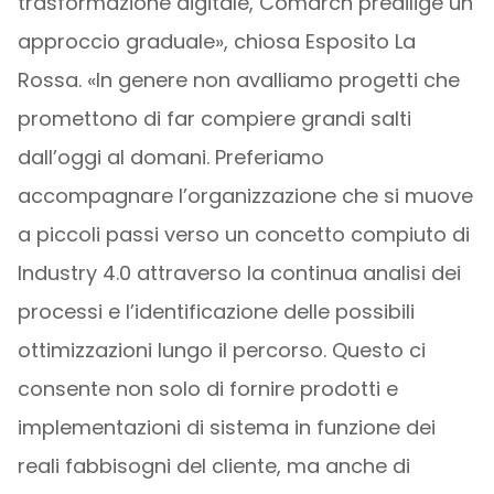
trasformazione digitale, Comarch predilige un
approccio graduale», chiosa Esposito La
Rossa. «In genere non avalliamo progetti che
promettono di far compiere grandi salti
dall’oggi al domani. Preferiamo
accompagnare l’organizzazione che si muove
a piccoli passi verso un concetto compiuto di
Industry 4.0 attraverso la continua analisi dei
processi e l’identificazione delle possibili
ottimizzazioni lungo il percorso. Questo ci
consente non solo di fornire prodotti e
implementazioni di sistema in funzione dei
reali fabbisogni del cliente, ma anche di