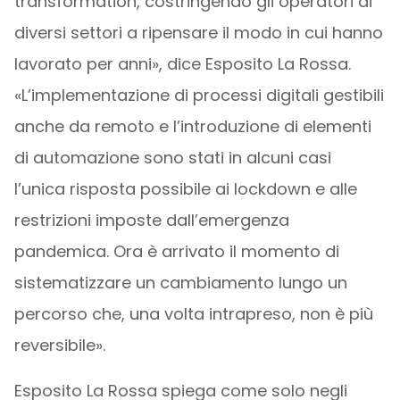
transformation, costringendo gli operatori di
diversi settori a ripensare il modo in cui hanno
lavorato per anni», dice Esposito La Rossa.
«L’implementazione di processi digitali gestibili
anche da remoto e l’introduzione di elementi
di automazione sono stati in alcuni casi
l’unica risposta possibile ai lockdown e alle
restrizioni imposte dall’emergenza
pandemica. Ora è arrivato il momento di
sistematizzare un cambiamento lungo un
percorso che, una volta intrapreso, non è più
reversibile».
Esposito La Rossa spiega come solo negli