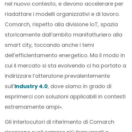
nel nuovo contesto, e devono accelerare per
riadattare i modelli organizzativi e di lavoro.
Comarch, rispetto alla divisione IoT, spazia
storicamente dall’ambito manifatturiero alla
smart city, toccando anche i temi
dell’efficientamento energetico. Ma il modo in
cui il mercato si sta evolvendo ci ha portato a
indirizzare l’attenzione prevalentemente
sull’
Industry 4.0
, dove siamo in grado di
esprimerci con soluzioni applicabili in contesti
estremamente ampi».
Gli interlocutori di riferimento di Comarch