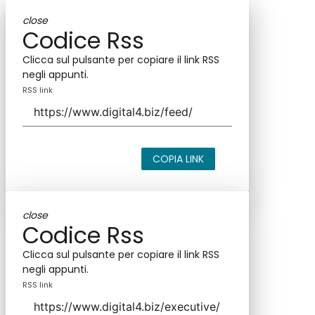
close
Codice Rss
Clicca sul pulsante per copiare il link RSS
negli appunti.
RSS link
COPIA LINK
close
Codice Rss
Clicca sul pulsante per copiare il link RSS
negli appunti.
RSS link