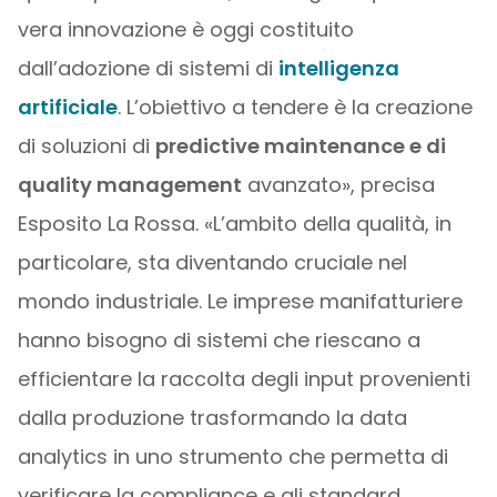
vera innovazione è oggi costituito
dall’adozione di sistemi di
intelligenza
artificiale
. L’obiettivo a tendere è la creazione
di soluzioni di
predictive maintenance e di
quality management
avanzato», precisa
Esposito La Rossa. «L’ambito della qualità, in
particolare, sta diventando cruciale nel
mondo industriale. Le imprese manifatturiere
hanno bisogno di sistemi che riescano a
efficientare la raccolta degli input provenienti
dalla produzione trasformando la data
analytics in uno strumento che permetta di
verificare la compliance e gli standard