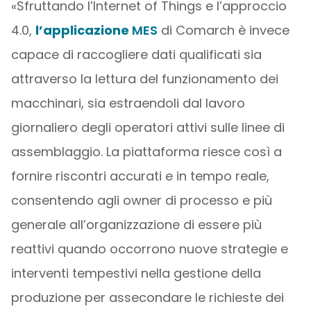
«Sfruttando l’Internet of Things e l’approccio
4.0,
l’applicazione
MES
di Comarch è invece
capace di raccogliere dati qualificati sia
attraverso la lettura del funzionamento dei
macchinari, sia estraendoli dal lavoro
giornaliero degli operatori attivi sulle linee di
assemblaggio. La piattaforma riesce così a
fornire riscontri accurati e in tempo reale,
consentendo agli owner di processo e più
generale all’organizzazione di essere più
reattivi quando occorrono nuove strategie e
interventi tempestivi nella gestione della
produzione per assecondare le richieste dei