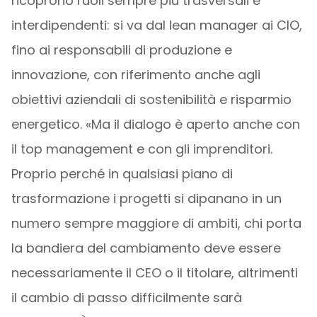
ricoprono ruoli sempre più trasversali e
interdipendenti: si va dal lean manager ai CIO,
fino ai responsabili di produzione e
innovazione, con riferimento anche agli
obiettivi aziendali di sostenibilità e risparmio
energetico. «Ma il dialogo è aperto anche con
il top management e con gli imprenditori.
Proprio perché in qualsiasi piano di
trasformazione i progetti si dipanano in un
numero sempre maggiore di ambiti, chi porta
la bandiera del cambiamento deve essere
necessariamente il CEO o il titolare, altrimenti
il cambio di passo difficilmente sarà