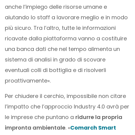
anche l’impiego delle risorse umane e
aiutando lo staff a lavorare meglio e in modo
più sicuro. Tra l’altro, tutte le informazioni
ricavate dalla piattaforma vanno a costituire
una banca dati che nel tempo alimenta un
sistema di analisi in grado di scovare
eventuali colli di bottiglia e di risolverli
proattivamente».
Per chiudere il cerchio, impossibile non citare
l’impatto che l’approccio Industry 4.0 avrà per
le imprese che puntano a
ridurre la propria
impronta ambientale
. «
Comarch Smart