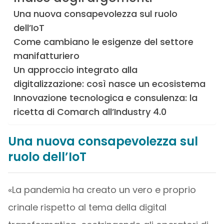
Una nuova consapevolezza sul ruolo
dell’IoT
Come cambiano le esigenze del settore
manifatturiero
Un approccio integrato alla
digitalizzazione: così nasce un ecosistema
Innovazione tecnologica e consulenza: la
ricetta di Comarch all’Industry 4.0
Una nuova consapevolezza sul
ruolo dell’IoT
«La pandemia ha creato un vero e proprio
crinale rispetto al tema della digital