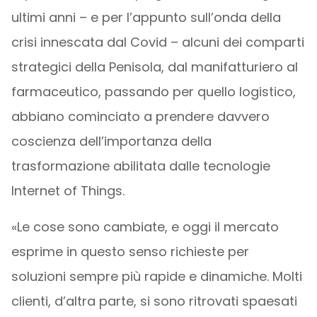
ultimi anni – e per l’appunto sull’onda della
crisi innescata dal Covid – alcuni dei comparti
strategici della Penisola, dal manifatturiero al
farmaceutico, passando per quello logistico,
abbiano cominciato a prendere davvero
coscienza dell’importanza della
trasformazione abilitata dalle tecnologie
Internet of Things.
«Le cose sono cambiate, e oggi il mercato
esprime in questo senso richieste per
soluzioni sempre più rapide e dinamiche. Molti
clienti, d’altra parte, si sono ritrovati spaesati