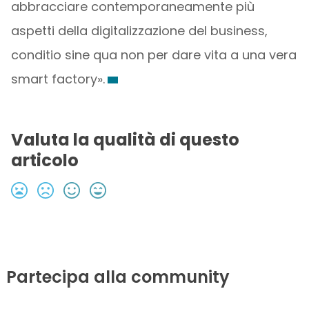
abbracciare contemporaneamente più
aspetti della digitalizzazione del business,
conditio sine qua non per dare vita a una vera
smart factory».
Valuta la qualità di questo
articolo
Partecipa alla community