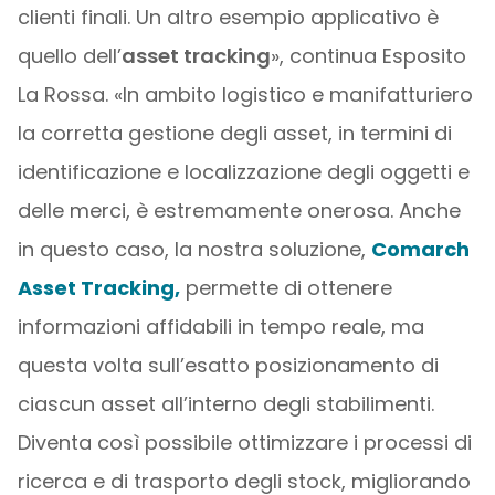
clienti finali. Un altro esempio applicativo è
quello dell’
asset tracking
», continua Esposito
La Rossa. «In ambito logistico e manifatturiero
la corretta gestione degli asset, in termini di
identificazione e localizzazione degli oggetti e
delle merci, è estremamente onerosa. Anche
in questo caso, la nostra soluzione,
Comarch
Asset Tracking,
permette di ottenere
informazioni affidabili in tempo reale, ma
questa volta sull’esatto posizionamento di
ciascun asset all’interno degli stabilimenti.
Diventa così possibile ottimizzare i processi di
ricerca e di trasporto degli stock, migliorando