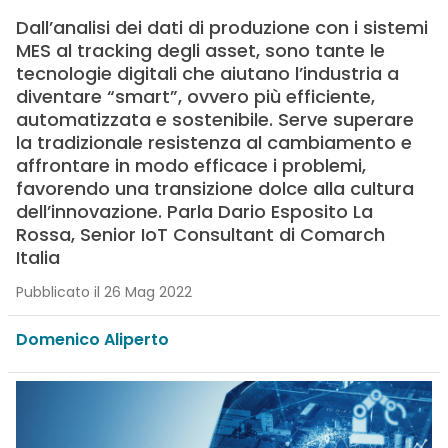
Dall’analisi dei dati di produzione con i sistemi
MES al tracking degli asset, sono tante le
tecnologie digitali che aiutano l’industria a
diventare “smart”, ovvero più efficiente,
automatizzata e sostenibile. Serve superare
la tradizionale resistenza al cambiamento e
affrontare in modo efficace i problemi,
favorendo una transizione dolce alla cultura
dell’innovazione. Parla Dario Esposito La
Rossa, Senior IoT Consultant di Comarch
Italia
Pubblicato il 26 Mag 2022
Domenico Aliperto