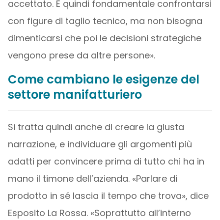
accettato. È quindi fondamentale confrontarsi
con figure di taglio tecnico, ma non bisogna
dimenticarsi che poi le decisioni strategiche
vengono prese da altre persone».
Come cambiano le esigenze del
settore manifatturiero
Si tratta quindi anche di creare la giusta
narrazione, e individuare gli argomenti più
adatti per convincere prima di tutto chi ha in
mano il timone dell’azienda. «Parlare di
prodotto in sé lascia il tempo che trova», dice
Esposito La Rossa. «Soprattutto all’interno