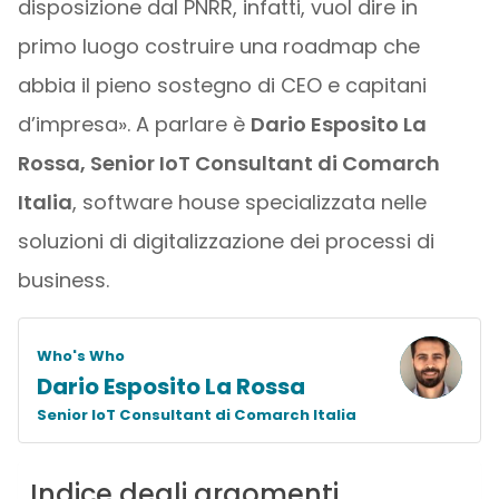
disposizione dal PNRR, infatti, vuol dire in
primo luogo costruire una roadmap che
abbia il pieno sostegno di CEO e capitani
d’impresa». A parlare è
Dario Esposito La
Rossa, Senior IoT Consultant di Comarch
Italia
, software house specializzata nelle
soluzioni di digitalizzazione dei processi di
business.
Who's Who
Dario Esposito La Rossa
Senior IoT Consultant di Comarch Italia
Indice degli argomenti