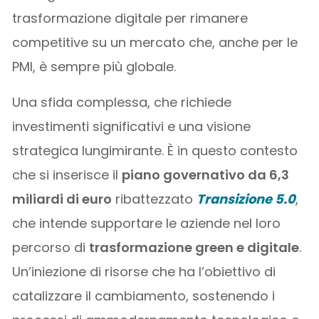
trasformazione digitale per rimanere
competitive su un mercato che, anche per le
PMI, è sempre più globale.
Una sfida complessa, che richiede
investimenti significativi e una visione
strategica lungimirante. È in questo contesto
che si inserisce il
piano governativo da 6,3
miliardi di euro
ribattezzato
Transizione 5.0
,
che intende supportare le aziende nel loro
percorso di
trasformazione green e digitale
.
Un’iniezione di risorse che ha l’obiettivo di
catalizzare il cambiamento, sostenendo i