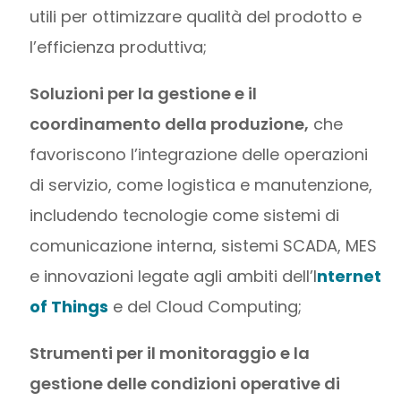
utili per ottimizzare qualità del prodotto e
l’efficienza produttiva;
Soluzioni per la gestione e il
coordinamento della produzione,
che
favoriscono l’integrazione delle operazioni
di servizio, come logistica e manutenzione,
includendo tecnologie come sistemi di
comunicazione interna, sistemi SCADA, MES
e innovazioni legate agli ambiti dell’I
nternet
of Things
e del Cloud Computing;
Strumenti per il monitoraggio e la
gestione delle condizioni operative di