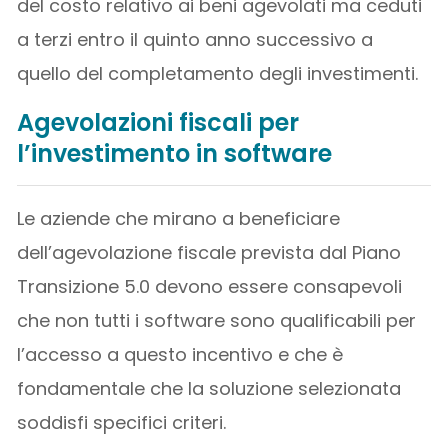
del costo relativo ai beni agevolati ma ceduti
a terzi entro il quinto anno successivo a
quello del completamento degli investimenti.
Agevolazioni fiscali per
l’investimento in software
Le aziende che mirano a beneficiare
dell’agevolazione fiscale prevista dal Piano
Transizione 5.0 devono essere consapevoli
che non tutti i software sono qualificabili per
l’accesso a questo incentivo e che è
fondamentale che la soluzione selezionata
soddisfi specifici criteri.