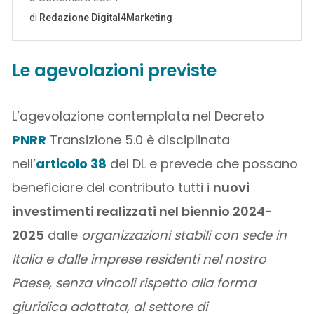
Le agevolazioni previste
L’agevolazione contemplata nel Decreto
PNRR
Transizione 5.0 è disciplinata
nell’
articolo 38
del DL e prevede che possano
beneficiare del contributo tutti i
nuovi
investimenti realizzati nel biennio 2024-
2025
dalle
organizzazioni stabili con sede in
Italia e dalle imprese residenti nel nostro
Paese, senza vincoli rispetto alla forma
giuridica adottata, al settore di