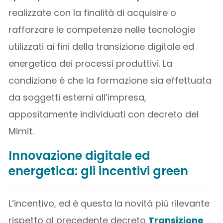
realizzate con la finalità di acquisire o
rafforzare le competenze nelle tecnologie
utilizzati ai fini della transizione digitale ed
energetica dei processi produttivi. La
condizione è che la formazione sia effettuata
da soggetti esterni all’impresa,
appositamente individuati con decreto del
Mimit.
Innovazione digitale ed
energetica: gli incentivi green
L’incentivo, ed è questa la novità più rilevante
rispetto al precedente decreto
Transizione