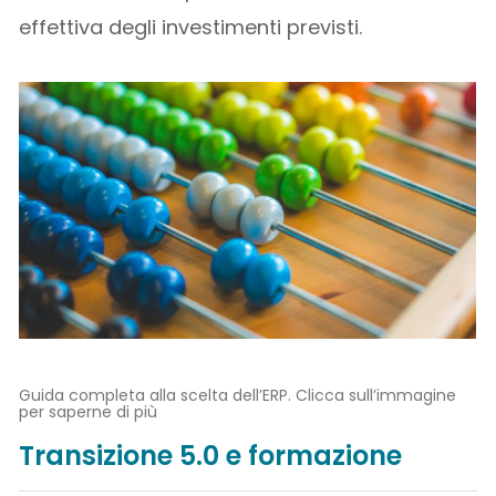
effettiva degli investimenti previsti.
Guida completa alla scelta dell’ERP. Clicca sull’immagine
per saperne di più
Transizione 5.0 e formazione