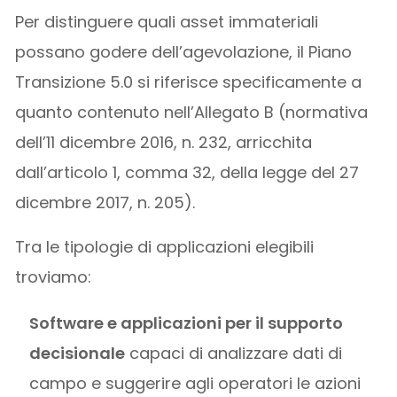
Per distinguere quali asset immateriali
possano godere dell’agevolazione, il Piano
Transizione 5.0 si riferisce specificamente a
quanto contenuto nell’Allegato B (normativa
dell’11 dicembre 2016, n. 232, arricchita
dall’articolo 1, comma 32, della legge del 27
dicembre 2017, n. 205).
Tra le tipologie di applicazioni elegibili
troviamo:
Software e applicazioni per il supporto
decisionale
capaci di analizzare dati di
campo e suggerire agli operatori le azioni