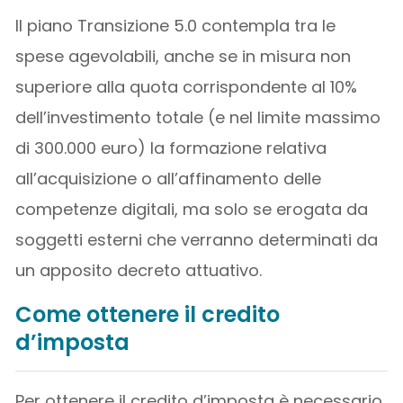
Il piano Transizione 5.0 contempla tra le
spese agevolabili, anche se in misura non
superiore alla quota corrispondente al 10%
dell’investimento totale (e nel limite massimo
di 300.000 euro) la formazione relativa
all’acquisizione o all’affinamento delle
competenze digitali, ma solo se erogata da
soggetti esterni che verranno determinati da
un apposito decreto attuativo.
Come ottenere il credito
d’imposta
Per ottenere il credito d’imposta è necessario