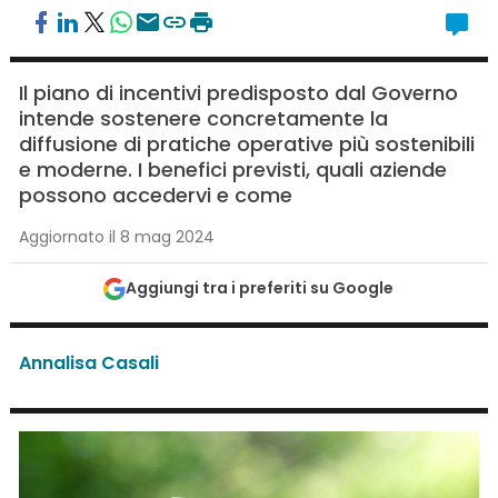
Il piano di incentivi predisposto dal Governo
intende sostenere concretamente la
diffusione di pratiche operative più sostenibili
e moderne. I benefici previsti, quali aziende
possono accedervi e come
Aggiornato il 8 mag 2024
Aggiungi tra i preferiti su Google
Annalisa Casali