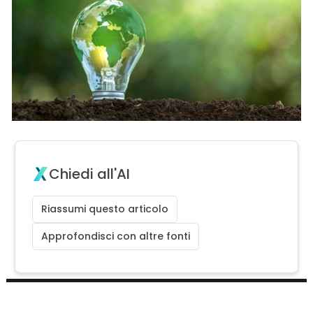
Chiedi all'AI
Riassumi questo articolo
Approfondisci con altre fonti