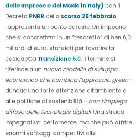
delle Imprese e del Made in Italy)
con il
Decreto
PNRR
dello
scorso 26 febbraio
rappresenta un punto cardine. Un impegno
che si concretizza in un “tesoretto” di ben 6,3
miliardi di euro, stanziati per favorire la
cosiddetta
Transizione 5.0
. Il termine si
riferisce a un
nuovo modello di sviluppo
economico che combina l’approccio green
–
dunque una forte attenzione all’ambiente e
alle politiche di sostenibilità –
con l’impiego
diffuso delle tecnologie digitali
. Una strada
impegnativa, certamente, ma che può offrire
enormi vantaggi competitivi alle