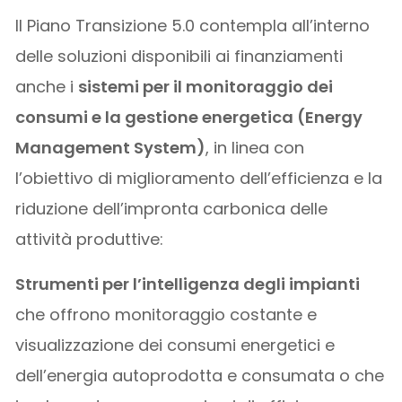
Il Piano Transizione 5.0 contempla all’interno
delle soluzioni disponibili ai finanziamenti
anche i
sistemi per il monitoraggio dei
consumi e la gestione energetica (Energy
Management System)
, in linea con
l’obiettivo di miglioramento dell’efficienza e la
riduzione dell’impronta carbonica delle
attività produttive:
Strumenti per l’intelligenza degli impianti
che offrono monitoraggio costante e
visualizzazione dei consumi energetici e
dell’energia autoprodotta e consumata o che