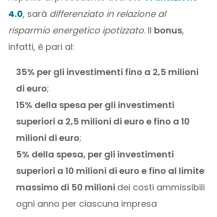
4.0
, sarà
differenziato in relazione al
risparmio energetico ipotizzato
. Il
bonus
,
infatti, è pari al:
35% per gli investimenti fino a 2,5 milioni
di euro
;
15% della spesa per gli investimenti
superiori a 2,5 milioni di euro e fino a 10
milioni di euro
;
5% della spesa, per gli investimenti
superiori a 10 milioni di euro e fino al limite
massimo di 50 milioni
dei costi ammissibili
ogni anno per ciascuna impresa