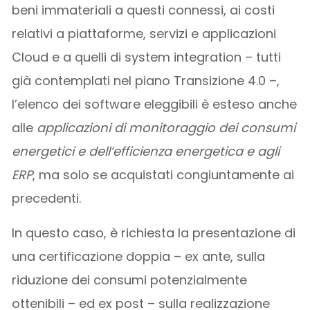
beni immateriali a questi connessi, ai costi
relativi a piattaforme, servizi e applicazioni
Cloud e a quelli di system integration – tutti
già contemplati nel piano Transizione 4.0 –,
l’elenco dei software eleggibili è esteso anche
alle
applicazioni di monitoraggio dei consumi
energetici e dell’efficienza energetica e agli
ERP
, ma solo se acquistati congiuntamente ai
precedenti.
In questo caso, è richiesta la presentazione di
una certificazione doppia – ex ante, sulla
riduzione dei consumi potenzialmente
ottenibili – ed ex post – sulla realizzazione