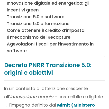
Innovazione digitale ed energetica: gli
incentivi green
Transizione 5.0 e software
Transizione 5.0 e formazione
Come ottenere il credito d’imposta
Il meccanismo del Recapture
Agevolazioni fiscali per l’investimento in
software
Decreto PNRR Transizione 5.0:
origini e obiettivi
In un contesto di attenzione crescente
all’
innovazione doppia
– sostenibile e digitale
-, l’impegno definito dal
Mimit (Ministero