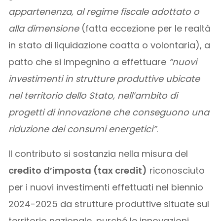
appartenenza, al regime fiscale adottato o
alla dimensione
(fatta eccezione per le realtà
in stato di liquidazione coatta o volontaria), a
patto che si impegnino a effettuare
“nuovi
investimenti in strutture produttive ubicate
nel territorio dello Stato, nell’ambito di
progetti di innovazione che conseguono una
riduzione dei consumi energetici”
.
Il contributo si sostanzia nella misura del
credito d’imposta (tax credit)
riconosciuto
per i nuovi investimenti effettuati nel biennio
2024-2025 da strutture produttive situate sul
territorio nazionale, purché le innovazioni