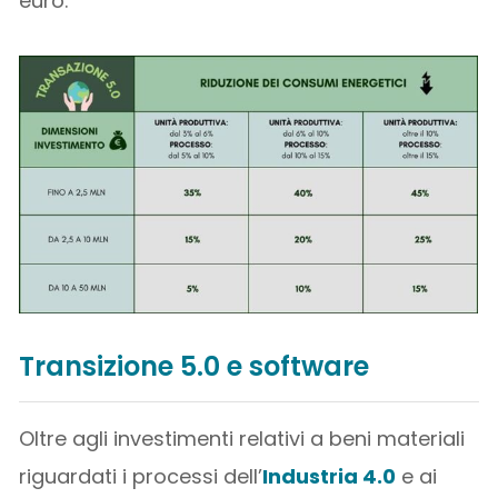
euro.
Transizione 5.0 e software
Oltre agli investimenti relativi a beni materiali
riguardati i processi dell’
Industria 4.0
e ai