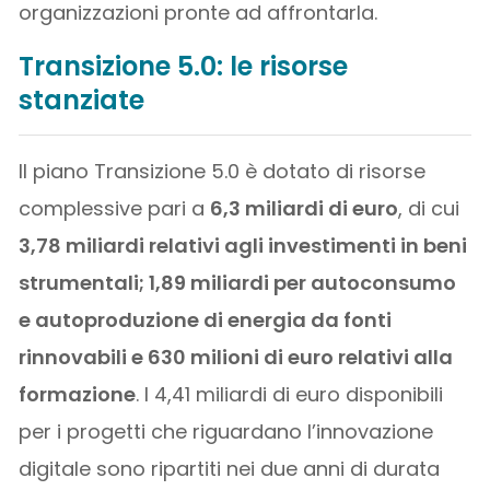
organizzazioni pronte ad affrontarla.
Transizione 5.0: le risorse
stanziate
Il piano Transizione 5.0 è dotato di risorse
complessive pari a
6,3 miliardi di euro
, di cui
3,78 miliardi relativi agli investimenti in beni
strumentali; 1,89 miliardi per autoconsumo
e autoproduzione di energia da fonti
rinnovabili e 630 milioni di euro relativi alla
formazione
. I 4,41 miliardi di euro disponibili
per i progetti che riguardano l’innovazione
digitale sono ripartiti nei due anni di durata