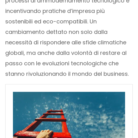
processi di ammodernamento tecnologico e
incentivando pratiche d’impresa più
sostenibili ed eco-compatibili. Un
cambiamento dettato non solo dalla
necessità di rispondere alle sfide climatiche
globali, ma anche dalla volontà di restare al
passo con le evoluzioni tecnologiche che
stanno rivoluzionando il mondo del business.