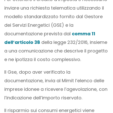
inviare una richiesta telematica utilizzando il
modello standardizzato fornito dal Gestore
dei Servizi Energetici (GSE) e la
documentazione prevista dal
comma 11
dell’articolo 38
della legge 232/2016, insieme
a una comunicazione che descrive il progetto
e ne ipotizza il costo complessivo.
Il Gse, dopo aver verificato la
documentazione, invia al Mimit l’elenco delle
imprese idonee a ricevere l’agevolazione, con
l’indicazione dell’importo riservato.
Il risparmio sui consumi energetici viene