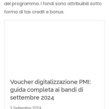
del programma. I fondi sono attribuibili sotto
forma di tax credit e bonus.