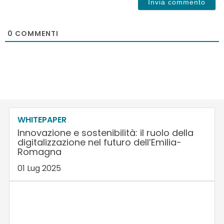
0
COMMENTI
WHITEPAPER
Innovazione e sostenibilità: il ruolo della
digitalizzazione nel futuro dell’Emilia-
Romagna
01 Lug 2025