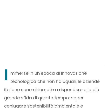
I
mmerse in un’epoca di innovazione
tecnologica che non ha uguali, le aziende
italiane sono chiamate a rispondere alla più
grande sfida di questo tempo: saper
coniugare sostenibilità ambientale e