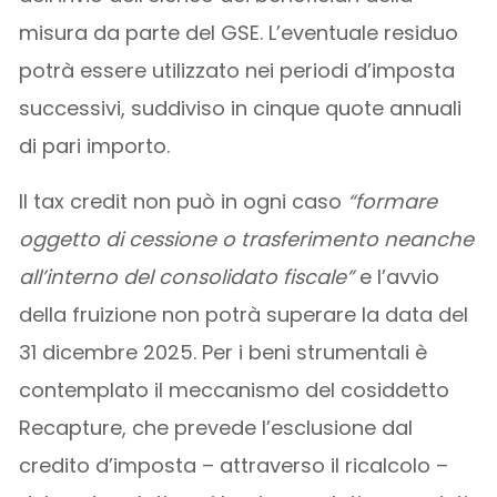
misura da parte del GSE. L’eventuale residuo
potrà essere utilizzato nei periodi d’imposta
successivi, suddiviso in cinque quote annuali
di pari importo.
Il tax credit non può in ogni caso
“formare
oggetto di cessione o trasferimento neanche
all’interno del consolidato fiscale”
e l’avvio
della fruizione non potrà superare la data del
31 dicembre 2025. Per i beni strumentali è
contemplato il meccanismo del cosiddetto
Recapture, che prevede l’esclusione dal
credito d’imposta – attraverso il ricalcolo –