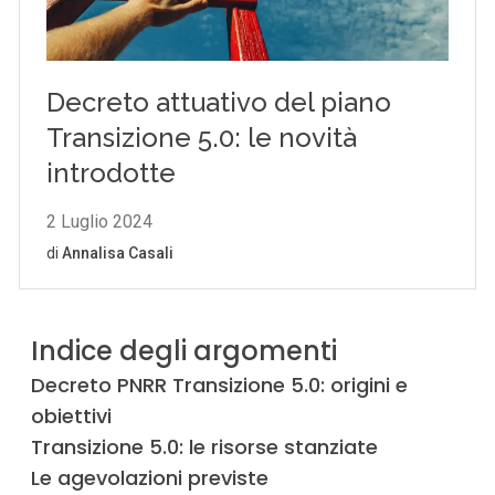
Indice degli argomenti
Decreto PNRR Transizione 5.0: origini e
obiettivi
Transizione 5.0: le risorse stanziate
Le agevolazioni previste