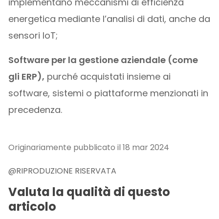
implementano meccanismi di efficienza
energetica mediante l’analisi di dati, anche da
sensori IoT;
Software per la gestione aziendale (come
gli ERP),
purché acquistati insieme ai
software, sistemi o piattaforme menzionati in
precedenza.
Originariamente pubblicato il 18 mar 2024
@RIPRODUZIONE RISERVATA
Valuta la qualità di questo
articolo