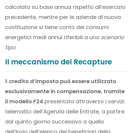
calcolato su base annua rispetto all’esercizio
precedente, mentre per le aziende di nuova
costituzione si tiene conto dei consumi
energetici medi annui riferibili a uno
scenario
tipo
.
Il meccanismo del Recapture
Il
credito d’imposta può essere utilizzato
esclusivamente in compensazione, tramite
il modello F24
presentato attraverso i servizi
telematici dell’Agenzia delle Entrate, a partire
dal quinto giorno successivo a quello
dell’invio dell’elenco dei beneficiari della