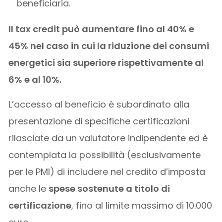
beneficiaria.
Il tax credit può aumentare fino al 40% e
45% nel caso in cui la riduzione dei consumi
energetici sia superiore rispettivamente al
6% e al 10%.
L’accesso al beneficio è subordinato alla
presentazione di specifiche certificazioni
rilasciate da un valutatore indipendente ed è
contemplata la possibilità (esclusivamente
per le PMI) di includere nel credito d’imposta
anche le
spese sostenute a titolo di
certificazione
, fino al limite massimo di 10.000