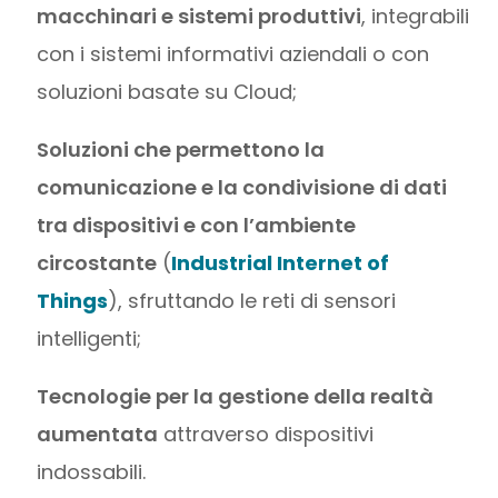
macchinari e sistemi produttivi
, integrabili
con i sistemi informativi aziendali o con
soluzioni basate su Cloud;
Soluzioni che permettono la
comunicazione e la condivisione di dati
tra dispositivi e con l’ambiente
circostante
(
Industrial Internet of
Things
), sfruttando le reti di sensori
intelligenti;
Tecnologie per la gestione della realtà
aumentata
attraverso dispositivi
indossabili.