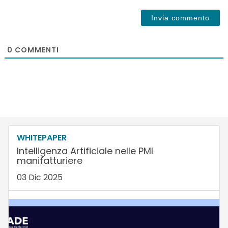
0
COMMENTI
WHITEPAPER
Intelligenza Artificiale nelle PMI
manifatturiere
03 Dic 2025