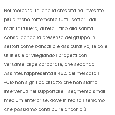
Nel mercato italiano la crescita ha investito
più o meno fortemente tutti i settori, dal
manifatturiero, al retail, fino alla sanità,
consolidando la presenza del gruppo in
settori come bancario e assicurativo, telco e
utilities e privilegiando i progetti con il
versante large corporate, che secondo
Assintel, rappresenta il 48% del mercato IT.
«Ciò non significa affatto che non siamo
intervenuti nel supportare il segmento small
medium enterprise, dove in realtà riteniamo
che possiamo contribuire ancor più