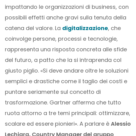
impattando le organizzazioni di business, con
possibili effetti anche gravi sulla tenuta della
catena del valore. La
digitalizzazione
, che
coinvolge persone, processi e tecnologie,
rappresenta una risposta concreta alle sfide
del futuro, a patto che la si intraprenda col
giusto piglio. «Si deve andare oltre le soluzioni
semplici e drastiche come il taglio dei costi e
puntare seriamente sul concetto di
trasformazione. Gartner afferma che tutto
ruota attorno a tre temi principali: ottimizzare,
scalare ed essere pionieri». A parlare è
Alessio
Lechiara, Country Manager del gruppo