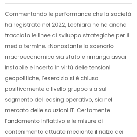
Commentando le performance che la società
ha registrato nel 2022, Lechiara ne ha anche
tracciato le linee di sviluppo strategiche per il
medio termine. «Nonostante lo scenario
macroeconomico sia stato e rimanga assai
instabile e incerto in virtù delle tensioni
geopolitiche, l’esercizio si è chiuso
positivamente a livello gruppo sia sul
segmento del leasing operativo, sia nel
mercato delle soluzioni IT. Certamente
l’andamento inflattivo e le misure di
contenimento attuate mediante il rialzo dei