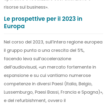
risorse sul business».
Le prospettive per il 2023 in
Europa
Nel corso del 2023, sull’intera regione europea
il gruppo punta a una crescita del 5%,
facendo leva sull’accelerazione
dell’audiovisual, «un mercato fortemente in
espansione e su cui vantiamo numerose
competenze in diversi Paesi (Italia, Belgio,
Lussemburgo, Paesi Bassi, Francia e Spagna)»,
e del refurbishment, ovvero il