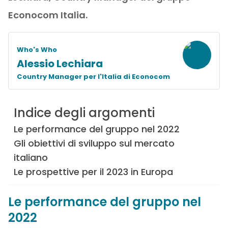
Econocom Italia.
Who's Who
Alessio Lechiara
Country Manager per l'Italia di Econocom
Indice degli argomenti
Le performance del gruppo nel 2022
Gli obiettivi di sviluppo sul mercato
italiano
Le prospettive per il 2023 in Europa
Le performance del gruppo nel
2022