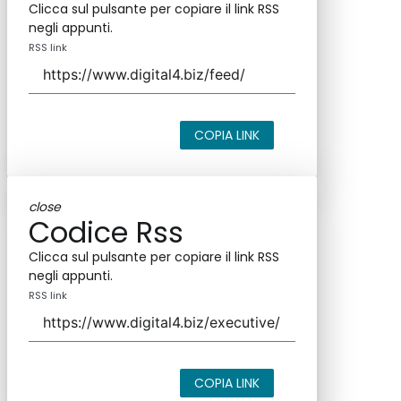
Clicca sul pulsante per copiare il link RSS
negli appunti.
RSS link
COPIA LINK
close
Codice Rss
Clicca sul pulsante per copiare il link RSS
negli appunti.
RSS link
COPIA LINK