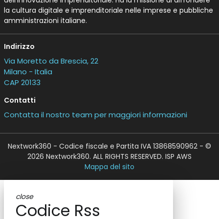
la cultura digitale e imprenditoriale nelle imprese e pubbliche
amministrazioni italiane.
Indirizzo
Via Moretto da Brescia, 22
Milano - Italia
CAP 20133
Contatti
Contatta il nostro team per maggiori informazioni
Nextwork360 - Codice fiscale e Partita IVA 13868590962 - ©
2026 Nextwork360. ALL RIGHTS RESERVED. ISP AWS
Mappa del sito
close
Codice Rss