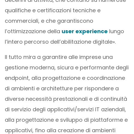
qualifiche e certificazioni tecniche e
commerciali, e che garantiscono
l’ottimizzazione della
user experience
lungo
l’intero percorso dell’abilitazione digitale».
Il tutto mira a garantire alle imprese una
gestione moderna, sicura e performante degli
endpoint, alla progettazione e coordinazione
di ambienti e architetture per rispondere a
diverse necessità prestazionali e di continuità
di servizio degli applicativi/servizi IT aziendali,
alla progettazione e sviluppo di piattaforme e
applicativi, fino alla creazione di ambienti