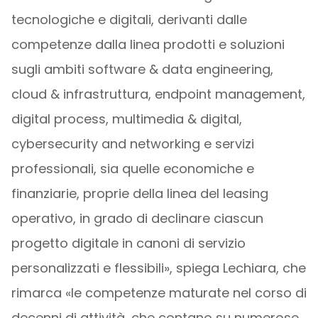
tecnologiche e digitali, derivanti dalle
competenze dalla linea prodotti e soluzioni
sugli ambiti software & data engineering,
cloud & infrastruttura, endpoint management,
digital process, multimedia & digital,
cybersecurity and networking e servizi
professionali, sia quelle economiche e
finanziarie, proprie della linea del leasing
operativo, in grado di declinare ciascun
progetto digitale in canoni di servizio
personalizzati e flessibili», spiega Lechiara, che
rimarca «le competenze maturate nel corso di
decenni di attività, che contano su numerose