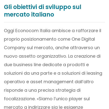
Gli obiettivi di sviluppo sul
mercato italiano
Oggi Econocom Italia ambisce a rafforzare il
proprio posizionamento come One Digital
Company sul mercato, anche attraverso un
nuovo assetto organizzativo. La creazione di
due business line dedicate a prodotti e
soluzioni da una parte e a soluzioni di leasing
operativo e asset management dall’altro
risponde a una precisa strategia di
focalizzazione. «Siamo l’unico player sul
mercato a indirizzare sia le esigenze