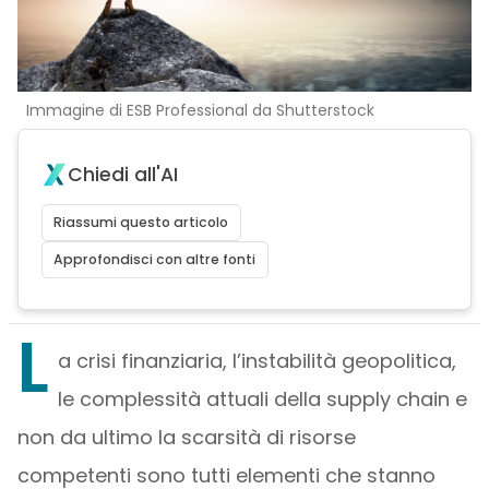
Immagine di ESB Professional da Shutterstock
Chiedi all'AI
Riassumi questo articolo
Approfondisci con altre fonti
L
a crisi finanziaria, l’instabilità geopolitica,
le complessità attuali della supply chain e
non da ultimo la scarsità di risorse
competenti sono tutti elementi che stanno