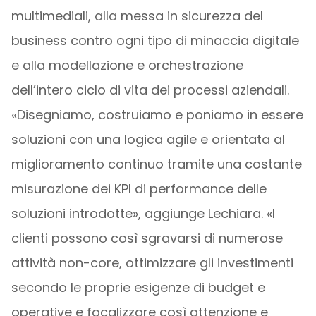
multimediali, alla messa in sicurezza del
business contro ogni tipo di minaccia digitale
e alla modellazione e orchestrazione
dell’intero ciclo di vita dei processi aziendali.
«Disegniamo, costruiamo e poniamo in essere
soluzioni con una logica agile e orientata al
miglioramento continuo tramite una costante
misurazione dei KPI di performance delle
soluzioni introdotte», aggiunge Lechiara. «I
clienti possono così sgravarsi di numerose
attività non-core, ottimizzare gli investimenti
secondo le proprie esigenze di budget e
operative e focalizzare così attenzione e