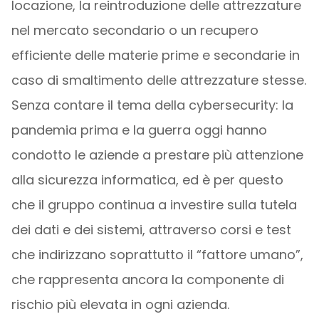
locazione, la reintroduzione delle attrezzature
nel mercato secondario o un recupero
efficiente delle materie prime e secondarie in
caso di smaltimento delle attrezzature stesse.
Senza contare il tema della cybersecurity: la
pandemia prima e la guerra oggi hanno
condotto le aziende a prestare più attenzione
alla sicurezza informatica, ed è per questo
che il gruppo continua a investire sulla tutela
dei dati e dei sistemi, attraverso corsi e test
che indirizzano soprattutto il “fattore umano”,
che rappresenta ancora la componente di
rischio più elevata in ogni azienda.