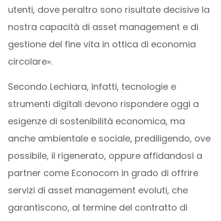
utenti, dove peraltro sono risultate decisive la
nostra capacità di asset management e di
gestione del fine vita in ottica di economia
circolare».
Secondo Lechiara, infatti, tecnologie e
strumenti digitali devono rispondere oggi a
esigenze di sostenibilità economica, ma
anche ambientale e sociale, prediligendo, ove
possibile, il rigenerato, oppure affidandosi a
partner come Econocom in grado di offrire
servizi di asset management evoluti, che
garantiscono, al termine del contratto di