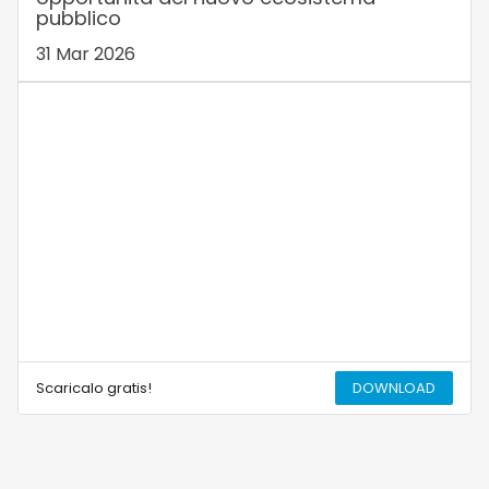
pubblico
31 Mar 2026
Scaricalo gratis!
DOWNLOAD