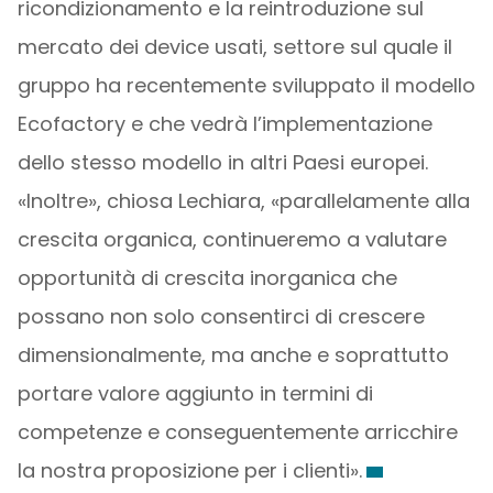
ricondizionamento e la reintroduzione sul
mercato dei device usati, settore sul quale il
gruppo ha recentemente sviluppato il modello
Ecofactory e che vedrà l’implementazione
dello stesso modello in altri Paesi europei.
«Inoltre», chiosa Lechiara, «parallelamente alla
crescita organica, continueremo a valutare
opportunità di crescita inorganica che
possano non solo consentirci di crescere
dimensionalmente, ma anche e soprattutto
portare valore aggiunto in termini di
competenze e conseguentemente arricchire
la nostra proposizione per i clienti».