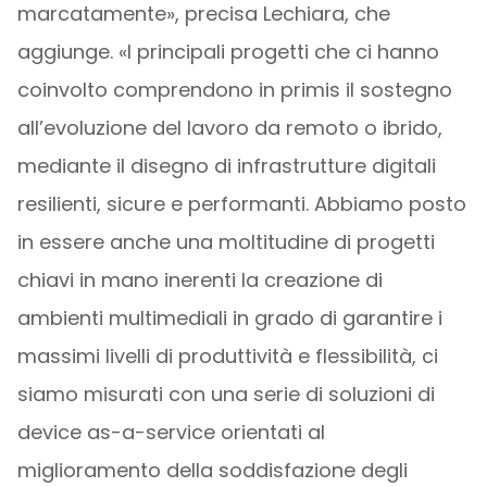
marcatamente», precisa Lechiara, che
aggiunge. «I principali progetti che ci hanno
coinvolto comprendono in primis il sostegno
all’evoluzione del lavoro da remoto o ibrido,
mediante il disegno di infrastrutture digitali
resilienti, sicure e performanti. Abbiamo posto
in essere anche una moltitudine di progetti
chiavi in mano inerenti la creazione di
ambienti multimediali in grado di garantire i
massimi livelli di produttività e flessibilità, ci
siamo misurati con una serie di soluzioni di
device as-a-service orientati al
miglioramento della soddisfazione degli