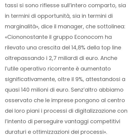
tassi si sono riflesse sull’intero comparto, sia
in termini di opportunità, sia in termini di
marginalità», dice il manager, che sottolinea:
«Ciononostante il gruppo Econocom ha
rilevato una crescita del 14,8% della top line
oltrepassando i 2,7 miliardi di euro. Anche
l’utile operativo ricorrente è aumentato
significativamente, oltre il 9%, attestandosi a
quasi 140 milioni di euro. Senz’altro abbiamo
osservato che le imprese pongono al centro
dei loro piani i processi di digitalizzazione con
l’intento di perseguire vantaggi competitivi
duraturi e ottimizzazioni dei processi».