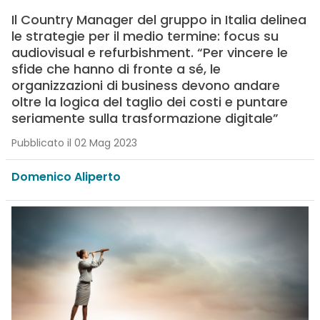
Il Country Manager del gruppo in Italia delinea
le strategie per il medio termine: focus su
audiovisual e refurbishment. “Per vincere le
sfide che hanno di fronte a sé, le
organizzazioni di business devono andare
oltre la logica del taglio dei costi e puntare
seriamente sulla trasformazione digitale”
Pubblicato il 02 Mag 2023
Domenico Aliperto