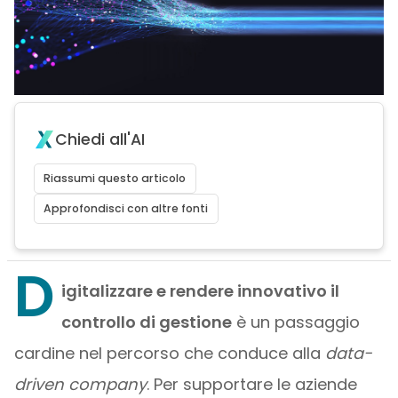
Chiedi all'AI
Riassumi questo articolo
Approfondisci con altre fonti
D
igitalizzare e rendere innovativo il
controllo di gestione
è un passaggio
cardine nel percorso che conduce alla
data-
driven company
. Per supportare le aziende