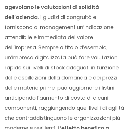
agevolano le valutazioni di solidità
dell’azienda
, i giudizi di congruità e
forniscono al management un’indicazione
attendibile e immediata del valore
dell’impresa. Sempre a titolo d’esempio,
un’impresa digitalizzata può fare valutazioni
rapide sui livelli di stock adeguati in funzione
delle oscillazioni della domanda e dei prezzi
delle materie prime; può aggiornare i listini
anticipando l’aumento di costo di alcuni
componenti, raggiungendo quei livelli di agilità
che contraddistinguono le organizzazioni più
moderne e resilienti
. L’effetto benefico a