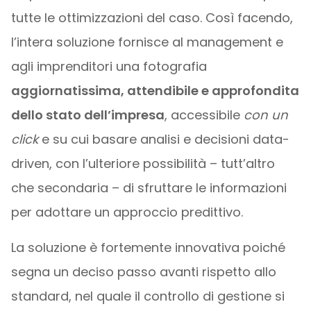
tutte le ottimizzazioni del caso. Così facendo,
l’intera soluzione fornisce al management e
agli imprenditori una fotografia
aggiornatissima, attendibile e approfondita
dello stato dell’impresa
, accessibile
con un
click
e su cui basare analisi e decisioni data-
driven, con l’ulteriore possibilità – tutt’altro
che secondaria – di sfruttare le informazioni
per adottare un approccio predittivo.
La soluzione è fortemente innovativa poiché
segna un deciso passo avanti rispetto allo
standard, nel quale il controllo di gestione si