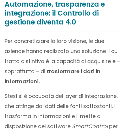
Automazione, trasparenza e
integrazione: il Controllo di
gestione diventa 4.0
Per concretizzare la loro visione, le due
aziende hanno realizzato una soluzione il cui
tratto distintivo è la capacità di acquisire e –
soprattutto – di
trasformare i dati in
informazioni.
Stesi si è occupata del layer di integrazione,
che attinge dai dati delle fonti sottostanti, li
trasforma in informazioni e li mette a
disposizione del software
SmartControl
per