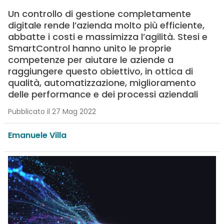
Un controllo di gestione completamente
digitale rende l’azienda molto più efficiente,
abbatte i costi e massimizza l’agilità. Stesi e
SmartControl hanno unito le proprie
competenze per aiutare le aziende a
raggiungere questo obiettivo, in ottica di
qualità, automatizzazione, miglioramento
delle performance e dei processi aziendali
Pubblicato il 27 Mag 2022
Emanuele Villa