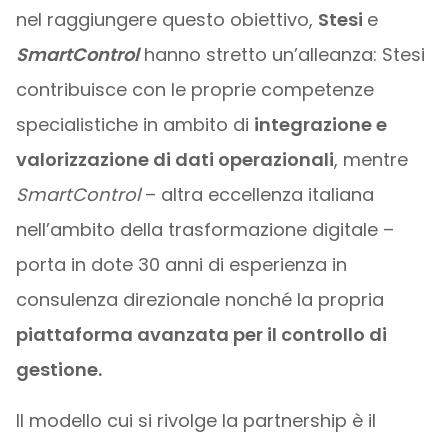
nel raggiungere questo obiettivo,
Stesi
e
SmartControl
hanno stretto un’alleanza: Stesi
contribuisce con le proprie competenze
specialistiche in ambito di
integrazione e
valorizzazione di dati operazionali
, mentre
SmartControl
– altra eccellenza italiana
nell’ambito della trasformazione digitale –
porta in dote 30 anni di esperienza in
consulenza direzionale nonché la propria
piattaforma avanzata per il controllo di
gestione.
Il modello cui si rivolge la partnership è il