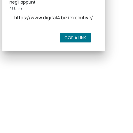
negli appunti.
RSS link
COPIA LINK