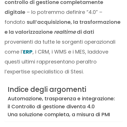
controllo di gestione completamente
digitale
– lo potremmo definire “4.0” –
fondato
sull’acquisizione, la trasformazione
e la valorizzazione
realtime
di dati
provenienti da tutte le sorgenti operazionali
come l’
ERP
, i CRM, i WMS e i MES, laddove
questi ultimi rappresentano peraltro
l’expertise specialistico di Stesi.
Indice degli argomenti
Automazione, trasparenza e integrazione:
il Controllo di gestione diventa 4.0
Una soluzione completa, a misura di PMI