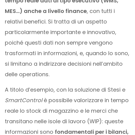
tempo reale dati di tipo esecutivo (WMS,
MES…) anche a livello finance
, con tutti i
relativi benefici. Si tratta di un aspetto
particolarmente importante e innovativo,
poiché questi dati non sempre vengono
trasformati in informazioni, e, quando lo sono,
si limitano a indirizzare decisioni nell’ambito
delle operations.
A titolo d’esempio, con la soluzione di Stesi e
SmartControl
è possibile valorizzare in tempo
reale lo stock di magazzino e le merci che
transitano nelle isole di lavoro (WIP): queste
informazioni sono
fondamentali per i bilanci,