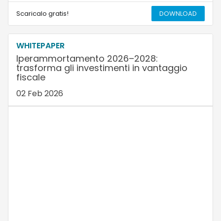
Scaricalo gratis!
DOWNLOAD
WHITEPAPER
Iperammortamento 2026–2028:
trasforma gli investimenti in vantaggio
fiscale
02 Feb 2026