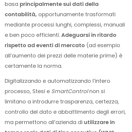
basa
principalmente sui dati della
contabilità,
opportunamente trasformati
mediante processi lunghi, complessi, manuali
e ben poco efficienti.
Adeguarsi in ritardo
rispetto ad eventi di mercato
(ad esempio
all’aumento dei prezzi delle materie prime) è
certamente la norma.
Digitalizzando e automatizzando l’intero
processo, Stesi e
SmartControl
non si
limitano a introdurre trasparenza, certezza,
controllo del dato e abbattimento degli errori,
ma permettono all’azienda di
utilizzare in