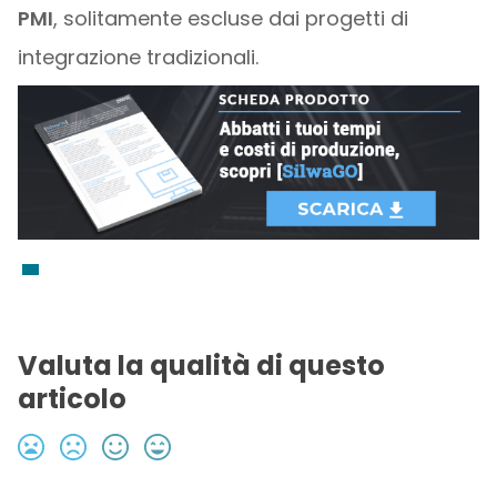
PMI
, solitamente escluse dai progetti di
integrazione tradizionali.
Valuta la qualità di questo
articolo