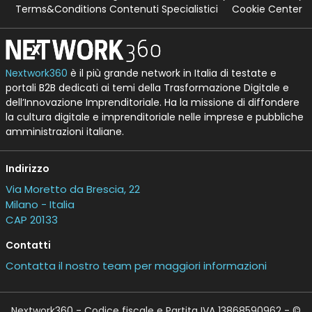
Terms&Conditions Contenuti Specialistici
Cookie Center
Nextwork360
è il più grande network in Italia di testate e
portali B2B dedicati ai temi della Trasformazione Digitale e
dell’Innovazione Imprenditoriale. Ha la missione di diffondere
la cultura digitale e imprenditoriale nelle imprese e pubbliche
amministrazioni italiane.
Indirizzo
Via Moretto da Brescia, 22
Milano - Italia
CAP 20133
Contatti
Contatta il nostro team per maggiori informazioni
Nextwork360 - Codice fiscale e Partita IVA 13868590962 - ©