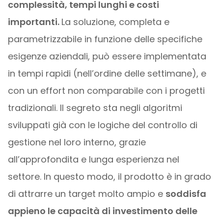
complessità, tempi lunghi e costi
importanti.
La soluzione, completa e
parametrizzabile in funzione delle specifiche
esigenze aziendali, può essere implementata
in tempi rapidi (nell’ordine delle settimane), e
con un effort non comparabile con i progetti
tradizionali. Il segreto sta negli algoritmi
sviluppati già con le logiche del controllo di
gestione nel loro interno, grazie
all’approfondita e lunga esperienza nel
settore. In questo modo, il prodotto è in grado
di attrarre un target molto ampio e
soddisfa
appieno le capacità di investimento delle