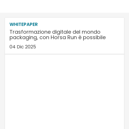
WHITEPAPER
Trasformazione digitale del mondo
packaging, con Horsa Run è possibile
04 Dic 2025