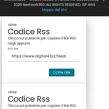
2026 Nextwork360. ALL RIGHTS RESERVED. ISP AWS
Mappa del sito
close
Codice Rss
Clicca sul pulsante per copiare il link RSS
negli appunti.
RSS link
COPIA LINK
close
Codice Rss
Clicca sul pulsante per copiare il link RSS