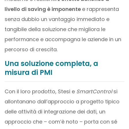
livello di saving è imponente
e rappresenta
senza dubbio un vantaggio immediato e
tangibile della soluzione che migliora le
performance e accompagna le aziende in un
percorso di crescita.
Una soluzione completa, a
misura di PMI
Con il loro prodotto, Stesi e
SmartControl
si
allontanano dall’approccio a progetto tipico
delle attività di integrazione dei dati, un
approccio che – com’è noto – porta con sé