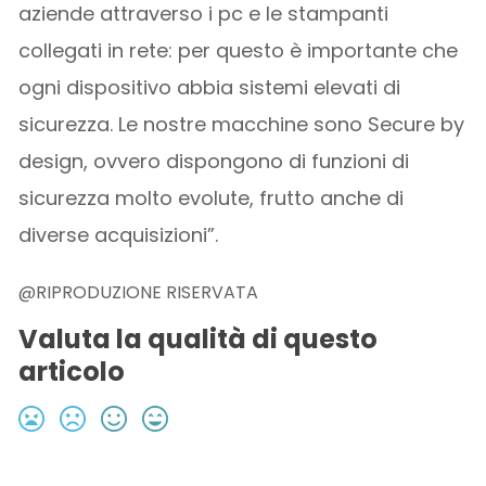
aziende attraverso i pc e le stampanti
collegati in rete: per questo è importante che
ogni dispositivo abbia sistemi elevati di
sicurezza. Le nostre macchine sono Secure by
design, ovvero dispongono di funzioni di
sicurezza molto evolute, frutto anche di
diverse acquisizioni”.
@RIPRODUZIONE RISERVATA
Valuta la qualità di questo
articolo