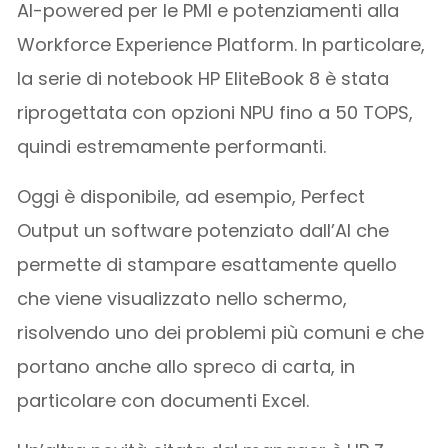
AI-powered per le PMI e potenziamenti alla
Workforce Experience Platform. In particolare,
la serie di notebook HP EliteBook 8 è stata
riprogettata con opzioni NPU fino a 50 TOPS,
quindi estremamente performanti.
Oggi è disponibile, ad esempio, Perfect
Output un software potenziato dall’AI che
permette di stampare esattamente quello
che viene visualizzato nello schermo,
risolvendo uno dei problemi più comuni e che
portano anche allo spreco di carta, in
particolare con documenti Excel.