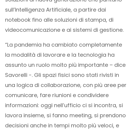
sull’Intelligenza Artificiale, a partire dai
notebook fino alle soluzioni di stampa, di
videocomunicazione e ai sistemi di gestione.
“La pandemia ha cambiato completamente
la modalità di lavorare e la tecnologia ha
assunto un ruolo molto più importante – dice
Savorelli -. Gli spazi fisici sono stati rivisti in
una logica di collaborazione, con più aree per
comunicare, fare riunioni e condividere
informazioni: oggi nell’ufficio ci si incontra, si
lavora insieme, si fanno meeting, si prendono
decisioni anche in tempi molto più veloci, e