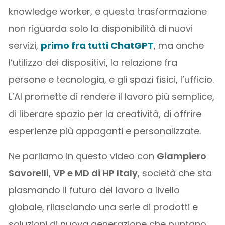
knowledge worker, e questa trasformazione
non riguarda solo la disponibilità di nuovi
servizi,
primo fra tutti ChatGPT
, ma anche
l’utilizzo dei dispositivi, la relazione fra
persone e tecnologia, e gli spazi fisici, l’ufficio.
L’AI promette di rendere il lavoro più semplice,
di liberare spazio per la creatività, di offrire
esperienze più appaganti e personalizzate.
Ne parliamo in questo video con
Giampiero
Savorelli
,
VP e MD di HP Italy
, società che sta
plasmando il futuro del lavoro a livello
globale, rilasciando una serie di prodotti e
soluzioni di nuova generazione che puntano