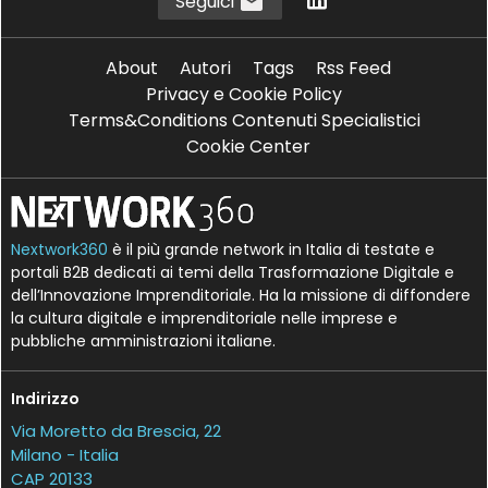
Seguici
About
Autori
Tags
Rss Feed
Privacy e Cookie Policy
Terms&Conditions Contenuti Specialistici
Cookie Center
Nextwork360
è il più grande network in Italia di testate e
portali B2B dedicati ai temi della Trasformazione Digitale e
dell’Innovazione Imprenditoriale. Ha la missione di diffondere
la cultura digitale e imprenditoriale nelle imprese e
pubbliche amministrazioni italiane.
Indirizzo
Via Moretto da Brescia, 22
Milano - Italia
CAP 20133