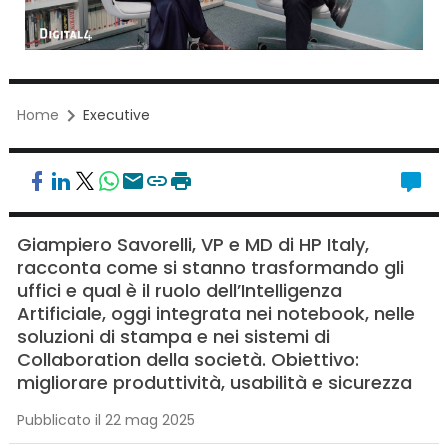
Home
Executive
Giampiero Savorelli, VP e MD di HP Italy,
racconta come si stanno trasformando gli
uffici e qual è il ruolo dell’Intelligenza
Artificiale, oggi integrata nei notebook, nelle
soluzioni di stampa e nei sistemi di
Collaboration della società. Obiettivo:
migliorare produttività, usabilità e sicurezza
Pubblicato il 22 mag 2025