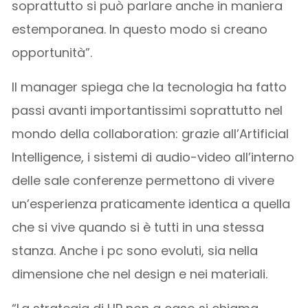
soprattutto si può parlare anche in maniera
estemporanea. In questo modo si creano
opportunità”.
Il manager spiega che la tecnologia ha fatto
passi avanti importantissimi soprattutto nel
mondo della collaboration: grazie all’Artificial
Intelligence, i sistemi di audio-video all’interno
delle sale conferenze permettono di vivere
un’esperienza praticamente identica a quella
che si vive quando si è tutti in una stessa
stanza. Anche i pc sono evoluti, sia nella
dimensione che nel design e nei materiali.