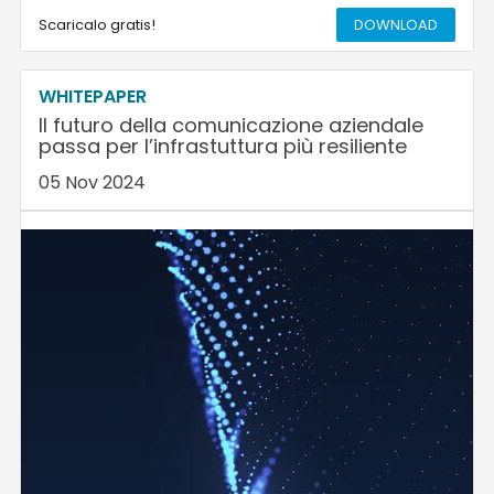
Scaricalo gratis!
DOWNLOAD
WHITEPAPER
Il futuro della comunicazione aziendale
passa per l’infrastuttura più resiliente
05 Nov 2024