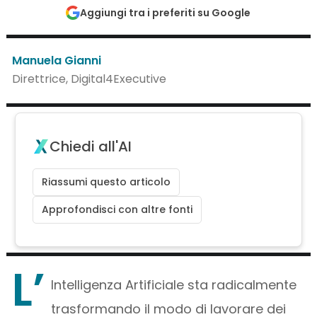
Aggiungi tra i preferiti su Google
Manuela Gianni
Direttrice, Digital4Executive
Chiedi all'AI
Riassumi questo articolo
Approfondisci con altre fonti
L’
Intelligenza Artificiale sta radicalmente
trasformando il modo di lavorare dei