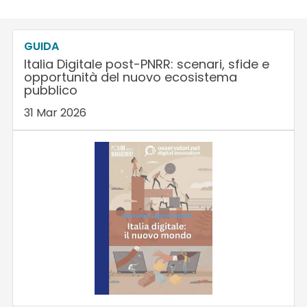
GUIDA
Italia Digitale post-PNRR: scenari, sfide e
opportunità del nuovo ecosistema
pubblico
31 Mar 2026