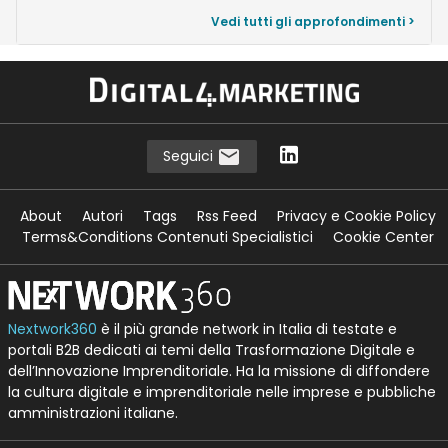
Vedi tutti gli approfondimenti >
Seguici
About
Autori
Tags
Rss Feed
Privacy e Cookie Policy
Terms&Conditions Contenuti Specialistici
Cookie Center
Nextwork360
è il più grande network in Italia di testate e
portali B2B dedicati ai temi della Trasformazione Digitale e
dell’Innovazione Imprenditoriale. Ha la missione di diffondere
la cultura digitale e imprenditoriale nelle imprese e pubbliche
amministrazioni italiane.