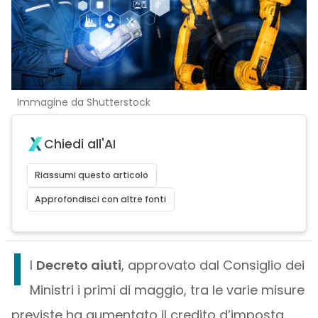
Immagine da Shutterstock
Chiedi all'AI
Riassumi questo articolo
Approfondisci con altre fonti
I
l
Decreto aiuti
, approvato dal Consiglio dei
Ministri i primi di maggio, tra le varie misure
previste ha aumentato il credito d’imposta