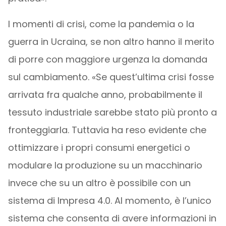
I momenti di crisi, come la pandemia o la
guerra in Ucraina, se non altro hanno il merito
di porre con maggiore urgenza la domanda
sul cambiamento. «Se quest’ultima crisi fosse
arrivata fra qualche anno, probabilmente il
tessuto industriale sarebbe stato più pronto a
fronteggiarla. Tuttavia ha reso evidente che
ottimizzare i propri consumi energetici o
modulare la produzione su un macchinario
invece che su un altro è possibile con un
sistema di Impresa 4.0. Al momento, è l’unico
sistema che consenta di avere informazioni in