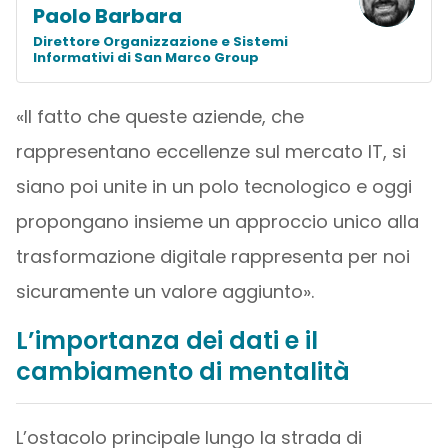
Paolo Barbara
Direttore Organizzazione e Sistemi
Informativi di San Marco Group
«Il fatto che queste aziende, che
rappresentano eccellenze sul mercato IT, si
siano poi unite in un polo tecnologico e oggi
propongano insieme un approccio unico alla
trasformazione digitale rappresenta per noi
sicuramente un valore aggiunto».
L’importanza dei dati e il
cambiamento di mentalità
L’ostacolo principale lungo la strada di