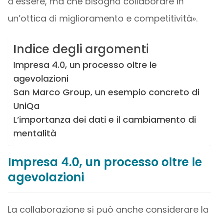
d’essere, ma che bisogna collaborare in
un’ottica di miglioramento e competitività».
Indice degli argomenti
Impresa 4.0, un processo oltre le
agevolazioni
San Marco Group, un esempio concreto di
UniQa
L’importanza dei dati e il cambiamento di
mentalità
Impresa 4.0, un processo oltre le
agevolazioni
La collaborazione si può anche considerare la