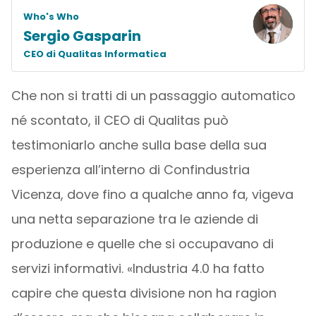
Who's Who
Sergio Gasparin
CEO di Qualitas Informatica
Che non si tratti di un passaggio automatico
né scontato, il CEO di Qualitas può
testimoniarlo anche sulla base della sua
esperienza all’interno di Confindustria
Vicenza, dove fino a qualche anno fa, vigeva
una netta separazione tra le aziende di
produzione e quelle che si occupavano di
servizi informativi. «Industria 4.0 ha fatto
capire che questa divisione non ha ragion