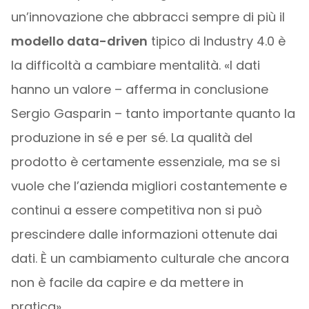
un’innovazione che abbracci sempre di più il
modello data-driven
tipico di Industry 4.0 è
la difficoltà a cambiare mentalità. «I dati
hanno un valore – afferma in conclusione
Sergio Gasparin – tanto importante quanto la
produzione in sé e per sé. La qualità del
prodotto è certamente essenziale, ma se si
vuole che l’azienda migliori costantemente e
continui a essere competitiva non si può
prescindere dalle informazioni ottenute dai
dati. È un cambiamento culturale che ancora
non è facile da capire e da mettere in
pratica».