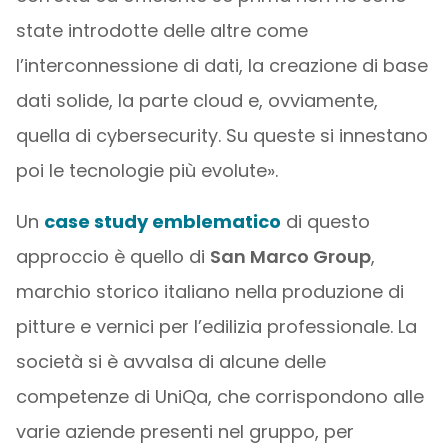
state introdotte delle altre come
l’interconnessione di dati, la creazione di base
dati solide, la parte cloud e, ovviamente,
quella di cybersecurity. Su queste si innestano
poi le tecnologie più evolute».
Un
case study emblematico
di questo
approccio è quello di
San Marco Group
,
marchio storico italiano nella produzione di
pitture e vernici per l’edilizia professionale. La
società si è avvalsa di alcune delle
competenze di UniQa, che corrispondono alle
varie aziende presenti nel gruppo, per