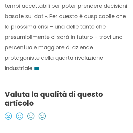
tempi accettabili per poter prendere decisioni
basate sui dati». Per questo è auspicabile che
la prossima crisi – una delle tante che
presumibilmente ci sarà in futuro – trovi una
percentuale maggiore di aziende
protagoniste della quarta rivoluzione
industriale.
Valuta la qualità di questo
articolo