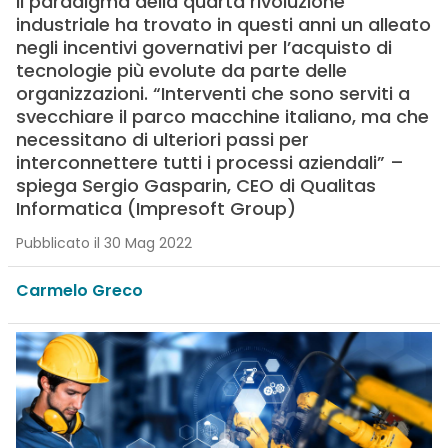
Il paradigma della quarta rivoluzione
industriale ha trovato in questi anni un alleato
negli incentivi governativi per l’acquisto di
tecnologie più evolute da parte delle
organizzazioni. “Interventi che sono serviti a
svecchiare il parco macchine italiano, ma che
necessitano di ulteriori passi per
interconnettere tutti i processi aziendali” –
spiega Sergio Gasparin, CEO di Qualitas
Informatica (Impresoft Group)
Pubblicato il 30 Mag 2022
Carmelo Greco