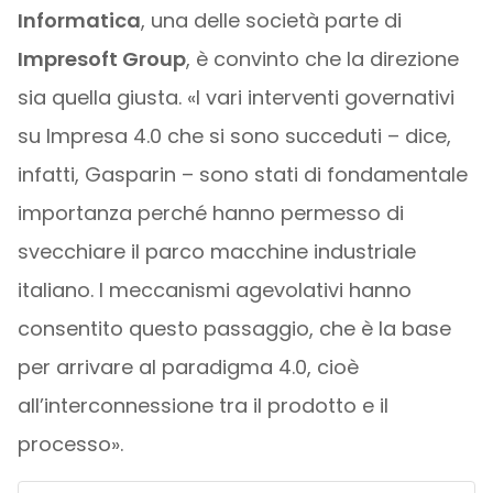
Informatica
, una delle società parte di
Impresoft Group
, è convinto che la direzione
sia quella giusta. «I vari interventi governativi
su Impresa 4.0 che si sono succeduti – dice,
infatti, Gasparin – sono stati di fondamentale
importanza perché hanno permesso di
svecchiare il parco macchine industriale
italiano. I meccanismi agevolativi hanno
consentito questo passaggio, che è la base
per arrivare al paradigma 4.0, cioè
all’interconnessione tra il prodotto e il
processo».