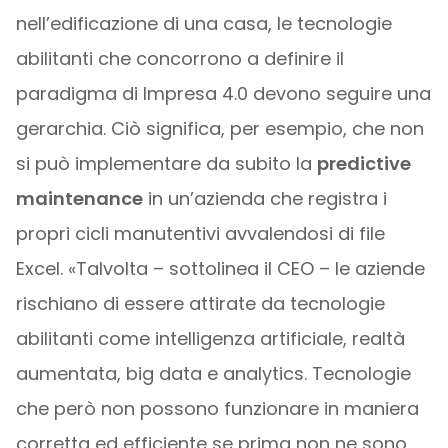
nell’edificazione di una casa, le tecnologie
abilitanti che concorrono a definire il
paradigma di Impresa 4.0 devono seguire una
gerarchia. Ciò significa, per esempio, che non
si può implementare da subito la
predictive
maintenance
in un’azienda che registra i
propri cicli manutentivi avvalendosi di file
Excel. «Talvolta – sottolinea il CEO – le aziende
rischiano di essere attirate da tecnologie
abilitanti come intelligenza artificiale, realtà
aumentata, big data e analytics. Tecnologie
che però non possono funzionare in maniera
corretta ed efficiente se prima non ne sono