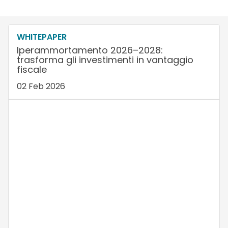
WHITEPAPER
Iperammortamento 2026–2028:
trasforma gli investimenti in vantaggio
fiscale
02 Feb 2026