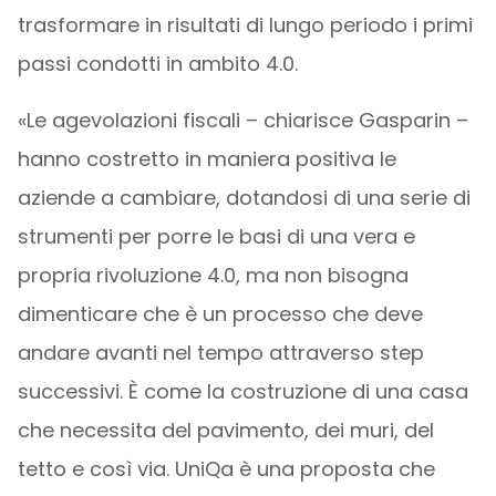
trasformare in risultati di lungo periodo i primi
passi condotti in ambito 4.0.
«Le agevolazioni fiscali – chiarisce Gasparin –
hanno costretto in maniera positiva le
aziende a cambiare, dotandosi di una serie di
strumenti per porre le basi di una vera e
propria rivoluzione 4.0, ma non bisogna
dimenticare che è un processo che deve
andare avanti nel tempo attraverso step
successivi. È come la costruzione di una casa
che necessita del pavimento, dei muri, del
tetto e così via. UniQa è una proposta che