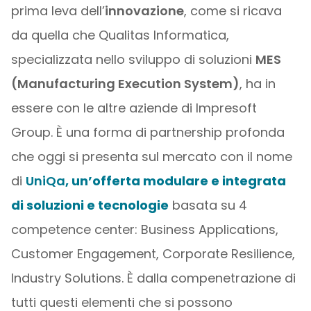
prima leva dell’
innovazione
, come si ricava
da quella che Qualitas Informatica,
specializzata nello sviluppo di soluzioni
MES
(Manufacturing Execution System)
, ha in
essere con le altre aziende di Impresoft
Group. È una forma di partnership profonda
che oggi si presenta sul mercato con il nome
di
UniQa
, un’offerta modulare e integrata
di soluzioni e tecnologie
basata su 4
competence center: Business Applications,
Customer Engagement, Corporate Resilience,
Industry Solutions. È dalla compenetrazione di
tutti questi elementi che si possono