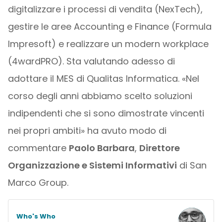
digitalizzare i processi di vendita (NexTech),
gestire le aree Accounting e Finance (Formula
Impresoft) e realizzare un modern workplace
(4wardPRO). Sta valutando adesso di
adottare il MES di Qualitas Informatica. «Nel
corso degli anni abbiamo scelto soluzioni
indipendenti che si sono dimostrate vincenti
nei propri ambiti» ha avuto modo di
commentare
Paolo Barbara
,
Direttore
Organizzazione e Sistemi Informativi
di San
Marco Group.
Who's Who