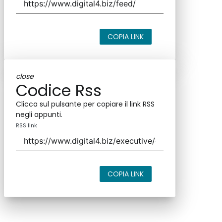
COPIA LINK
close
Codice Rss
Clicca sul pulsante per copiare il link RSS
negli appunti.
RSS link
COPIA LINK