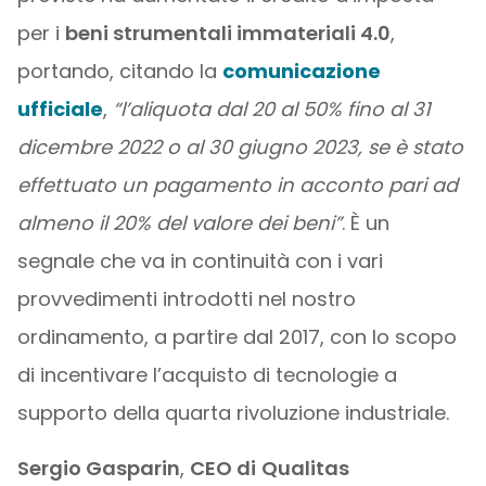
per i
beni strumentali immateriali 4.0
,
portando, citando la
comunicazione
ufficiale
,
“l’aliquota dal 20 al 50% fino al 31
dicembre 2022 o al 30 giugno 2023, se è stato
effettuato un pagamento in acconto pari ad
almeno il 20% del valore dei beni”
. È un
segnale che va in continuità con i vari
provvedimenti introdotti nel nostro
ordinamento, a partire dal 2017, con lo scopo
di incentivare l’acquisto di tecnologie a
supporto della quarta rivoluzione industriale.
Sergio Gasparin
,
CEO di
Qualitas