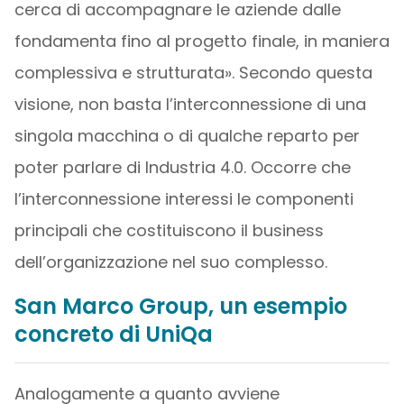
cerca di accompagnare le aziende dalle
fondamenta fino al progetto finale, in maniera
complessiva e strutturata». Secondo questa
visione, non basta l’interconnessione di una
singola macchina o di qualche reparto per
poter parlare di Industria 4.0. Occorre che
l’interconnessione interessi le componenti
principali che costituiscono il business
dell’organizzazione nel suo complesso.
San Marco Group, un esempio
concreto di UniQa
Analogamente a quanto avviene