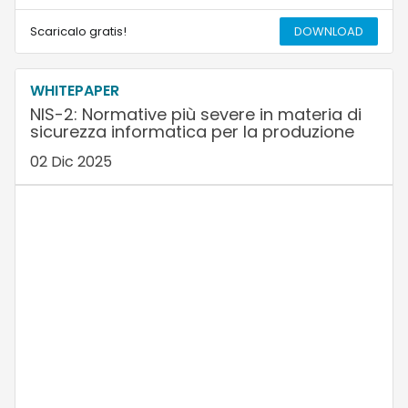
Scaricalo gratis!
DOWNLOAD
WHITEPAPER
NIS-2: Normative più severe in materia di
sicurezza informatica per la produzione
02 Dic 2025