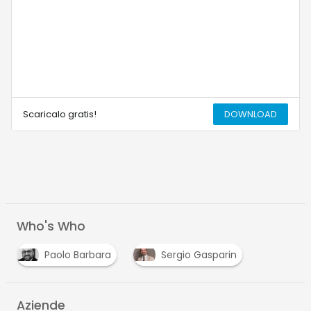
Scaricalo gratis!
DOWNLOAD
Who's Who
Paolo Barbara
Sergio Gasparin
Aziende