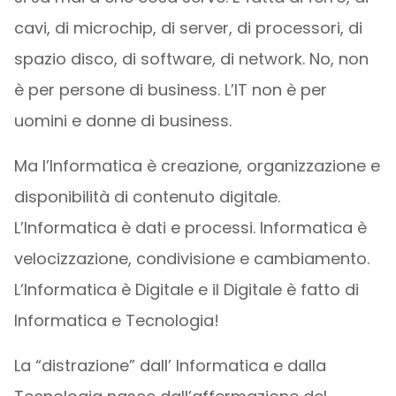
cavi, di microchip, di server, di processori, di
spazio disco, di software, di network. No, non
è per persone di business. L’IT non è per
uomini e donne di business.
Ma l’Informatica è creazione, organizzazione e
disponibilità di contenuto digitale.
L’Informatica è dati e processi. Informatica è
velocizzazione, condivisione e cambiamento.
L’Informatica è Digitale e il Digitale è fatto di
Informatica e Tecnologia!
La “distrazione” dall’ Informatica e dalla