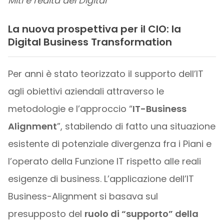
Miti e realtà del Digital
La nuova prospettiva per il CIO: la
Digital Business Transformation
Per anni è stato teorizzato il supporto dell’IT
agli obiettivi aziendali attraverso le
metodologie e l’approccio “
IT-Business
Alignment
”, stabilendo di fatto una situazione
esistente di potenziale divergenza fra i Piani e
l’operato della Funzione IT rispetto alle reali
esigenze di business. L’applicazione dell’IT
Business-Alignment si basava sul
presupposto del
ruolo di “supporto” della