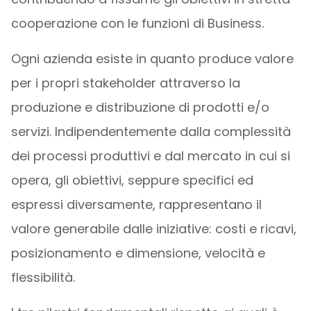
cooperazione con le funzioni di Business.
Ogni azienda esiste in quanto produce valore
per i propri stakeholder attraverso la
produzione e distribuzione di prodotti e/o
servizi. Indipendentemente dalla complessità
dei processi produttivi e dal mercato in cui si
opera, gli obiettivi, seppure specifici ed
espressi diversamente, rappresentano il
valore generabile dalle iniziative: costi e ricavi,
posizionamento e dimensione, velocità e
flessibilità.