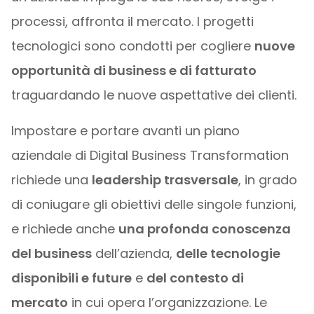
processi, affronta il mercato. I progetti
tecnologici sono condotti per cogliere
nuove
opportunità di business e di fatturato
traguardando le nuove aspettative dei clienti.
Impostare e portare avanti un piano
aziendale di Digital Business Transformation
richiede una
leadership trasversale
, in grado
di coniugare gli obiettivi delle singole funzioni,
e richiede anche
una profonda conoscenza
del business
dell’azienda,
delle tecnologie
disponibili e future
e
del contesto di
mercato
in cui opera l’organizzazione. Le