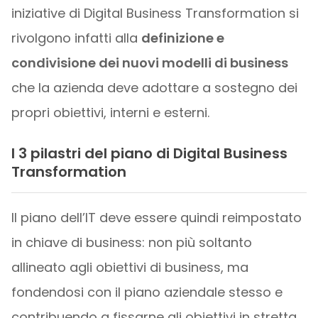
iniziative di Digital Business Transformation si
rivolgono infatti alla
definizione e
condivisione dei nuovi modelli di business
che la azienda deve adottare a sostegno dei
propri obiettivi, interni e esterni.
I 3 pilastri del piano di Digital Business
Transformation
Il piano dell’IT deve essere quindi reimpostato
in chiave di business: non più soltanto
allineato agli obiettivi di business, ma
fondendosi con il piano aziendale stesso e
contribuendo a fissarne gli obiettivi in stretta