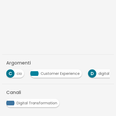
Argomenti
D
Customer Experience
digital innovation
Canali
Digital Transformation