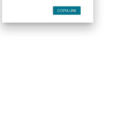
COPIA LINK