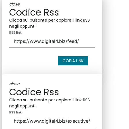
close
Codice Rss
Clicca sul pulsante per copiare il link RSS
negli appunti.
RSS link
COPIA LINK
close
Codice Rss
Clicca sul pulsante per copiare il link RSS
negli appunti.
RSS link