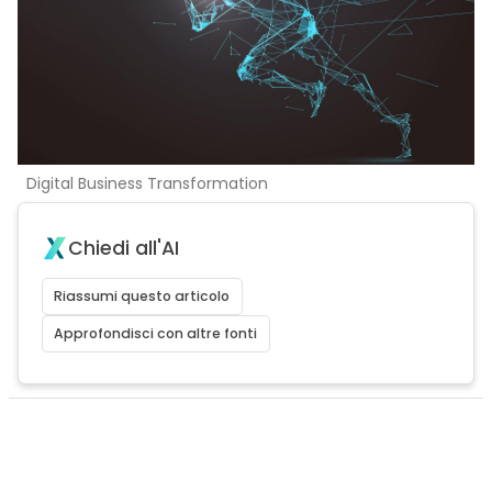
Digital Business Transformation
Chiedi all'AI
Riassumi questo articolo
Approfondisci con altre fonti