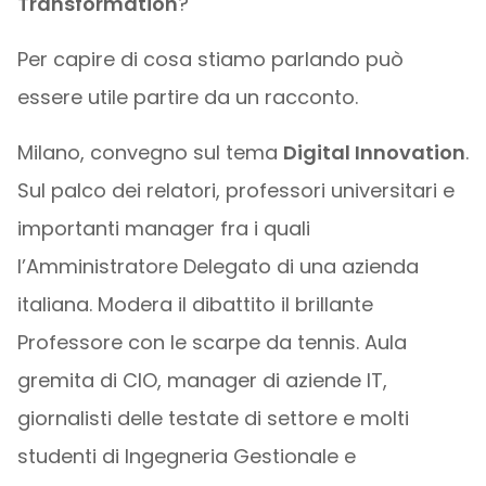
Transformation
?
Per capire di cosa stiamo parlando può
essere utile partire da un racconto.
Milano, convegno sul tema
Digital Innovation
.
Sul palco dei relatori, professori universitari e
importanti manager fra i quali
l’Amministratore Delegato di una azienda
italiana. Modera il dibattito il brillante
Professore con le scarpe da tennis. Aula
gremita di CIO, manager di aziende IT,
giornalisti delle testate di settore e molti
studenti di Ingegneria Gestionale e