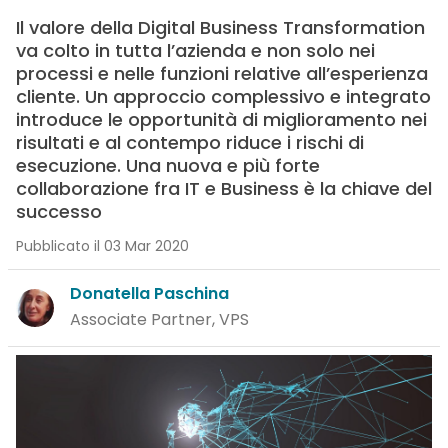
Il valore della Digital Business Transformation
va colto in tutta l’azienda e non solo nei
processi e nelle funzioni relative all’esperienza
cliente. Un approccio complessivo e integrato
introduce le opportunità di miglioramento nei
risultati e al contempo riduce i rischi di
esecuzione. Una nuova e più forte
collaborazione fra IT e Business è la chiave del
successo
Pubblicato il 03 Mar 2020
Donatella Paschina
Associate Partner, VPS