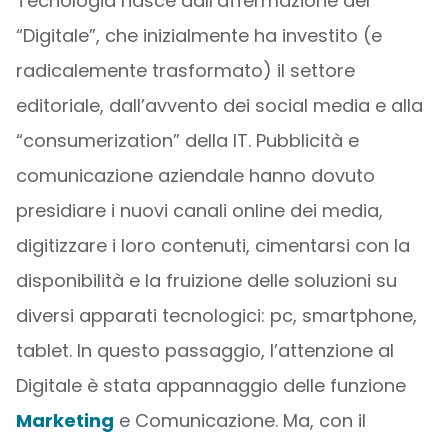
Tecnologia nasce dall’affermazione del
“Digitale”, che inizialmente ha investito (e
radicalemente trasformato) il settore
editoriale, dall’avvento dei social media e alla
“consumerization” della IT. Pubblicità e
comunicazione aziendale hanno dovuto
presidiare i nuovi canali online dei media,
digitizzare i loro contenuti, cimentarsi con la
disponibilità e la fruizione delle soluzioni su
diversi apparati tecnologici: pc, smartphone,
tablet. In questo passaggio, l’attenzione al
Digitale è stata appannaggio delle funzione
Marketing
e Comunicazione. Ma, con il