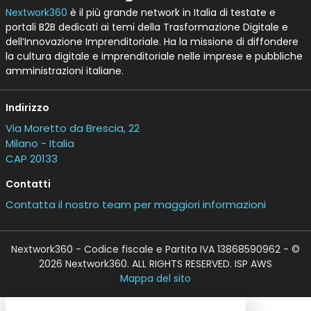
Nextwork360
è il più grande network in Italia di testate e
portali B2B dedicati ai temi della Trasformazione Digitale e
dell’Innovazione Imprenditoriale. Ha la missione di diffondere
la cultura digitale e imprenditoriale nelle imprese e pubbliche
amministrazioni italiane.
Indirizzo
Via Moretto da Brescia, 22
Milano - Italia
CAP 20133
Contatti
Contatta il nostro team per maggiori informazioni
Nextwork360 - Codice fiscale e Partita IVA 13868590962 - ©
2026 Nextwork360. ALL RIGHTS RESERVED. ISP AWS
Mappa del sito