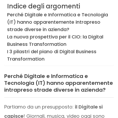
Indice degli argomenti
Perché Digitale e Informatica e Tecnologia
(IT) hanno apparentemente intrapreso
strade diverse in azienda?
La nuova prospettiva per il CIO: la Digital
Business Transformation
I 3 pilastri del piano di Digital Business
Transformation
Perché Digitale e Informatica e
Tecnologia (IT) hanno apparentemente
intrapreso strade diverse in azienda?
Partiamo da un presupposto:
il Digitale si
capisce
! Giornali, musica, video oggi sono