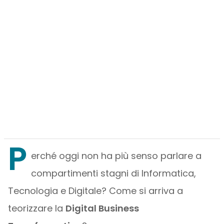
P
erché oggi non ha più senso parlare a
compartimenti stagni di Informatica,
Tecnologia e Digitale? Come si arriva a
teorizzare la
Digital Business