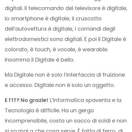
digitali. Il telecomando del televisore è digitale,
lo smartphone è digitale, il cruscotto
dell’autovettura è digitale, i comandi degli
elettrodomestici sono digitali. E poi il Digitale è
colorato, è touch, è vocale, è wearable.
Insomma il Digitale è bello.
Ma Digitale non è solo l’interfaccia di fruizione
e accesso. Digitale non è solo un oggetto.
E l’IT? No grazie!
L’Informatica spaventa e la
Tecnologia è difficile. Ha un gergo
incomprensibile, costa un sacco di soldi e non
si sa mai a che cosa serve. È fatta di ferro, di