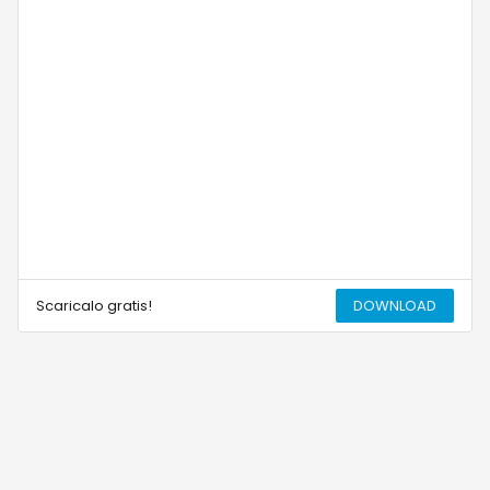
Scaricalo gratis!
DOWNLOAD