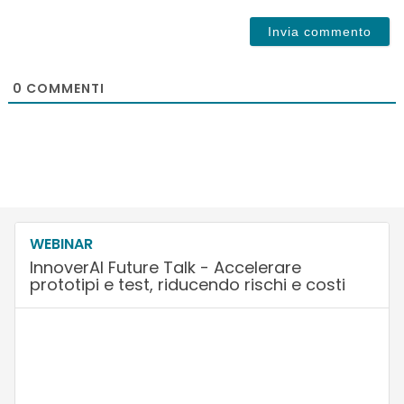
0
COMMENTI
WEBINAR
InnoverAI Future Talk - Accelerare
prototipi e test, riducendo rischi e costi