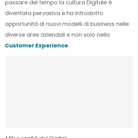
passare del tempo la cultura Digitale è
diventata pervasiva e ha introdotto
opportunità di nuovi modelli di business nelle
diverse aree aziendali e non solo nella
Customer Experience
.