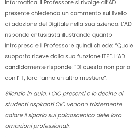
Informatica. Il Professore si rivolge all’AD
presente chiedendo un commento sul livello
di adozione del Digitale nella sua azienda. L’AD
risponde entusiasta illustrando quanto
intrapreso e il Professore quindi chiede: “Quale
supporto riceve dalla sua funzione IT?”. L’AD
candidamente risponde: “Di questo non parlo
con l’IT, loro fanno un altro mestiere”.
Silenzio in aula. I CIO presenti e le decine di
studenti aspiranti CIO vedono tristemente
calare il sipario sul palcoscenico delle loro
ambizioni professionali.