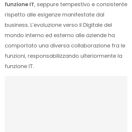
funzione IT
, seppure tempestivo e consistente
rispetto alle esigenze manifestate dal
business. L’evoluzione verso il Digitale del
mondo interno ed esterno alle aziende ha
comportato una diversa collaborazione fra le
funzioni, responsabilizzando ulteriormente la
funzione IT.