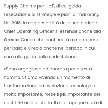
Supply Chain e per l’IoT, di cui guida
l’esecuzione di strategie e piani di marketing.
Nel 2018, la responsabilità della sua carica di
Chief Operating Officer si estende anche alla
Grecia
. Carica che continuerà a mantenere
per Italia e Grecia anche nel periodo in cui
sarà alla guida della sede italiana.
«Sono orgogliosa ed onorata per questa
nomina. Stiamo vivendo un momento di
trasformazione ed evoluzione tecnologica
molto importante, forse il più importante dei
nostri 50 anni di storia. Il mio impegno sarà di