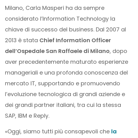
Milano, Carla Masperi ha da sempre
considerato l’Information Technology la
chiave di successo del business. Dal 2007 al
2013 è stata
Chief Information Officer
dell’Ospedale San Raffaele di Milano
, dopo
aver precedentemente maturato esperienze
manageriali e una profonda conoscenza del
mercato IT, supportando e promuovendo
l’evoluzione tecnologica di grandi aziende e
dei grandi partner italiani, tra cui la stessa
SAP, IBM e Reply.
«Oggi, siamo tutti più consapevoli che
la