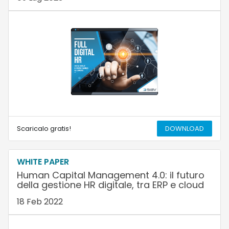
Scaricalo gratis!
DOWNLOAD
WHITE PAPER
Human Capital Management 4.0: il futuro
della gestione HR digitale, tra ERP e cloud
18 Feb 2022