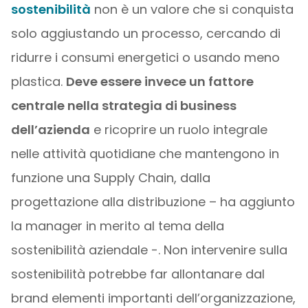
sostenibilità
non è un valore che si conquista
solo aggiustando un processo, cercando di
ridurre i consumi energetici o usando meno
plastica.
Deve essere invece un fattore
centrale nella strategia di business
dell’azienda
e ricoprire un ruolo integrale
nelle attività quotidiane che mantengono in
funzione una Supply Chain, dalla
progettazione alla distribuzione – ha aggiunto
la manager in merito al tema della
sostenibilità aziendale -. Non intervenire sulla
sostenibilità potrebbe far allontanare dal
brand elementi importanti dell’organizzazione,