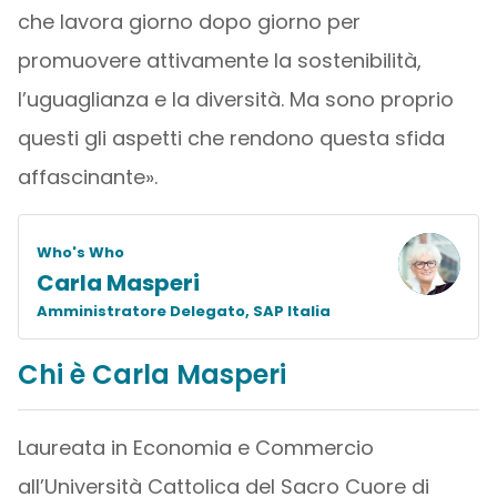
che lavora giorno dopo giorno per
promuovere attivamente la sostenibilità,
l’uguaglianza e la diversità. Ma sono proprio
questi gli aspetti che rendono questa sfida
affascinante».
Who's Who
Carla Masperi
Amministratore Delegato, SAP Italia
Chi è Carla Masperi
Laureata in Economia e Commercio
all’Università Cattolica del Sacro Cuore di