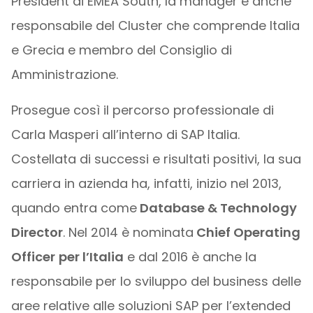
President di EMEA South, la manager è anche
responsabile del Cluster che comprende Italia
e Grecia e membro del Consiglio di
Amministrazione.
Prosegue così il percorso professionale di
Carla Masperi all’interno di SAP Italia.
Costellata di successi e risultati positivi, la sua
carriera in azienda ha, infatti, inizio nel 2013,
quando entra come
Database & Technology
Director
. Nel 2014 è nominata
Chief Operating
Officer
per l’Italia
e dal 2016 è anche la
responsabile per lo sviluppo del business delle
aree relative alle soluzioni SAP per l’extended