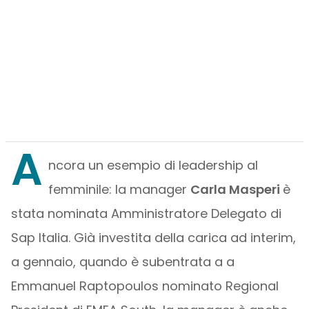
A
ncora un esempio di leadership al
femminile: la manager
Carla Masperi
è
stata nominata Amministratore Delegato di
Sap Italia. Già investita della carica ad interim,
a gennaio, quando è subentrata a a
Emmanuel Raptopoulos nominato Regional