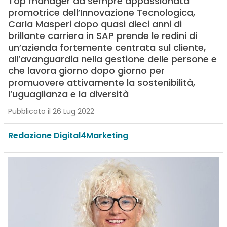
Top manager da sempre appassionata
promotrice dell’Innovazione Tecnologica,
Carla Masperi dopo quasi dieci anni di
brillante carriera in SAP prende le redini di
un’azienda fortemente centrata sul cliente,
all’avanguardia nella gestione delle persone e
che lavora giorno dopo giorno per
promuovere attivamente la sostenibilità,
l’uguaglianza e la diversità
Pubblicato il 26 Lug 2022
Redazione Digital4Marketing