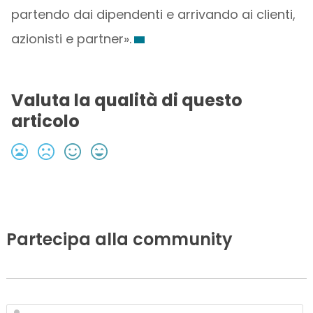
partendo dai dipendenti e arrivando ai clienti,
azionisti e partner».
Valuta la qualità di questo
articolo
Partecipa alla community
N