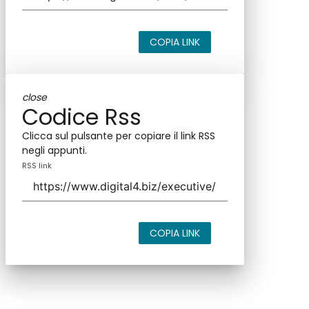
COPIA LINK
close
Codice Rss
Clicca sul pulsante per copiare il link RSS
negli appunti.
RSS link
COPIA LINK