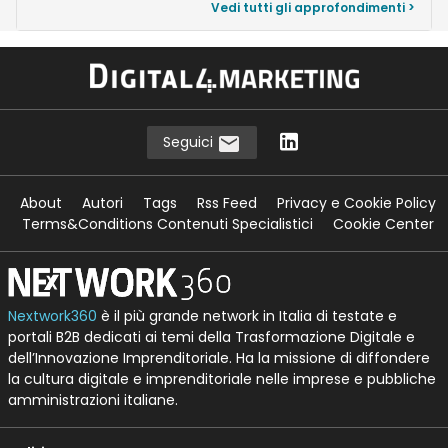
Vedi tutti gli approfondimenti >
Seguici
About
Autori
Tags
Rss Feed
Privacy e Cookie Policy
Terms&Conditions Contenuti Specialistici
Cookie Center
Nextwork360
è il più grande network in Italia di testate e
portali B2B dedicati ai temi della Trasformazione Digitale e
dell’Innovazione Imprenditoriale. Ha la missione di diffondere
la cultura digitale e imprenditoriale nelle imprese e pubbliche
amministrazioni italiane.