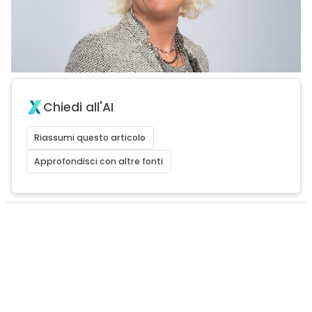
Chiedi all'AI
Riassumi questo articolo
Approfondisci con altre fonti