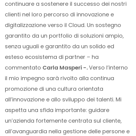
continuare a sostenere il successo dei nostri
clienti nel loro percorso di innovazione e
digitalizzazione verso il Cloud. Un sostegno
garantito da un portfolio di soluzioni ampio,
senza uguali e garantito da un solido ed
esteso ecosistema di partner – ha
commentato
Carla Masperi -.
Verso l’interno
il mio impegno sarà rivolto alla continua
promozione di una cultura orientata
all’innovazione e allo sviluppo dei talenti. Mi
aspetta una sfida importante: guidare
un’azienda fortemente centrata sul cliente,
all’avanguardia nella gestione delle persone e