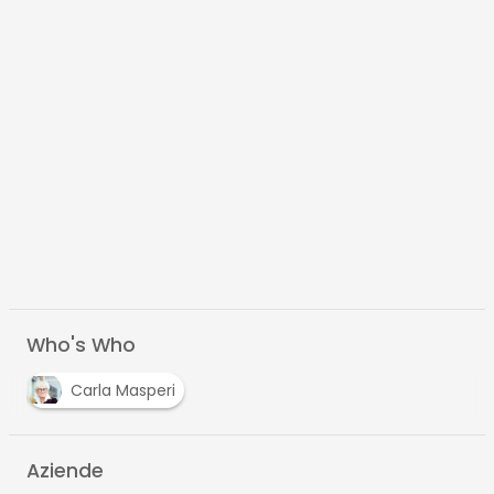
Who's Who
Carla Masperi
Aziende