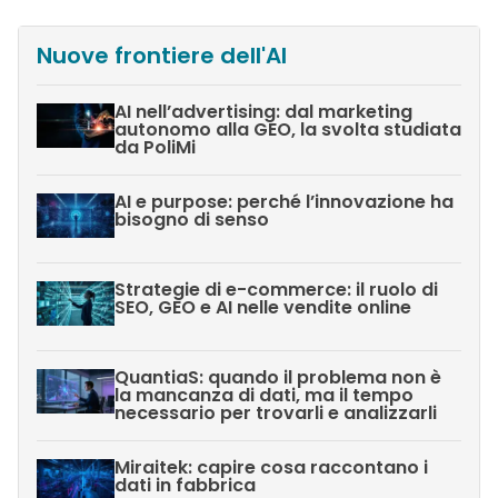
Nuove frontiere dell'AI
AI nell’advertising: dal marketing
autonomo alla GEO, la svolta studiata
da PoliMi
AI e purpose: perché l’innovazione ha
bisogno di senso
Strategie di e-commerce: il ruolo di
SEO, GEO e AI nelle vendite online
QuantiaS: quando il problema non è
la mancanza di dati, ma il tempo
necessario per trovarli e analizzarli
Miraitek: capire cosa raccontano i
dati in fabbrica