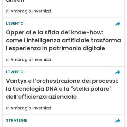
di
Ambrogio Invernizzi
L'EVENTO
Opper.ai e la sfida del know-how:
come l'intelligenza artificiale trasforma
l'esperienza in patrimonio digitale
di
Ambrogio Invernizzi
L'EVENTO
Vantyx e l’orchestrazione dei processi:
la tecnologia DNA e la "stella polare"
dell’efficienza aziendale
di
Ambrogio Invernizzi
STRATEGIE