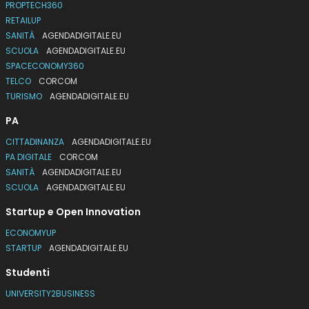
PROPTECH360
RETAILUP
SANITÀ
AGENDADIGITALE.EU
SCUOLA
AGENDADIGITALE.EU
SPACECONOMY360
TELCO
CORCOM
TURISMO
AGENDADIGITALE.EU
PA
CITTADINANZA
AGENDADIGITALE.EU
PA DIGITALE
CORCOM
SANITÀ
AGENDADIGITALE.EU
SCUOLA
AGENDADIGITALE.EU
Startup e Open Innovation
ECONOMYUP
STARTUP
AGENDADIGITALE.EU
Studenti
UNIVERSITY2BUSINESS