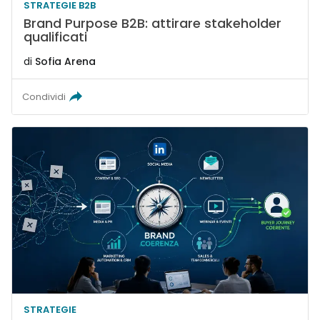
STRATEGIE B2B
Brand Purpose B2B: attirare stakeholder
qualificati
di
Sofia Arena
Condividi
STRATEGIE