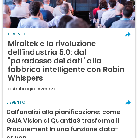
L'EVENTO
Miraitek e la rivoluzione
dell'industria 5.0: dal
"paradosso dei dati" alla
fabbrica intelligente con Robin
Whispers
di
Ambrogio Invernizzi
L'EVENTO
Dall'analisi alla pianificazione: come
GAIA Vision di QuantiaS trasforma il
Procurement in una funzione data-
driven