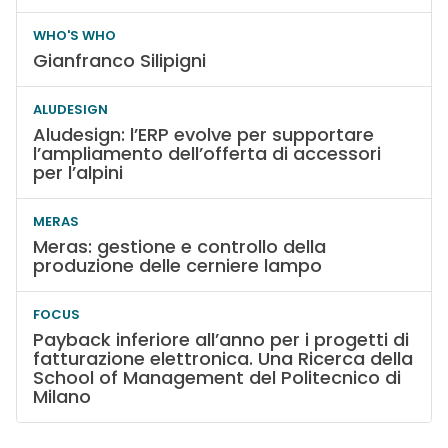
WHO'S WHO
Gianfranco Silipigni
ALUDESIGN
Aludesign: l’ERP evolve per supportare
l’ampliamento dell’offerta di accessori
per l’alpini
MERAS
Meras: gestione e controllo della
produzione delle cerniere lampo
FOCUS
Payback inferiore all’anno per i progetti di
fatturazione elettronica. Una Ricerca della
School of Management del Politecnico di
Milano