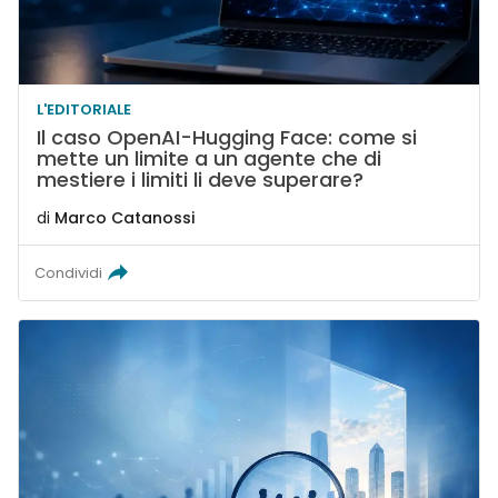
L'EDITORIALE
Il caso OpenAI-Hugging Face: come si
mette un limite a un agente che di
mestiere i limiti li deve superare?
di
Marco Catanossi
Condividi