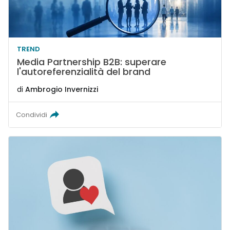
TREND
Media Partnership B2B: superare
l'autoreferenzialità del brand
di
Ambrogio Invernizzi
Condividi