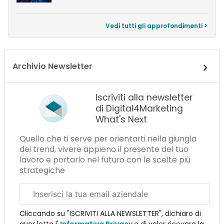
Vedi tutti gli approfondimenti >
Archivio Newsletter
Iscriviti alla newsletter
di Digital4Marketing
What's Next
Quello che ti serve per orientarti nella giungla
dei trend, vivere appieno il presente del tuo
lavoro e portarlo nel futuro con le scelte più
strategiche
Email
aziendale
Cliccando su "ISCRIVITI ALLA NEWSLETTER", dichiaro di