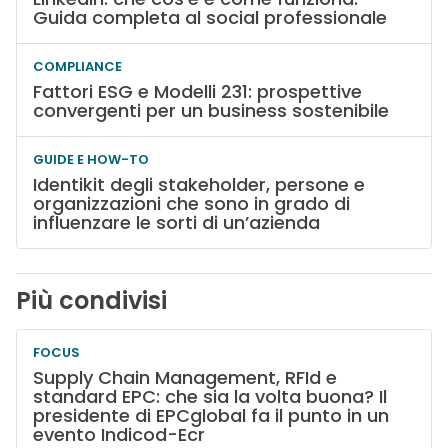
Guida completa al social professionale
COMPLIANCE
Fattori ESG e Modelli 231: prospettive
convergenti per un business sostenibile
GUIDE E HOW-TO
Identikit degli stakeholder, persone e
organizzazioni che sono in grado di
influenzare le sorti di un’azienda
Più condivisi
FOCUS
Supply Chain Management, RFId e
standard EPC: che sia la volta buona? Il
presidente di EPCglobal fa il punto in un
evento Indicod-Ecr