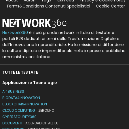
Terms&Conditions Contenuti Specialistici
Cookie Center
Nextwork360
è il più grande network in Italia di testate e
portali B2B dedicati ai temi della Trasformazione Digitale e
dell’Innovazione Imprenditoriale. Ha la missione di diffondere
la cultura digitale e imprenditoriale nelle imprese e pubbliche
amministrazioni italiane.
TUTTE LE TESTATE
Applicazioni e Tecnologie
AI4BUSINESS
BIGDATA4INNOVATION
BLOCKCHAIN4INNOVATION
CLOUD COMPUTING
ZEROUNO
CYBERSECURITY360
DOCUMENTI
AGENDADIGITALE.EU