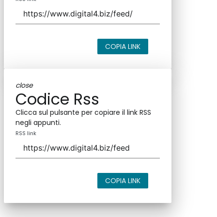
COPIA LINK
close
Codice Rss
Clicca sul pulsante per copiare il link RSS
negli appunti.
RSS link
COPIA LINK