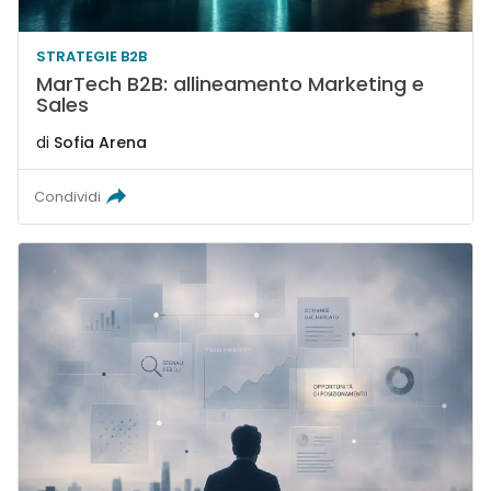
STRATEGIE B2B
MarTech B2B: allineamento Marketing e
Sales
di
Sofia Arena
Condividi