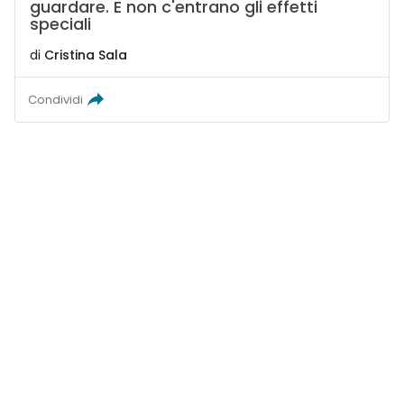
guardare. E non c'entrano gli effetti
speciali
di
Cristina Sala
Condividi