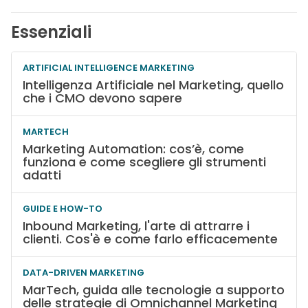
Essenziali
ARTIFICIAL INTELLIGENCE MARKETING
Intelligenza Artificiale nel Marketing, quello
che i CMO devono sapere
MARTECH
Marketing Automation: cos’è, come
funziona e come scegliere gli strumenti
adatti
GUIDE E HOW-TO
Inbound Marketing, l'arte di attrarre i
clienti. Cos'è e come farlo efficacemente
DATA-DRIVEN MARKETING
MarTech, guida alle tecnologie a supporto
delle strategie di Omnichannel Marketing