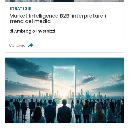
STRATEGIE
Market Intelligence B2B: interpretare i
trend dei media
di
Ambrogio Invernizzi
Condividi