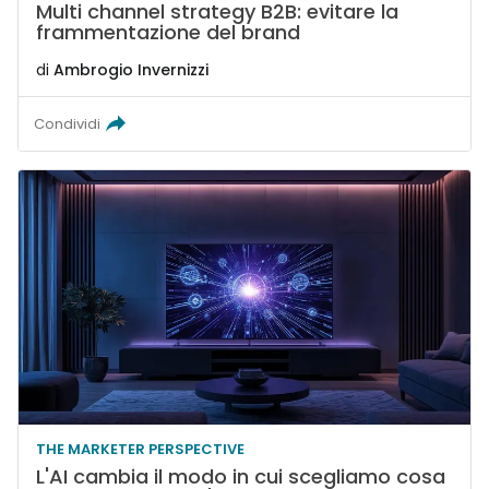
Multi channel strategy B2B: evitare la
frammentazione del brand
di
Ambrogio Invernizzi
Condividi
THE MARKETER PERSPECTIVE
L'AI cambia il modo in cui scegliamo cosa