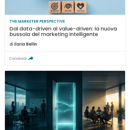
THE MARKETER PERSPECTIVE
Dal data-driven al value-driven: la nuova
bussola del marketing intelligente
di
Ilaria Bellin
Condividi